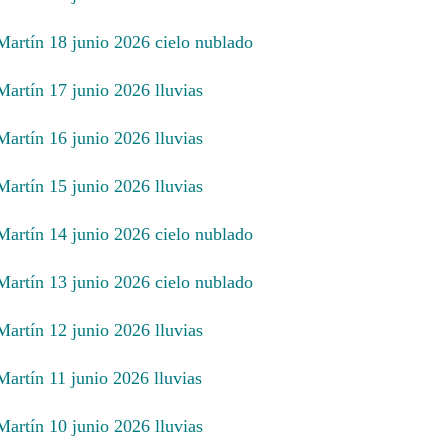
 Martín 18 junio 2026 cielo nublado
Martín 17 junio 2026 lluvias
Martín 16 junio 2026 lluvias
Martín 15 junio 2026 lluvias
 Martín 14 junio 2026 cielo nublado
 Martín 13 junio 2026 cielo nublado
Martín 12 junio 2026 lluvias
Martín 11 junio 2026 lluvias
Martín 10 junio 2026 lluvias