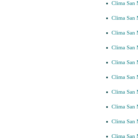
Clima San
Clima San
Clima San
Clima San
Clima San
Clima San
Clima San 
Clima San 
Clima San 
Clima San