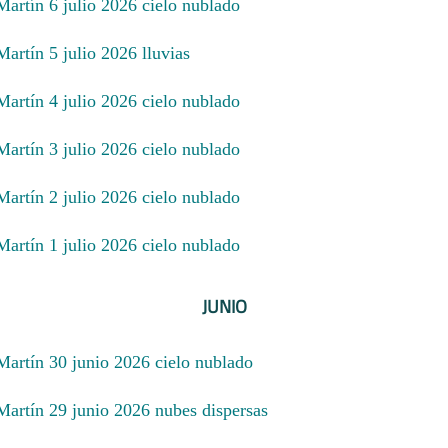
Martín 6 julio 2026 cielo nublado
Martín 5 julio 2026 lluvias
Martín 4 julio 2026 cielo nublado
Martín 3 julio 2026 cielo nublado
Martín 2 julio 2026 cielo nublado
Martín 1 julio 2026 cielo nublado
JUNIO
 Martín 30 junio 2026 cielo nublado
 Martín 29 junio 2026 nubes dispersas