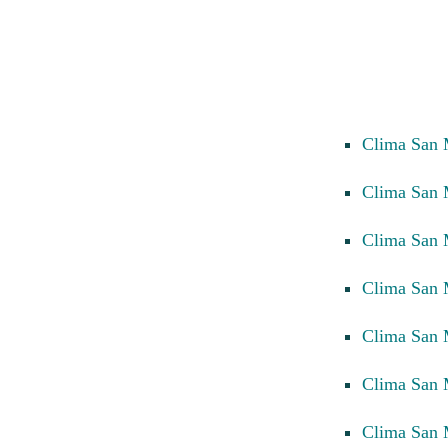
Clima San 
Clima San
Clima San
Clima San 
Clima San
Clima San
Clima San