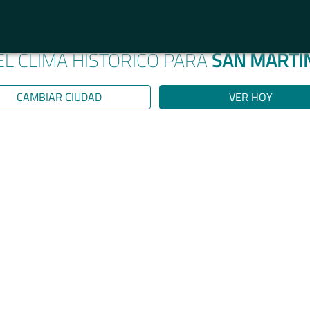
EL CLIMA HISTÓRICO PARA
SAN MARTÍ
CAMBIAR CIUDAD
VER HOY