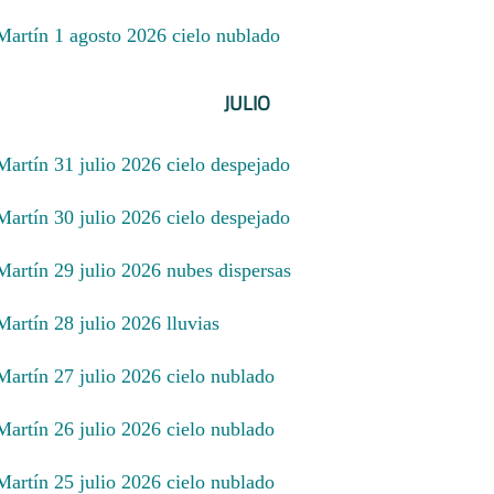
 Martín 1 agosto 2026 cielo nublado
JULIO
Martín 31 julio 2026 cielo despejado
Martín 30 julio 2026 cielo despejado
Martín 29 julio 2026 nubes dispersas
Martín 28 julio 2026 lluvias
Martín 27 julio 2026 cielo nublado
Martín 26 julio 2026 cielo nublado
Martín 25 julio 2026 cielo nublado