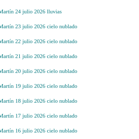
Martín 24 julio 2026 lluvias
Martín 23 julio 2026 cielo nublado
Martín 22 julio 2026 cielo nublado
Martín 21 julio 2026 cielo nublado
Martín 20 julio 2026 cielo nublado
Martín 19 julio 2026 cielo nublado
Martín 18 julio 2026 cielo nublado
Martín 17 julio 2026 cielo nublado
Martín 16 julio 2026 cielo nublado