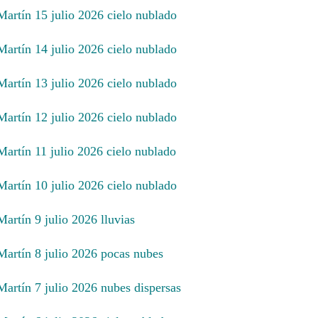
Martín 15 julio 2026 cielo nublado
Martín 14 julio 2026 cielo nublado
Martín 13 julio 2026 cielo nublado
Martín 12 julio 2026 cielo nublado
Martín 11 julio 2026 cielo nublado
Martín 10 julio 2026 cielo nublado
Martín 9 julio 2026 lluvias
 Martín 8 julio 2026 pocas nubes
Martín 7 julio 2026 nubes dispersas