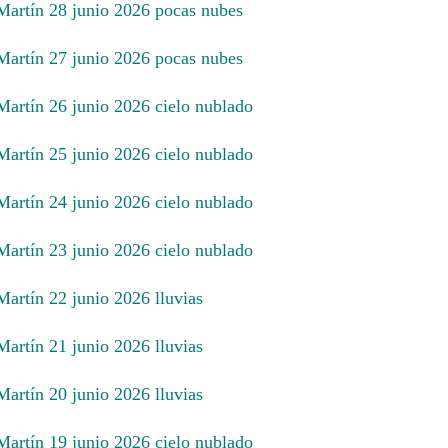
 Martín 28 junio 2026 pocas nubes
 Martín 27 junio 2026 pocas nubes
 Martín 26 junio 2026 cielo nublado
 Martín 25 junio 2026 cielo nublado
 Martín 24 junio 2026 cielo nublado
 Martín 23 junio 2026 cielo nublado
Martín 22 junio 2026 lluvias
Martín 21 junio 2026 lluvias
Martín 20 junio 2026 lluvias
 Martín 19 junio 2026 cielo nublado