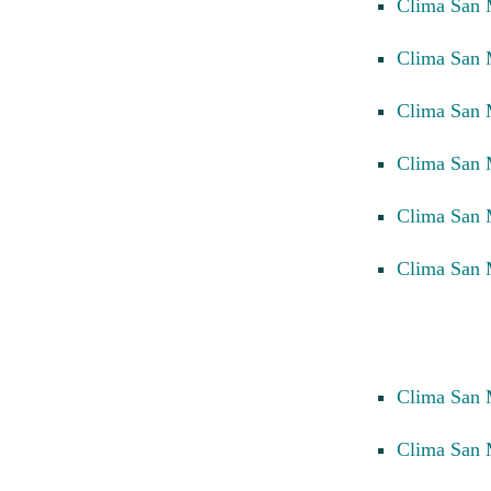
Clima San 
Clima San 
Clima San 
Clima San 
Clima San 
Clima San 
Clima San
Clima San