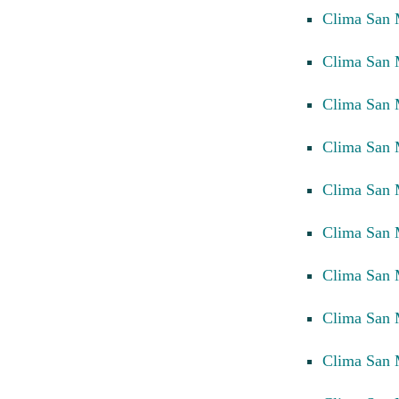
Clima San 
Clima San 
Clima San 
Clima San 
Clima San 
Clima San 
Clima San 
Clima San
Clima San 