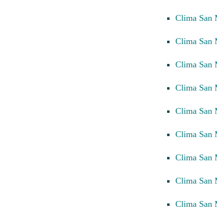
Clima San 
Clima San 
Clima San 
Clima San 
Clima San 
Clima San 
Clima San 
Clima San 
Clima San 