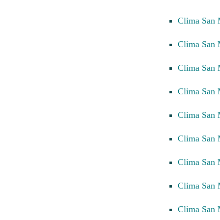
Clima San
Clima San 
Clima San 
Clima San 
Clima San
Clima San
Clima San 
Clima San 
Clima San 