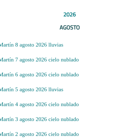
2026
AGOSTO
Martín 8 agosto 2026 lluvias
 Martín 7 agosto 2026 cielo nublado
 Martín 6 agosto 2026 cielo nublado
Martín 5 agosto 2026 lluvias
 Martín 4 agosto 2026 cielo nublado
 Martín 3 agosto 2026 cielo nublado
 Martín 2 agosto 2026 cielo nublado