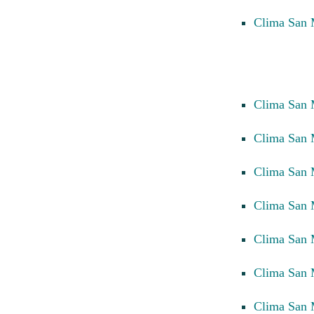
Clima San
Clima San 
Clima San 
Clima San 
Clima San 
Clima San 
Clima San 
Clima San 