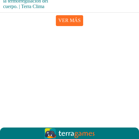
VER MÁS