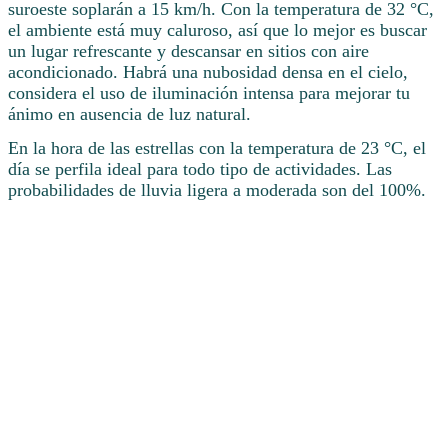
suroeste soplarán a 15 km/h. Con la temperatura de 32 °C,
el ambiente está muy caluroso, así que lo mejor es buscar
un lugar refrescante y descansar en sitios con aire
acondicionado. Habrá una nubosidad densa en el cielo,
considera el uso de iluminación intensa para mejorar tu
ánimo en ausencia de luz natural.
En la hora de las estrellas con la temperatura de 23 °C, el
día se perfila ideal para todo tipo de actividades. Las
probabilidades de lluvia ligera a moderada son del 100%.