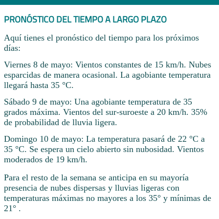
PRONÓSTICO DEL TIEMPO A LARGO PLAZO
Aquí tienes el pronóstico del tiempo para los próximos
días:
Viernes 8 de mayo: Vientos constantes de 15 km/h. Nubes
esparcidas de manera ocasional. La agobiante temperatura
llegará hasta 35 °C.
Sábado 9 de mayo: Una agobiante temperatura de 35
grados máxima. Vientos del sur-suroeste a 20 km/h. 35%
de probabilidad de lluvia ligera.
Domingo 10 de mayo: La temperatura pasará de 22 °C a
35 °C. Se espera un cielo abierto sin nubosidad. Vientos
moderados de 19 km/h.
Para el resto de la semana se anticipa en su mayoría
presencia de nubes dispersas y lluvias ligeras con
temperaturas máximas no mayores a los 35° y mínimas de
21° .