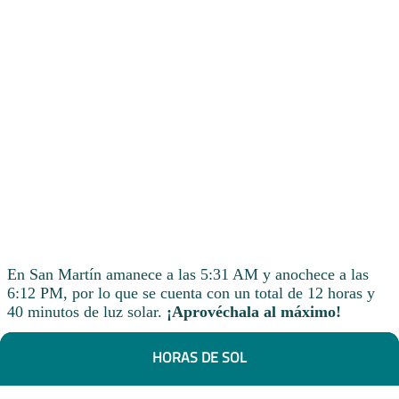
En San Martín amanece a las 5:31 AM y anochece a las
6:12 PM, por lo que se cuenta con un total de 12 horas y
40 minutos de luz solar.
¡Aprovéchala al máximo!
HORAS DE SOL