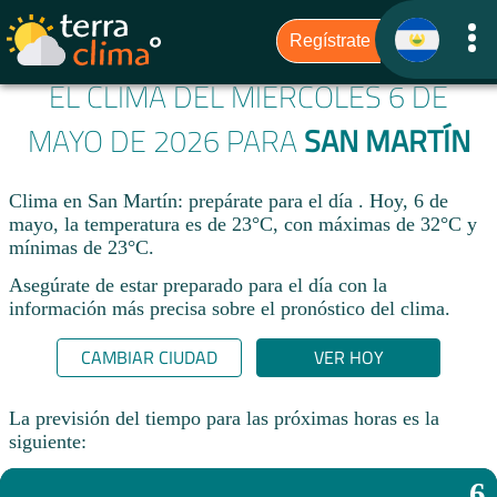
EL CLIMA DEL MIÉRCOLES 6 DE
MAYO DE 2026 PARA
SAN MARTÍN
Clima en San Martín: prepárate para el día . Hoy, 6 de
mayo, la temperatura es de 23°C, con máximas de 32°C y
mínimas de 23°C.
Asegúrate de estar preparado para el día con la
información más precisa sobre el pronóstico del clima.
CAMBIAR CIUDAD
VER HOY
La previsión del tiempo para las próximas horas es la
siguiente:
6