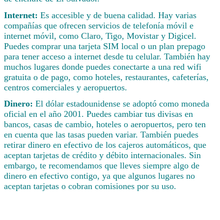
Internet:
Es accesible y de buena calidad. Hay varias
compañías que ofrecen servicios de telefonía móvil e
internet móvil, como Claro, Tigo, Movistar y Digicel.
Puedes comprar una tarjeta SIM local o un plan prepago
para tener acceso a internet desde tu celular. También hay
muchos lugares donde puedes conectarte a una red wifi
gratuita o de pago, como hoteles, restaurantes, cafeterías,
centros comerciales y aeropuertos.
Dinero:
El dólar estadounidense se adoptó como moneda
oficial en el año 2001. Puedes cambiar tus divisas en
bancos, casas de cambio, hoteles o aeropuertos, pero ten
en cuenta que las tasas pueden variar. También puedes
retirar dinero en efectivo de los cajeros automáticos, que
aceptan tarjetas de crédito y débito internacionales. Sin
embargo, te recomendamos que lleves siempre algo de
dinero en efectivo contigo, ya que algunos lugares no
aceptan tarjetas o cobran comisiones por su uso.