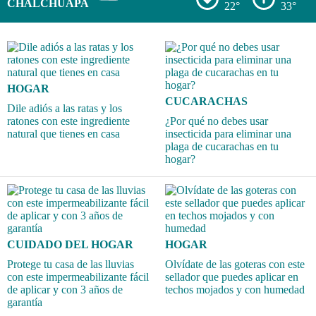
CHALCHUAPA
22°
33°
HOGAR
CUCARACHAS
Dile adiós a las ratas y los
ratones con este ingrediente
¿Por qué no debes usar
natural que tienes en casa
insecticida para eliminar una
plaga de cucarachas en tu
hogar?
CUIDADO DEL HOGAR
HOGAR
Protege tu casa de las lluvias
Olvídate de las goteras con este
con este impermeabilizante fácil
sellador que puedes aplicar en
de aplicar y con 3 años de
techos mojados y con humedad
garantía