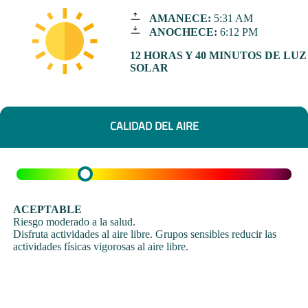
AMANECE:
5:31 AM
ANOCHECE:
6:12 PM
12 HORAS Y 40 MINUTOS DE LUZ
SOLAR
CALIDAD DEL AIRE
ACEPTABLE
Riesgo moderado a la salud.
Disfruta actividades al aire libre. Grupos sensibles reducir las
actividades físicas vigorosas al aire libre.