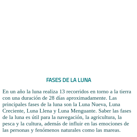
FASES DE LA LUNA
En un año la luna realiza 13 recorridos en torno a la tierra
con una duración de 28 días aproximadamente. Las
principales fases de la luna son la Luna Nueva, Luna
Creciente, Luna Llena y Luna Menguante. Saber las fases
de la luna es útil para la navegación, la agricultura, la
pesca y la cultura, además de influir en las emociones de
las personas y fenómenos naturales como las mareas.