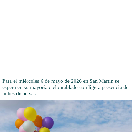
Para el miércoles 6 de mayo de 2026 en San Martín se
espera en su mayoría cielo nublado con ligera presencia de
nubes dispersas.