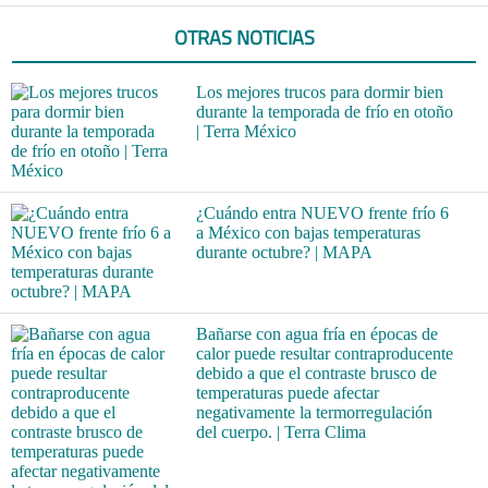
OTRAS NOTICIAS
Los mejores trucos para dormir bien
durante la temporada de frío en otoño
| Terra México
¿Cuándo entra NUEVO frente frío 6
a México con bajas temperaturas
durante octubre? | MAPA
Bañarse con agua fría en épocas de
calor puede resultar contraproducente
debido a que el contraste brusco de
temperaturas puede afectar
negativamente la termorregulación
del cuerpo. | Terra Clima