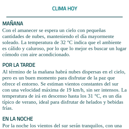
CLIMA HOY
MAÑANA
Con el amanecer se espera un cielo con pequeñas
cantidades de nubes, manteniendo el día mayormente
soleado. La temperatura de 32 °C indica que el ambiente
es cálido y caluroso, por lo que lo mejor es buscar un lugar
cómodo con aire acondicionado.
POR LA TARDE
Al término de la mañana habrá nubes dispersas en el cielo,
pero es un buen momento para disfrutar de la paz que
ofrece el entorno. Se estiman vientos constantes del sur
con una velocidad máxima de 19 km/h, sin ser intensos. La
temperatura de irá en descenso hasta los 31 °C, es un día
típico de verano, ideal para disfrutar de helados y bebidas
frías.
EN LA NOCHE
Por la noche los vientos del sur serán tranquilos, con una