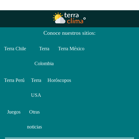
Conoce nuestros sitios:
Terra Chile
Terra
Terra México
Colombia
Terra Perú
Terra
Horóscopos
USA
Juegos
Otras
noticias