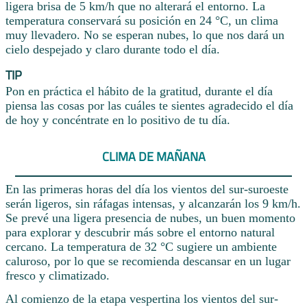
ligera brisa de 5 km/h que no alterará el entorno. La
temperatura conservará su posición en 24 °C, un clima
muy llevadero. No se esperan nubes, lo que nos dará un
cielo despejado y claro durante todo el día.
TIP
Pon en práctica el hábito de la gratitud, durante el día
piensa las cosas por las cuáles te sientes agradecido el día
de hoy y concéntrate en lo positivo de tu día.
CLIMA DE MAÑANA
En las primeras horas del día los vientos del sur-suroeste
serán ligeros, sin ráfagas intensas, y alcanzarán los 9 km/h.
Se prevé una ligera presencia de nubes, un buen momento
para explorar y descubrir más sobre el entorno natural
cercano. La temperatura de 32 °C sugiere un ambiente
caluroso, por lo que se recomienda descansar en un lugar
fresco y climatizado.
Al comienzo de la etapa vespertina los vientos del sur-