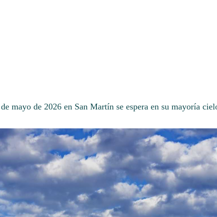
7 de mayo de 2026 en San Martín se espera en su mayoría cie