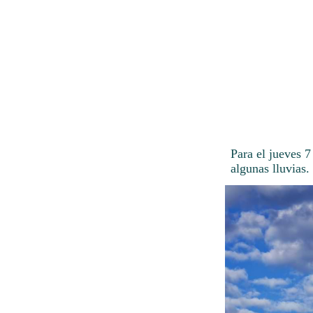
Para el jueves 
algunas lluvias.