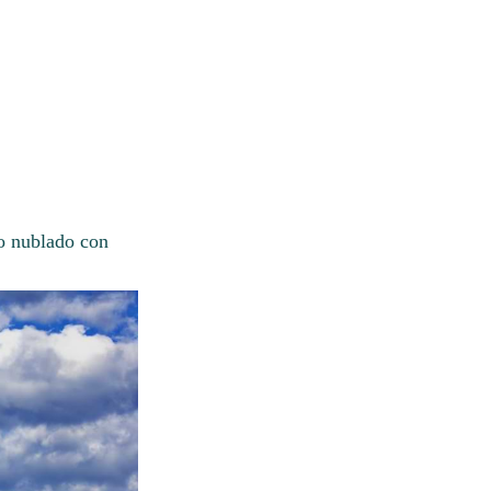
lo nublado con