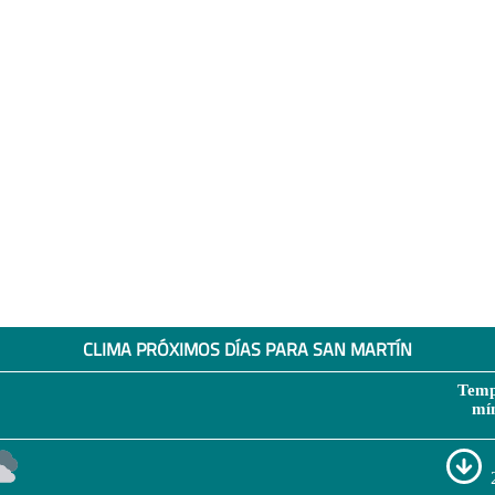
CLIMA PRÓXIMOS DÍAS PARA SAN MARTÍN
Temp
mí