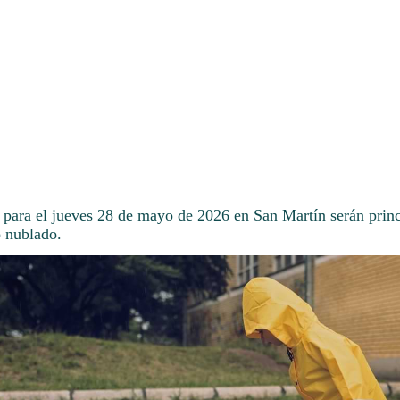
 para el jueves 28 de mayo de 2026 en San Martín serán prin
o nublado.