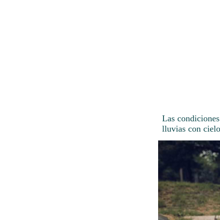
Las condiciones
lluvias con ciel