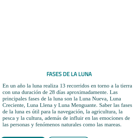
FASES DE LA LUNA
En un año la luna realiza 13 recorridos en torno a la tierra
con una duración de 28 días aproximadamente. Las
principales fases de la luna son la Luna Nueva, Luna
Creciente, Luna Llena y Luna Menguante. Saber las fases
de la luna es útil para la navegación, la agricultura, la
pesca y la cultura, además de influir en las emociones de
las personas y fenómenos naturales como las mareas.