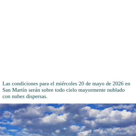
Las condiciones para el miércoles 20 de mayo de 2026 en
San Martín serán sobre todo cielo mayormente nublado
con nubes dispersas.