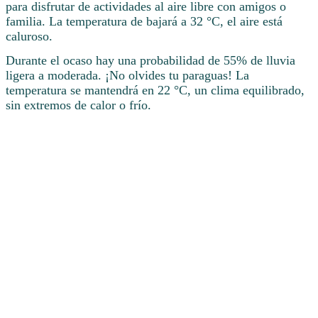
para disfrutar de actividades al aire libre con amigos o
familia. La temperatura de bajará a 32 °C, el aire está
caluroso.
Durante el ocaso hay una probabilidad de 55% de lluvia
ligera a moderada. ¡No olvides tu paraguas! La
temperatura se mantendrá en 22 °C, un clima equilibrado,
sin extremos de calor o frío.