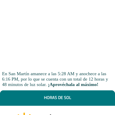
En San Martín amanece a las 5:28 AM y anochece a las
6:16 PM, por lo que se cuenta con un total de 12 horas y
48 minutos de luz solar.
¡Aprovéchala al máximo!
HORAS DE SOL