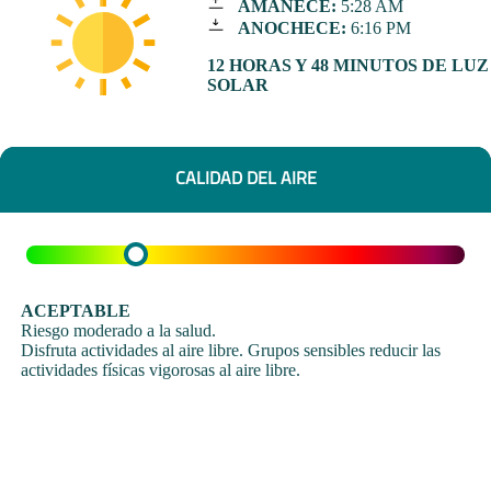
AMANECE:
5:28 AM
ANOCHECE:
6:16 PM
12 HORAS Y 48 MINUTOS DE LUZ
SOLAR
CALIDAD DEL AIRE
ACEPTABLE
Riesgo moderado a la salud.
Disfruta actividades al aire libre. Grupos sensibles reducir las
actividades físicas vigorosas al aire libre.