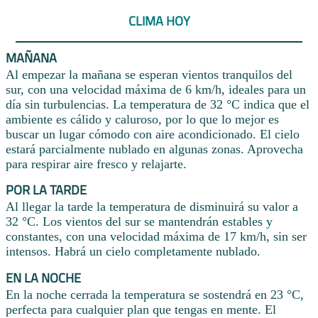
CLIMA HOY
MAÑANA
Al empezar la mañana se esperan vientos tranquilos del
sur, con una velocidad máxima de 6 km/h, ideales para un
día sin turbulencias. La temperatura de 32 °C indica que el
ambiente es cálido y caluroso, por lo que lo mejor es
buscar un lugar cómodo con aire acondicionado. El cielo
estará parcialmente nublado en algunas zonas. Aprovecha
para respirar aire fresco y relajarte.
POR LA TARDE
Al llegar la tarde la temperatura de disminuirá su valor a
32 °C. Los vientos del sur se mantendrán estables y
constantes, con una velocidad máxima de 17 km/h, sin ser
intensos. Habrá un cielo completamente nublado.
EN LA NOCHE
En la noche cerrada la temperatura se sostendrá en 23 °C,
perfecta para cualquier plan que tengas en mente. El