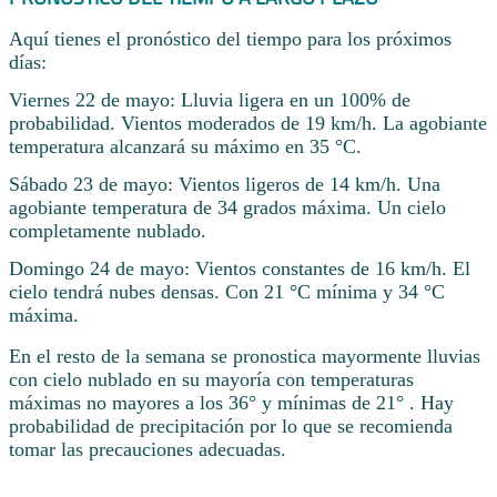
Aquí tienes el pronóstico del tiempo para los próximos
días:
Viernes 22 de mayo: Lluvia ligera en un 100% de
probabilidad. Vientos moderados de 19 km/h. La agobiante
temperatura alcanzará su máximo en 35 °C.
Sábado 23 de mayo: Vientos ligeros de 14 km/h. Una
agobiante temperatura de 34 grados máxima. Un cielo
completamente nublado.
Domingo 24 de mayo: Vientos constantes de 16 km/h. El
cielo tendrá nubes densas. Con 21 °C mínima y 34 °C
máxima.
En el resto de la semana se pronostica mayormente lluvias
con cielo nublado en su mayoría con temperaturas
máximas no mayores a los 36° y mínimas de 21° . Hay
probabilidad de precipitación por lo que se recomienda
tomar las precauciones adecuadas.