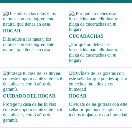
HOGAR
CUCARACHAS
Dile adiós a las ratas y los
ratones con este ingrediente
¿Por qué no debes usar
natural que tienes en casa
insecticida para eliminar una
plaga de cucarachas en tu
hogar?
CUIDADO DEL HOGAR
HOGAR
Protege tu casa de las lluvias
Olvídate de las goteras con este
con este impermeabilizante fácil
sellador que puedes aplicar en
de aplicar y con 3 años de
techos mojados y con humedad
garantía