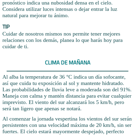
pronóstico indica una nubosidad densa en el cielo.
Considera utilizar luces intensas o dejar entrar la luz
natural para mejorar tu ánimo.
TIP
Cuidar de nosotros mismos nos permite tener mejores
relaciones con los demás, planea lo que harás hoy para
cuidar de ti.
CLIMA DE MAÑANA
Al alba la temperatura de 36 °C indica un día sofocante,
así que cuida tu exposición al sol y mantente hidratado.
Las probabilidades de lluvia leve a moderada son del 91%.
Maneja con calma y mantén distancia para evitar cualquier
imprevisto. El viento del sur alcanzará los 5 km/h, pero
será tan ligero que apenas se notará.
Al comenzar la jornada vespertina los vientos del sur serán
persistentes con una velocidad máxima de 20 km/h, sin ser
fuertes. El cielo estará mayormente despejado, perfecto