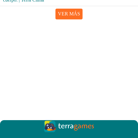
VER MÁS