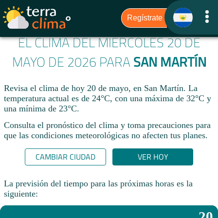
EL CLIMA DEL MIÉRCOLES 20 DE
MAYO DE 2026 PARA
SAN MARTÍN
Revisa el clima de hoy 20 de mayo, en San Martín. La
temperatura actual es de 24°C, con una máxima de 32°C y
una mínima de 23°C.​
Consulta el pronóstico del clima y toma precauciones para
que las condiciones meteorológicas no afecten tus planes.​
CAMBIAR CIUDAD
VER HOY
La previsión del tiempo para las próximas horas es la
siguiente:
20