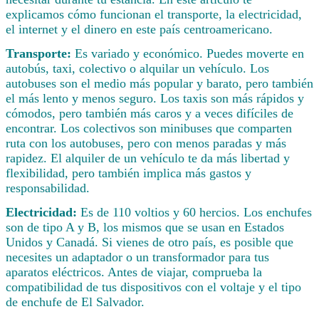
explicamos cómo funcionan el transporte, la electricidad,
el internet y el dinero en este país centroamericano.
Transporte:
Es variado y económico. Puedes moverte en
autobús, taxi, colectivo o alquilar un vehículo. Los
autobuses son el medio más popular y barato, pero también
el más lento y menos seguro. Los taxis son más rápidos y
cómodos, pero también más caros y a veces difíciles de
encontrar. Los colectivos son minibuses que comparten
ruta con los autobuses, pero con menos paradas y más
rapidez. El alquiler de un vehículo te da más libertad y
flexibilidad, pero también implica más gastos y
responsabilidad.
Electricidad:
Es de 110 voltios y 60 hercios. Los enchufes
son de tipo A y B, los mismos que se usan en Estados
Unidos y Canadá. Si vienes de otro país, es posible que
necesites un adaptador o un transformador para tus
aparatos eléctricos. Antes de viajar, comprueba la
compatibilidad de tus dispositivos con el voltaje y el tipo
de enchufe de El Salvador.