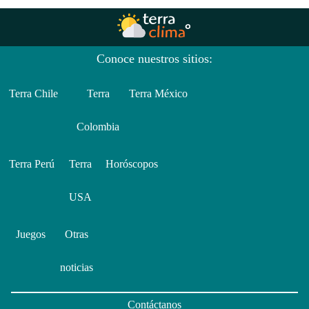
Conoce nuestros sitios:
Terra Chile
Terra
Terra México
Colombia
Terra Perú
Terra
Horóscopos
USA
Juegos
Otras
noticias
Contáctanos