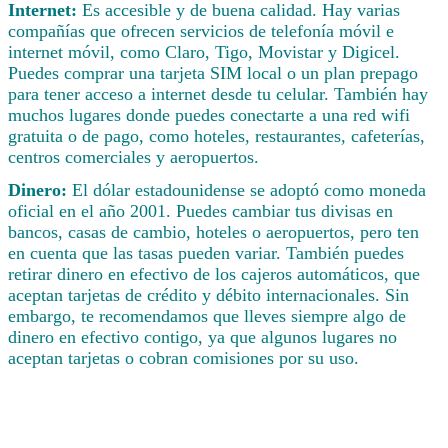
Internet:
Es accesible y de buena calidad. Hay varias
compañías que ofrecen servicios de telefonía móvil e
internet móvil, como Claro, Tigo, Movistar y Digicel.
Puedes comprar una tarjeta SIM local o un plan prepago
para tener acceso a internet desde tu celular. También hay
muchos lugares donde puedes conectarte a una red wifi
gratuita o de pago, como hoteles, restaurantes, cafeterías,
centros comerciales y aeropuertos.
Dinero:
El dólar estadounidense se adoptó como moneda
oficial en el año 2001. Puedes cambiar tus divisas en
bancos, casas de cambio, hoteles o aeropuertos, pero ten
en cuenta que las tasas pueden variar. También puedes
retirar dinero en efectivo de los cajeros automáticos, que
aceptan tarjetas de crédito y débito internacionales. Sin
embargo, te recomendamos que lleves siempre algo de
dinero en efectivo contigo, ya que algunos lugares no
aceptan tarjetas o cobran comisiones por su uso.