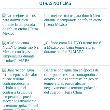
OTRAS NOTICIAS
Los mejores trucos para dormir bien
durante la temporada de frío en otoño
| Terra México
¿Cuándo entra NUEVO frente frío 6
a México con bajas temperaturas
durante octubre? | MAPA
Bañarse con agua fría en épocas de
calor puede resultar contraproducente
debido a que el contraste brusco de
temperaturas puede afectar
negativamente la termorregulación
del cuerpo. | Terra Clima