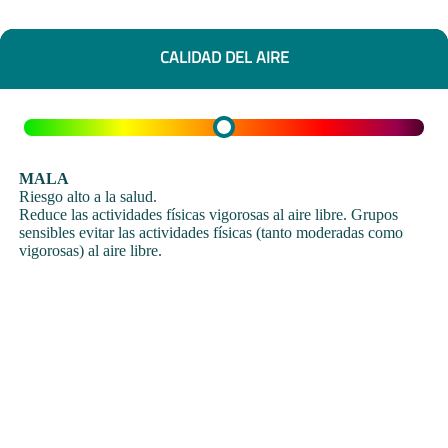
CALIDAD DEL AIRE
MALA
Riesgo alto a la salud.
Reduce las actividades físicas vigorosas al aire libre. Grupos
sensibles evitar las actividades físicas (tanto moderadas como
vigorosas) al aire libre.