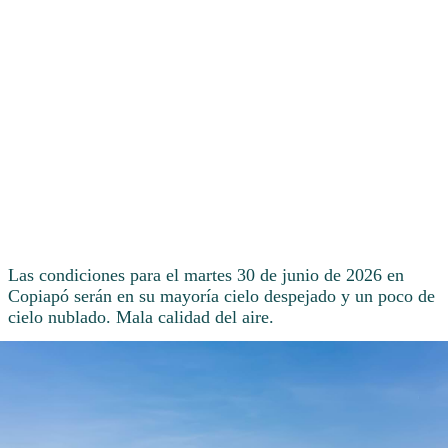
Las condiciones para el martes 30 de junio de 2026 en
Copiapó serán en su mayoría cielo despejado y un poco de
cielo nublado. Mala calidad del aire.