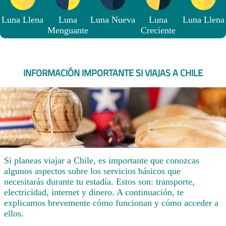
Luna Llena
Luna
Luna Nueva
Luna
Luna Llena
Menguante
Creciente
INFORMACIÓN IMPORTANTE SI VIAJAS A CHILE
Si planeas viajar a Chile, es importante que conozcas
algunos aspectos sobre los servicios básicos que
necesitarás durante tu estadía. Estos son: transporte,
electricidad, internet y dinero. A continuación, te
explicamos brevemente cómo funcionan y cómo acceder a
ellos.