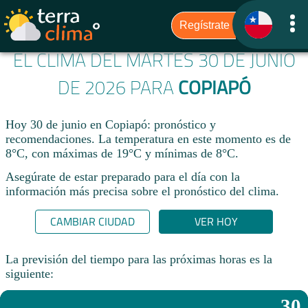
EL CLIMA DEL MARTES 30 DE JUNIO
DE 2026 PARA
COPIAPÓ
Hoy 30 de junio en Copiapó: pronóstico y
recomendaciones. La temperatura en este momento es de
8°C, con máximas de 19°C y mínimas de 8°C.
Asegúrate de estar preparado para el día con la
información más precisa sobre el pronóstico del clima.
CAMBIAR CIUDAD
VER HOY
La previsión del tiempo para las próximas horas es la
siguiente:
30