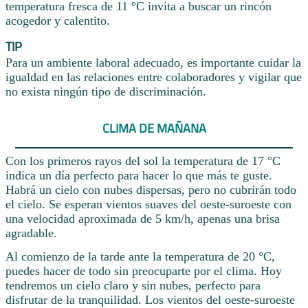
temperatura fresca de 11 °C invita a buscar un rincón
acogedor y calentito.
TIP
Para un ambiente laboral adecuado, es importante cuidar la
igualdad en las relaciones entre colaboradores y vigilar que
no exista ningún tipo de discriminación.
CLIMA DE MAÑANA
Con los primeros rayos del sol la temperatura de 17 °C
indica un día perfecto para hacer lo que más te guste.
Habrá un cielo con nubes dispersas, pero no cubrirán todo
el cielo. Se esperan vientos suaves del oeste-suroeste con
una velocidad aproximada de 5 km/h, apenas una brisa
agradable.
Al comienzo de la tarde ante la temperatura de 20 °C,
puedes hacer de todo sin preocuparte por el clima. Hoy
tendremos un cielo claro y sin nubes, perfecto para
disfrutar de la tranquilidad. Los vientos del oeste-suroeste