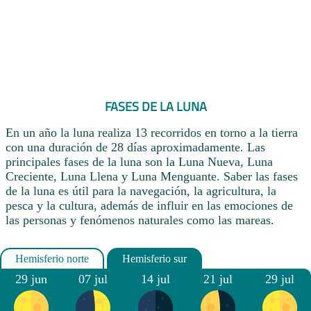
FASES DE LA LUNA
En un año la luna realiza 13 recorridos en torno a la tierra
con una duración de 28 días aproximadamente. Las
principales fases de la luna son la Luna Nueva, Luna
Creciente, Luna Llena y Luna Menguante. Saber las fases
de la luna es útil para la navegación, la agricultura, la
pesca y la cultura, además de influir en las emociones de
las personas y fenómenos naturales como las mareas.
29 jun
07 jul
14 jul
21 jul
29 jul