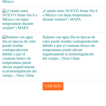
¿Cuándo entra NUEVO frente frío 6
a México con bajas temperaturas
durante octubre? | MAPA
Bañarse con agua fría en épocas de
calor puede resultar contraproducente
debido a que el contraste brusco de
temperaturas puede afectar
negativamente la termorregulación
del cuerpo. | Terra Clima
VER MÁS