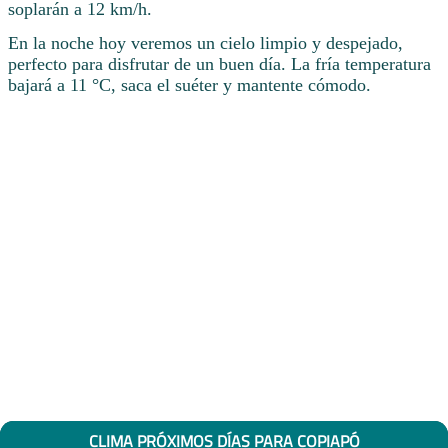
soplarán a 12 km/h.
En la noche hoy veremos un cielo limpio y despejado,
perfecto para disfrutar de un buen día. La fría temperatura
bajará a 11 °C, saca el suéter y mantente cómodo.
CLIMA PRÓXIMOS DÍAS PARA COPIAPÓ