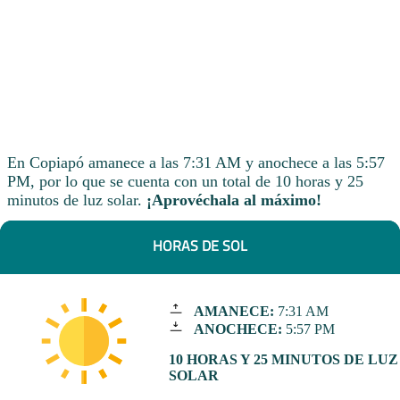
En Copiapó amanece a las 7:31 AM y anochece a las 5:57
PM, por lo que se cuenta con un total de 10 horas y 25
minutos de luz solar.
¡Aprovéchala al máximo!
HORAS DE SOL
AMANECE:
7:31 AM
ANOCHECE:
5:57 PM
10 HORAS Y 25 MINUTOS DE LUZ
SOLAR