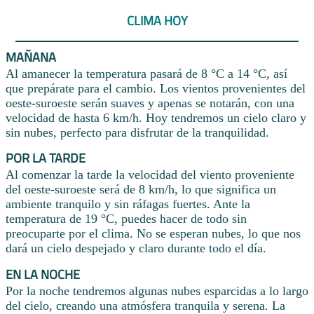
CLIMA HOY
MAÑANA
Al amanecer la temperatura pasará de 8 °C a 14 °C, así
que prepárate para el cambio. Los vientos provenientes del
oeste-suroeste serán suaves y apenas se notarán, con una
velocidad de hasta 6 km/h. Hoy tendremos un cielo claro y
sin nubes, perfecto para disfrutar de la tranquilidad.
POR LA TARDE
Al comenzar la tarde la velocidad del viento proveniente
del oeste-suroeste será de 8 km/h, lo que significa un
ambiente tranquilo y sin ráfagas fuertes. Ante la
temperatura de 19 °C, puedes hacer de todo sin
preocuparte por el clima. No se esperan nubes, lo que nos
dará un cielo despejado y claro durante todo el día.
EN LA NOCHE
Por la noche tendremos algunas nubes esparcidas a lo largo
del cielo, creando una atmósfera tranquila y serena. La