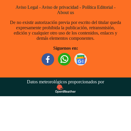
Aviso Legal
-
Aviso de privacidad
-
Política Editorial
-
About us
De no existir autorización previa por escrito del titular queda
expresamente prohibida la publicación, retransmisión,
edición y cualquier otro uso de los contenidos, enlaces y
demás elementos componentes.
Síguenos en:
Datos meteorológicos proporcionados por