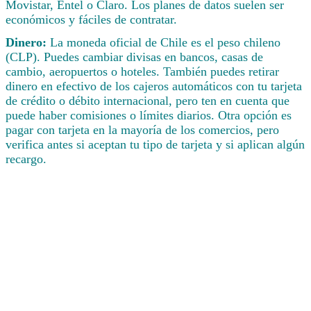
Movistar, Entel o Claro. Los planes de datos suelen ser
económicos y fáciles de contratar.
Dinero:
La moneda oficial de Chile es el peso chileno
(CLP). Puedes cambiar divisas en bancos, casas de
cambio, aeropuertos o hoteles. También puedes retirar
dinero en efectivo de los cajeros automáticos con tu tarjeta
de crédito o débito internacional, pero ten en cuenta que
puede haber comisiones o límites diarios. Otra opción es
pagar con tarjeta en la mayoría de los comercios, pero
verifica antes si aceptan tu tipo de tarjeta y si aplican algún
recargo.