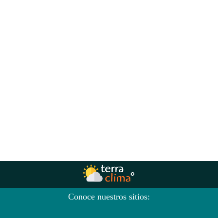
Conoce nuestros sitios: