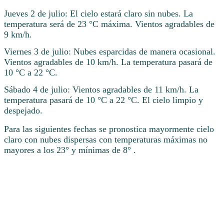
Jueves 2 de julio: El cielo estará claro sin nubes. La
temperatura será de 23 °C máxima. Vientos agradables de
9 km/h.
Viernes 3 de julio: Nubes esparcidas de manera ocasional.
Vientos agradables de 10 km/h. La temperatura pasará de
10 °C a 22 °C.
Sábado 4 de julio: Vientos agradables de 11 km/h. La
temperatura pasará de 10 °C a 22 °C. El cielo limpio y
despejado.
Para las siguientes fechas se pronostica mayormente cielo
claro con nubes dispersas con temperaturas máximas no
mayores a los 23° y mínimas de 8° .