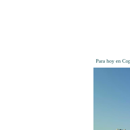
Para hoy en Cop