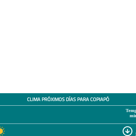
CLIMA PRÓXIMOS DÍAS PARA COPIAPÓ
Temp
mí