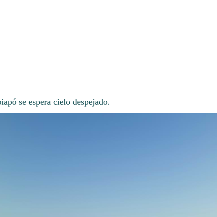
iapó se espera cielo despejado.