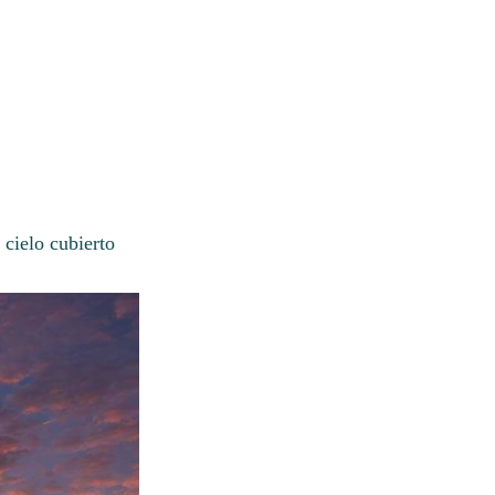
cielo cubierto