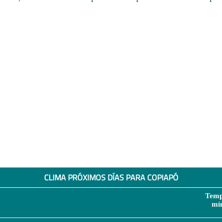
CLIMA PRÓXIMOS DÍAS PARA COPIAPÓ
Temp
mí