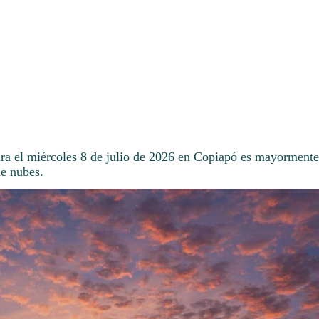
ara el miércoles 8 de julio de 2026 en Copiapó es mayormente 
de nubes.