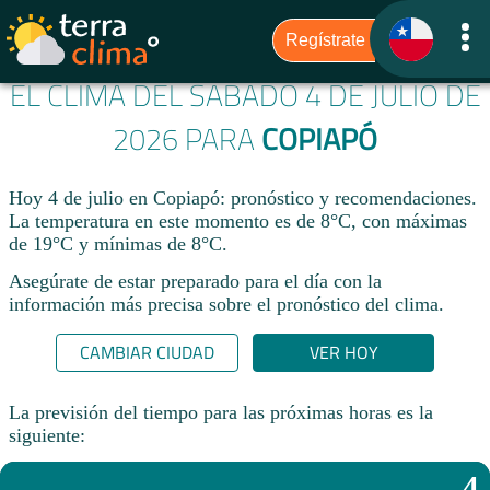
EL CLIMA DEL SÁBADO 4 DE JULIO DE
2026 PARA
COPIAPÓ
Hoy 4 de julio en Copiapó: pronóstico y recomendaciones.
La temperatura en este momento es de 8°C, con máximas
de 19°C y mínimas de 8°C.
Asegúrate de estar preparado para el día con la
información más precisa sobre el pronóstico del clima.
CAMBIAR CIUDAD
VER HOY
La previsión del tiempo para las próximas horas es la
siguiente:
4