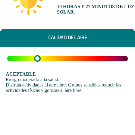
10 HORAS Y 27 MINUTOS DE LUZ
SOLAR
CALIDAD DEL AIRE
ACEPTABLE
Riesgo moderado a la salud.
Disfruta actividades al aire libre. Grupos sensibles reducir las
actividades físicas vigorosas al aire libre.