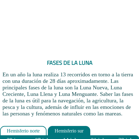
FASES DE LA LUNA
En un año la luna realiza 13 recorridos en torno a la tierra
con una duración de 28 días aproximadamente. Las
principales fases de la luna son la Luna Nueva, Luna
Creciente, Luna Llena y Luna Menguante. Saber las fases
de la luna es útil para la navegación, la agricultura, la
pesca y la cultura, además de influir en las emociones de
las personas y fenómenos naturales como las mareas.