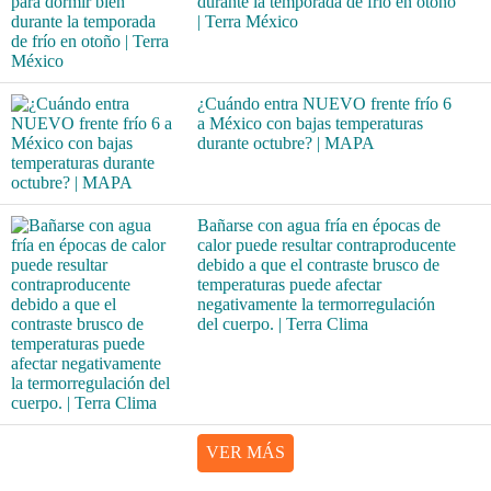
durante la temporada de frío en otoño
| Terra México
¿Cuándo entra NUEVO frente frío 6
a México con bajas temperaturas
durante octubre? | MAPA
Bañarse con agua fría en épocas de
calor puede resultar contraproducente
debido a que el contraste brusco de
temperaturas puede afectar
negativamente la termorregulación
del cuerpo. | Terra Clima
VER MÁS