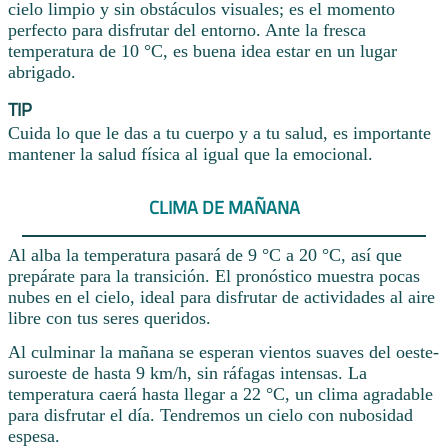
cielo limpio y sin obstáculos visuales; es el momento
perfecto para disfrutar del entorno. Ante la fresca
temperatura de 10 °C, es buena idea estar en un lugar
abrigado.
TIP
Cuida lo que le das a tu cuerpo y a tu salud, es importante
mantener la salud física al igual que la emocional.
CLIMA DE MAÑANA
Al alba la temperatura pasará de 9 °C a 20 °C, así que
prepárate para la transición. El pronóstico muestra pocas
nubes en el cielo, ideal para disfrutar de actividades al aire
libre con tus seres queridos.
Al culminar la mañana se esperan vientos suaves del oeste-
suroeste de hasta 9 km/h, sin ráfagas intensas. La
temperatura caerá hasta llegar a 22 °C, un clima agradable
para disfrutar el día. Tendremos un cielo con nubosidad
espesa.