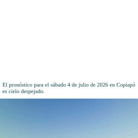
El pronóstico para el sábado 4 de julio de 2026 en Copiapó
es cielo despejado.