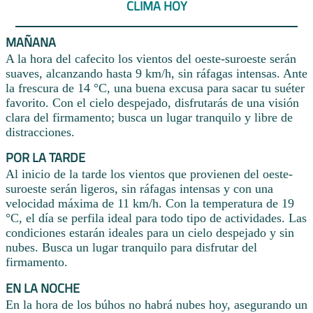
CLIMA HOY
MAÑANA
A la hora del cafecito los vientos del oeste-suroeste serán
suaves, alcanzando hasta 9 km/h, sin ráfagas intensas. Ante
la frescura de 14 °C, una buena excusa para sacar tu suéter
favorito. Con el cielo despejado, disfrutarás de una visión
clara del firmamento; busca un lugar tranquilo y libre de
distracciones.
POR LA TARDE
Al inicio de la tarde los vientos que provienen del oeste-
suroeste serán ligeros, sin ráfagas intensas y con una
velocidad máxima de 11 km/h. Con la temperatura de 19
°C, el día se perfila ideal para todo tipo de actividades. Las
condiciones estarán ideales para un cielo despejado y sin
nubes. Busca un lugar tranquilo para disfrutar del
firmamento.
EN LA NOCHE
En la hora de los búhos no habrá nubes hoy, asegurando un