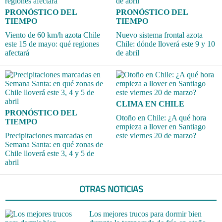
PRONÓSTICO DEL
PRONÓSTICO DEL
TIEMPO
TIEMPO
Viento de 60 km/h azota Chile
Nuevo sistema frontal azota
este 15 de mayo: qué regiones
Chile: dónde lloverá este 9 y 10
afectará
de abril
CLIMA EN CHILE
PRONÓSTICO DEL
Otoño en Chile: ¿A qué hora
TIEMPO
empieza a llover en Santiago
Precipitaciones marcadas en
este viernes 20 de marzo?
Semana Santa: en qué zonas de
Chile lloverá este 3, 4 y 5 de
abril
OTRAS NOTICIAS
Los mejores trucos para dormir bien