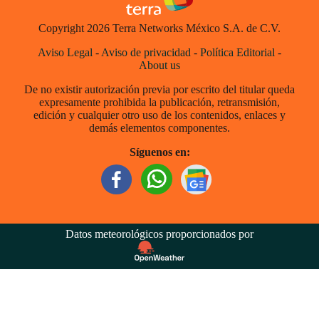
Copyright 2026 Terra Networks México S.A. de C.V.
Aviso Legal
-
Aviso de privacidad
-
Política Editorial
-
About us
De no existir autorización previa por escrito del titular queda
expresamente prohibida la publicación, retransmisión,
edición y cualquier otro uso de los contenidos, enlaces y
demás elementos componentes.
Síguenos en:
Datos meteorológicos proporcionados por