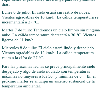
días:
Lunes 6 de julio: El cielo estará sin rastro de nubes.
Vientos agradables de 10 km/h. La cálida temperatura se
incrementará a 27 °C.
Martes 7 de julio: Tendremos un cielo limpio sin ninguna
nube. La cálida temperatura decrecerá a 30 °C. Vientos
ligeros de 11 km/h.
Miércoles 8 de julio: El cielo estará lindo y despejado.
Vientos agradables de 12 km/h. La cálida temperatura
caerá a la cifra de 27 °C.
Para las próximas fechas se prevé principalmente cielo
despejado y algo de cielo nublado con temperaturas
máximas no mayores a los 30° y mínimas de 8° . En el
próximo martes se anticipa un ascenso sustancial de la
temperatura ambiental.