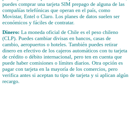
puedes comprar una tarjeta SIM prepago de alguna de las
compañías telefónicas que operan en el país, como
Movistar, Entel o Claro. Los planes de datos suelen ser
económicos y fáciles de contratar.
Dinero:
La moneda oficial de Chile es el peso chileno
(CLP). Puedes cambiar divisas en bancos, casas de
cambio, aeropuertos o hoteles. También puedes retirar
dinero en efectivo de los cajeros automáticos con tu tarjeta
de crédito o débito internacional, pero ten en cuenta que
puede haber comisiones o límites diarios. Otra opción es
pagar con tarjeta en la mayoría de los comercios, pero
verifica antes si aceptan tu tipo de tarjeta y si aplican algún
recargo.