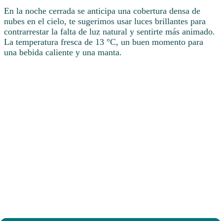
En la noche cerrada se anticipa una cobertura densa de
nubes en el cielo, te sugerimos usar luces brillantes para
contrarrestar la falta de luz natural y sentirte más animado.
La temperatura fresca de 13 °C, un buen momento para
una bebida caliente y una manta.