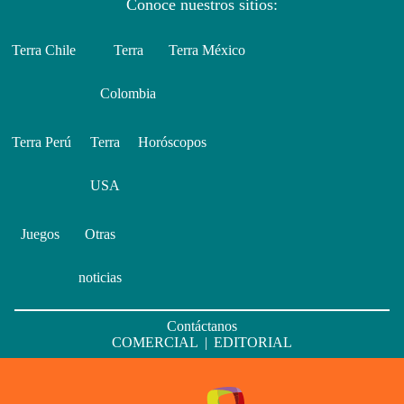
Conoce nuestros sitios:
Terra Chile
Terra
Terra México
Colombia
Terra Perú
Terra
Horóscopos
USA
Juegos
Otras
noticias
Contáctanos
COMERCIAL
|
EDITORIAL