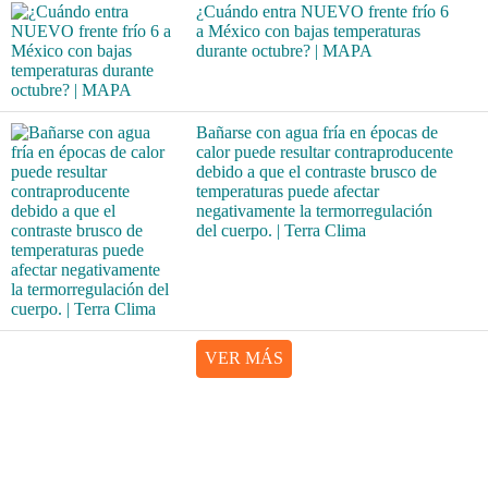
¿Cuándo entra NUEVO frente frío 6
a México con bajas temperaturas
durante octubre? | MAPA
Bañarse con agua fría en épocas de
calor puede resultar contraproducente
debido a que el contraste brusco de
temperaturas puede afectar
negativamente la termorregulación
del cuerpo. | Terra Clima
VER MÁS