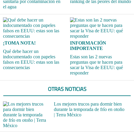
sanitaria por contaminación en
ranking de las peores del mundo
el agua
¡TOMA NOTA!
INFORMACIÓN
IMPORTANTE
Qué debe hacer un
indocumentado con papeles
Estas son las 2 nuevas
falsos en EEUU: estas son las
preguntas que te hacen para
consecuencias
sacar la Visa de EEUU: qué
responder
OTRAS NOTICIAS
Los mejores trucos para dormir bien
durante la temporada de frío en otoño
| Terra México