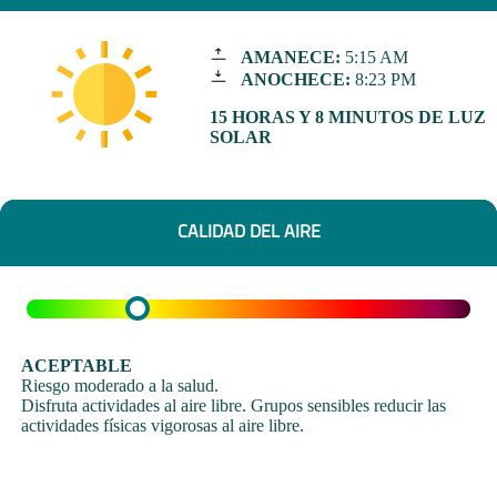
AMANECE:
5:15 AM
ANOCHECE:
8:23 PM
15 HORAS Y 8 MINUTOS DE LUZ
SOLAR
CALIDAD DEL AIRE
ACEPTABLE
Riesgo moderado a la salud.
Disfruta actividades al aire libre. Grupos sensibles reducir las
actividades físicas vigorosas al aire libre.