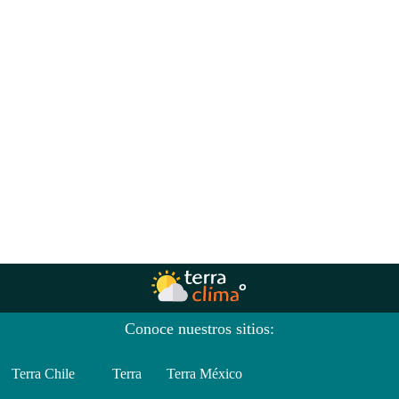
Conoce nuestros sitios:
Terra Chile
Terra
Terra México