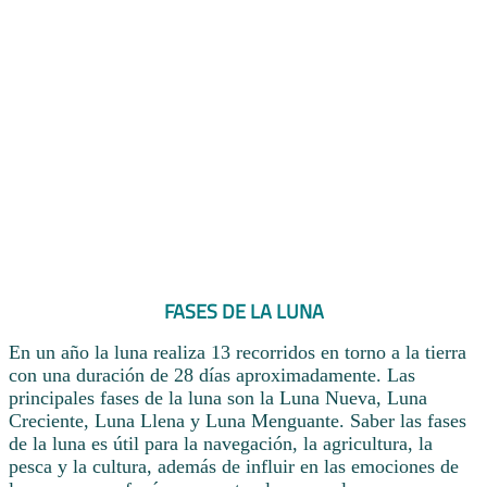
FASES DE LA LUNA
En un año la luna realiza 13 recorridos en torno a la tierra
con una duración de 28 días aproximadamente. Las
principales fases de la luna son la Luna Nueva, Luna
Creciente, Luna Llena y Luna Menguante. Saber las fases
de la luna es útil para la navegación, la agricultura, la
pesca y la cultura, además de influir en las emociones de