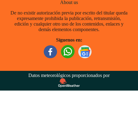
About us
De no existir autorización previa por escrito del titular queda
expresamente prohibida la publicación, retransmisión,
edición y cualquier otro uso de los contenidos, enlaces y
demás elementos componentes.
Síguenos en:
Datos meteorológicos proporcionados por