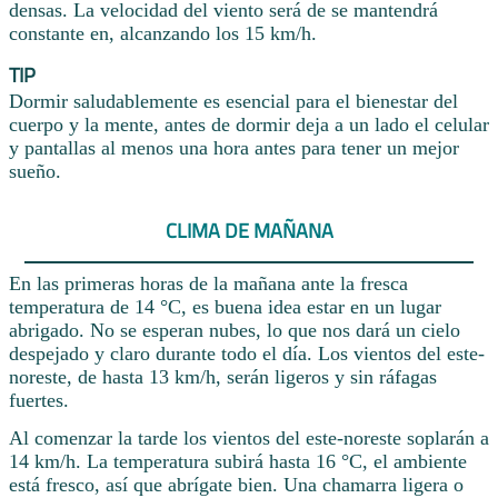
densas. La velocidad del viento será de se mantendrá
constante en, alcanzando los 15 km/h.
TIP
Dormir saludablemente es esencial para el bienestar del
cuerpo y la mente, antes de dormir deja a un lado el celular
y pantallas al menos una hora antes para tener un mejor
sueño.
CLIMA DE MAÑANA
En las primeras horas de la mañana ante la fresca
temperatura de 14 °C, es buena idea estar en un lugar
abrigado. No se esperan nubes, lo que nos dará un cielo
despejado y claro durante todo el día. Los vientos del este-
noreste, de hasta 13 km/h, serán ligeros y sin ráfagas
fuertes.
Al comenzar la tarde los vientos del este-noreste soplarán a
14 km/h. La temperatura subirá hasta 16 °C, el ambiente
está fresco, así que abrígate bien. Una chamarra ligera o