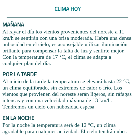
CLIMA HOY
MAÑANA
Al rayar el día los vientos provenientes del noreste a 11
km/h se sentirán con una brisa moderada. Habrá una densa
nubosidad en el cielo, es aconsejable utilizar iluminación
brillante para compensar la falta de luz y sentirte mejor.
Con la temperatura de 17 °C, el clima se adapta a
cualquier plan del día.
POR LA TARDE
Al inicio de la tarde la temperatura se elevará hasta 22 °C,
un clima equilibrado, sin extremos de calor o frío. Los
vientos que provienen del noreste serán ligeros, sin ráfagas
intensas y con una velocidad máxima de 13 km/h.
Tendremos un cielo con nubosidad espesa.
EN LA NOCHE
Por la noche la temperatura será de 12 °C, un clima
agradable para cualquier actividad. El cielo tendrá nubes