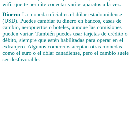
wifi, que te permite conectar varios aparatos a la vez.
Dinero:
La moneda oficial es el dólar estadounidense
(USD). Puedes cambiar tu dinero en bancos, casas de
cambio, aeropuertos o hoteles, aunque las comisiones
pueden variar. También puedes usar tarjetas de crédito o
débito, siempre que estén habilitadas para operar en el
extranjero. Algunos comercios aceptan otras monedas
como el euro o el dólar canadiense, pero el cambio suele
ser desfavorable.