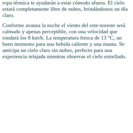
ropa térmica te ayudarán a estar cómodo afuera. El cielo
estará completamente libre de nubes, brindándonos un día
claro.
Conforme avanza la noche el viento del este-noreste será
calmado y apenas perceptible, con una velocidad que
rondará los 8 km/h. La temperatura fresca de 13 °C, un
buen momento para una bebida caliente y una manta. Se
anticipa un cielo claro sin nubes, perfecto para una
experiencia relajada mientras observas el cielo estrellado.