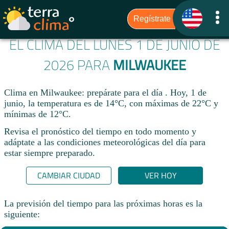
EL CLIMA DEL LUNES 1 DE JUNIO DE
2026 PARA
MILWAUKEE
Clima en Milwaukee: prepárate para el día . Hoy, 1 de
junio, la temperatura es de 14°C, con máximas de 22°C y
mínimas de 12°C.
Revisa el pronóstico del tiempo en todo momento y
adáptate a las condiciones meteorológicas del día para
estar siempre preparado.​
CAMBIAR CIUDAD
VER HOY
La previsión del tiempo para las próximas horas es la
siguiente: