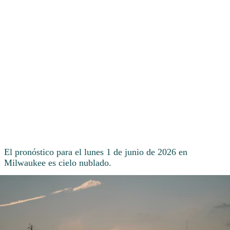
El pronóstico para el lunes 1 de junio de 2026 en
Milwaukee es cielo nublado.