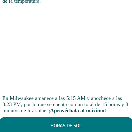
de la temperatura.
En Milwaukee amanece a las 5:15 AM y anochece a las
8:23 PM, por lo que se cuenta con un total de 15 horas y 8
minutos de luz solar.
¡Aprovéchala al máximo!
HORAS DE SOL