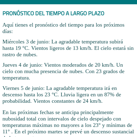
PRONÓSTICO DEL TIEMPO A LARGO PLAZO
Aquí tienes el pronóstico del tiempo para los próximos
días:
Miércoles 3 de junio: La agradable temperatura subirá
hasta 19 °C. Vientos ligeros de 13 km/h. El cielo estará sin
rastro de nubes.
Jueves 4 de junio: Vientos moderados de 20 km/h. Un
cielo con mucha presencia de nubes. Con 23 grados de
temperatura.
Viernes 5 de junio: La agradable temperatura irá en
descenso hasta los 23 °C. Lluvia ligera en un 87% de
probabilidad. Vientos constantes de 24 km/h.
En las próximas fechas se anticipa principalmente
nubosidad total con intervalos de cielo despejado con
temperaturas máximas no mayores a los 23° y mínimas de
11° . En el próximo martes se prevé un descenso sustancial