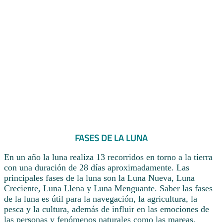
FASES DE LA LUNA
En un año la luna realiza 13 recorridos en torno a la tierra
con una duración de 28 días aproximadamente. Las
principales fases de la luna son la Luna Nueva, Luna
Creciente, Luna Llena y Luna Menguante. Saber las fases
de la luna es útil para la navegación, la agricultura, la
pesca y la cultura, además de influir en las emociones de
las personas y fenómenos naturales como las mareas.