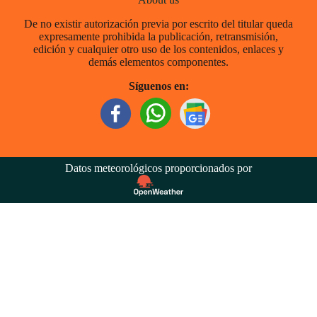
De no existir autorización previa por escrito del titular queda
expresamente prohibida la publicación, retransmisión,
edición y cualquier otro uso de los contenidos, enlaces y
demás elementos componentes.
Síguenos en:
Datos meteorológicos proporcionados por