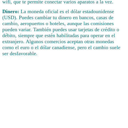
wifi, que te permite conectar varios aparatos a la vez.
Dinero:
La moneda oficial es el dólar estadounidense
(USD). Puedes cambiar tu dinero en bancos, casas de
cambio, aeropuertos o hoteles, aunque las comisiones
pueden variar. También puedes usar tarjetas de crédito o
débito, siempre que estén habilitadas para operar en el
extranjero. Algunos comercios aceptan otras monedas
como el euro o el dólar canadiense, pero el cambio suele
ser desfavorable.