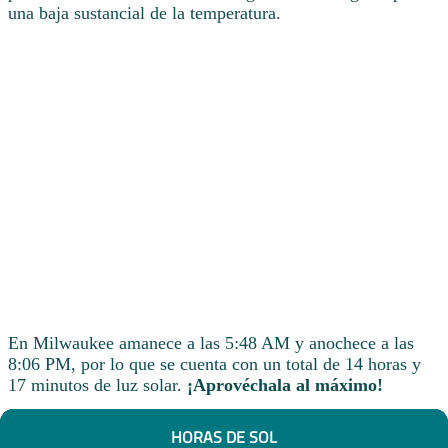
una baja sustancial de la temperatura.
En Milwaukee amanece a las 5:48 AM y anochece a las
8:06 PM, por lo que se cuenta con un total de 14 horas y
17 minutos de luz solar.
¡Aprovéchala al máximo!
HORAS DE SOL