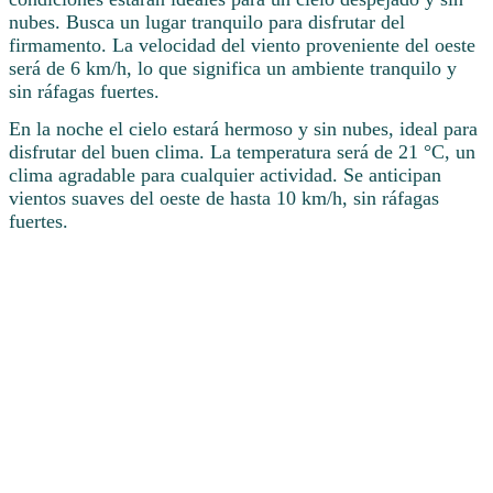
nubes. Busca un lugar tranquilo para disfrutar del
firmamento. La velocidad del viento proveniente del oeste
será de 6 km/h, lo que significa un ambiente tranquilo y
sin ráfagas fuertes.
En la noche el cielo estará hermoso y sin nubes, ideal para
disfrutar del buen clima. La temperatura será de 21 °C, un
clima agradable para cualquier actividad. Se anticipan
vientos suaves del oeste de hasta 10 km/h, sin ráfagas
fuertes.