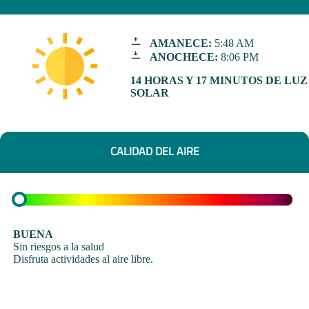
AMANECE:
5:48 AM
ANOCHECE:
8:06 PM
14 HORAS Y 17 MINUTOS DE LUZ
SOLAR
CALIDAD DEL AIRE
BUENA
Sin riesgos a la salud
Disfruta actividades al aire libre.