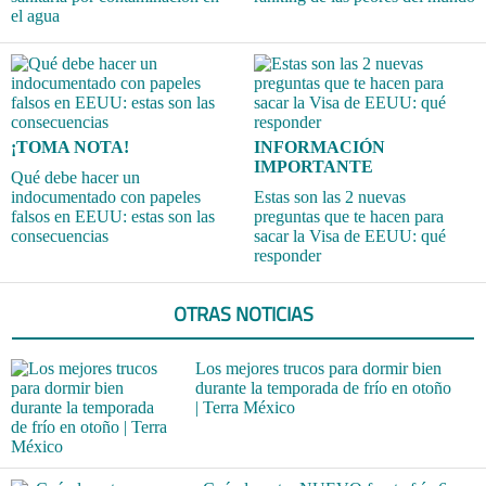
el agua
¡TOMA NOTA!
INFORMACIÓN
IMPORTANTE
Qué debe hacer un
indocumentado con papeles
Estas son las 2 nuevas
falsos en EEUU: estas son las
preguntas que te hacen para
consecuencias
sacar la Visa de EEUU: qué
responder
OTRAS NOTICIAS
Los mejores trucos para dormir bien
durante la temporada de frío en otoño
| Terra México