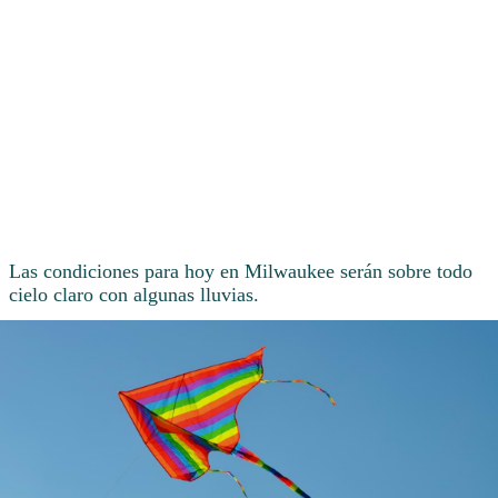
Las condiciones para hoy en Milwaukee serán sobre todo
cielo claro con algunas lluvias.