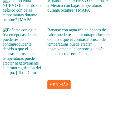
¿Cuándo entra NUEVO frente frío 6
a México con bajas temperaturas
durante octubre? | MAPA
Bañarse con agua fría en épocas de
calor puede resultar contraproducente
debido a que el contraste brusco de
temperaturas puede afectar
negativamente la termorregulación
del cuerpo. | Terra Clima
VER MÁS