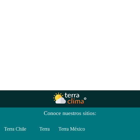
Conoce nuestros sitios:
Terra Chile
Terra
Terra México