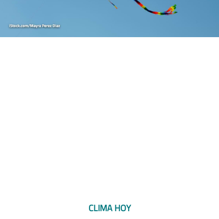
CLIMA HOY