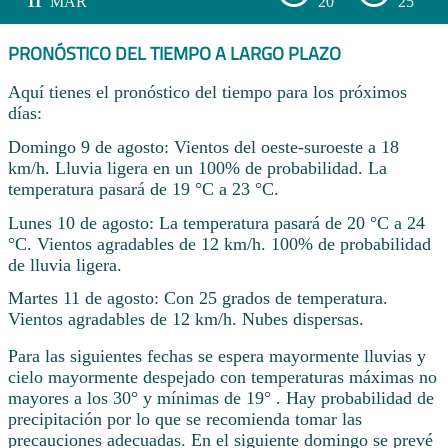
11
MAR
20°
25°
PRONÓSTICO DEL TIEMPO A LARGO PLAZO
Aquí tienes el pronóstico del tiempo para los próximos
días:
Domingo 9 de agosto: Vientos del oeste-suroeste a 18
km/h. Lluvia ligera en un 100% de probabilidad. La
temperatura pasará de 19 °C a 23 °C.
Lunes 10 de agosto: La temperatura pasará de 20 °C a 24
°C. Vientos agradables de 12 km/h. 100% de probabilidad
de lluvia ligera.
Martes 11 de agosto: Con 25 grados de temperatura.
Vientos agradables de 12 km/h. Nubes dispersas.
Para las siguientes fechas se espera mayormente lluvias y
cielo mayormente despejado con temperaturas máximas no
mayores a los 30° y mínimas de 19° . Hay probabilidad de
precipitación por lo que se recomienda tomar las
precauciones adecuadas. En el siguiente domingo se prevé