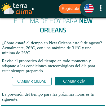
EL CLIMA DE HOY PARA
NEW
ORLEANS
¿Cómo estará el tiempo en New Orleans este 9 de agosto?.
Actualmente, 26°C, con una máxima de 31°C y una
mínima de 26°C.
Revisa el pronóstico del tiempo en todo momento y
adáptate a las condiciones meteorológicas del día para
estar siempre preparado.​
CAMBIAR CIUDAD
CAMBIAR DÍA
La previsión del tiempo para las próximas horas es la
siguiente: