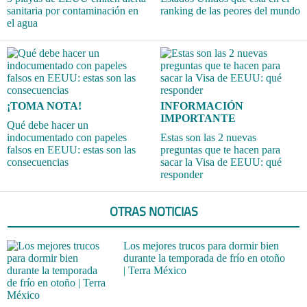
sanitaria por contaminación en
ranking de las peores del mundo
el agua
¡TOMA NOTA!
INFORMACIÓN
IMPORTANTE
Qué debe hacer un
indocumentado con papeles
Estas son las 2 nuevas
falsos en EEUU: estas son las
preguntas que te hacen para
consecuencias
sacar la Visa de EEUU: qué
responder
OTRAS NOTICIAS
Los mejores trucos para dormir bien
durante la temporada de frío en otoño
| Terra México