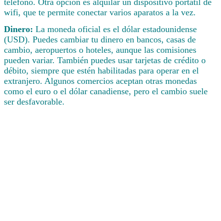
teléfono. Otra opción es alquilar un dispositivo portátil de
wifi, que te permite conectar varios aparatos a la vez.
Dinero:
La moneda oficial es el dólar estadounidense
(USD). Puedes cambiar tu dinero en bancos, casas de
cambio, aeropuertos o hoteles, aunque las comisiones
pueden variar. También puedes usar tarjetas de crédito o
débito, siempre que estén habilitadas para operar en el
extranjero. Algunos comercios aceptan otras monedas
como el euro o el dólar canadiense, pero el cambio suele
ser desfavorable.