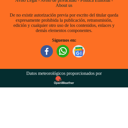
Aviso Legal
-
Aviso de privacidad
-
Política Editorial
-
About us
De no existir autorización previa por escrito del titular queda
expresamente prohibida la publicación, retransmisión,
edición y cualquier otro uso de los contenidos, enlaces y
demás elementos componentes.
Síguenos en:
Datos meteorológicos proporcionados por