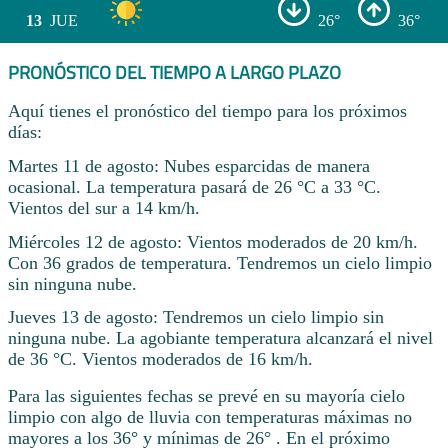
13
JUE
26°
36°
PRONÓSTICO DEL TIEMPO A LARGO PLAZO
Aquí tienes el pronóstico del tiempo para los próximos
días:
Martes 11 de agosto: Nubes esparcidas de manera
ocasional. La temperatura pasará de 26 °C a 33 °C.
Vientos del sur a 14 km/h.
Miércoles 12 de agosto: Vientos moderados de 20 km/h.
Con 36 grados de temperatura. Tendremos un cielo limpio
sin ninguna nube.
Jueves 13 de agosto: Tendremos un cielo limpio sin
ninguna nube. La agobiante temperatura alcanzará el nivel
de 36 °C. Vientos moderados de 16 km/h.
Para las siguientes fechas se prevé en su mayoría cielo
limpio con algo de lluvia con temperaturas máximas no
mayores a los 36° y mínimas de 26° . En el próximo