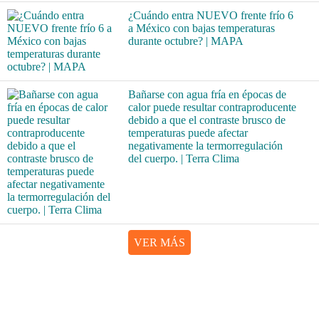
¿Cuándo entra NUEVO frente frío 6
a México con bajas temperaturas
durante octubre? | MAPA
Bañarse con agua fría en épocas de
calor puede resultar contraproducente
debido a que el contraste brusco de
temperaturas puede afectar
negativamente la termorregulación
del cuerpo. | Terra Clima
VER MÁS