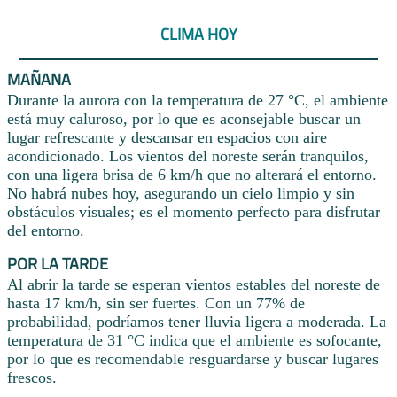
CLIMA HOY
MAÑANA
Durante la aurora con la temperatura de 27 °C, el ambiente
está muy caluroso, por lo que es aconsejable buscar un
lugar refrescante y descansar en espacios con aire
acondicionado. Los vientos del noreste serán tranquilos,
con una ligera brisa de 6 km/h que no alterará el entorno.
No habrá nubes hoy, asegurando un cielo limpio y sin
obstáculos visuales; es el momento perfecto para disfrutar
del entorno.
POR LA TARDE
Al abrir la tarde se esperan vientos estables del noreste de
hasta 17 km/h, sin ser fuertes. Con un 77% de
probabilidad, podríamos tener lluvia ligera a moderada. La
temperatura de 31 °C indica que el ambiente es sofocante,
por lo que es recomendable resguardarse y buscar lugares
frescos.