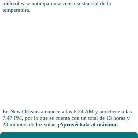
miércoles se anticipa un ascenso sustancial de la
temperatura.
En New Orleans amanece a las 6:24 AM y anochece a las
7:47 PM, por lo que se cuenta con un total de 13 horas y
23 minutos de luz solar.
¡Aprovéchala al máximo!