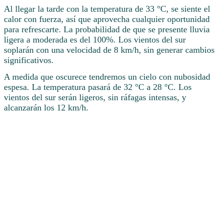
Al llegar la tarde con la temperatura de 33 °C, se siente el
calor con fuerza, así que aprovecha cualquier oportunidad
para refrescarte. La probabilidad de que se presente lluvia
ligera a moderada es del 100%. Los vientos del sur
soplarán con una velocidad de 8 km/h, sin generar cambios
significativos.
A medida que oscurece tendremos un cielo con nubosidad
espesa. La temperatura pasará de 32 °C a 28 °C. Los
vientos del sur serán ligeros, sin ráfagas intensas, y
alcanzarán los 12 km/h.