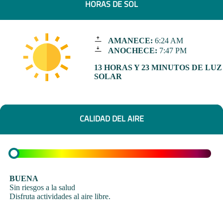
HORAS DE SOL
AMANECE:
6:24 AM
ANOCHECE:
7:47 PM
13 HORAS Y 23 MINUTOS DE LUZ
SOLAR
CALIDAD DEL AIRE
BUENA
Sin riesgos a la salud
Disfruta actividades al aire libre.