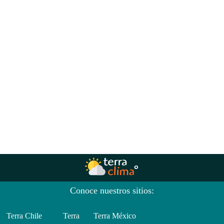
Conoce nuestros sitios:
Terra Chile
Terra
Terra México