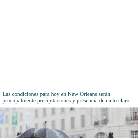
Las condiciones para hoy en New Orleans serán
principalmente precipitaciones y presencia de cielo claro.