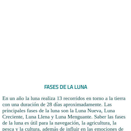
FASES DE LA LUNA
En un año la luna realiza 13 recorridos en torno a la tierra
con una duración de 28 días aproximadamente. Las
principales fases de la luna son la Luna Nueva, Luna
Creciente, Luna Llena y Luna Menguante. Saber las fases
de la luna es útil para la navegación, la agricultura, la
pesca y la cultura, además de influir en las emociones de