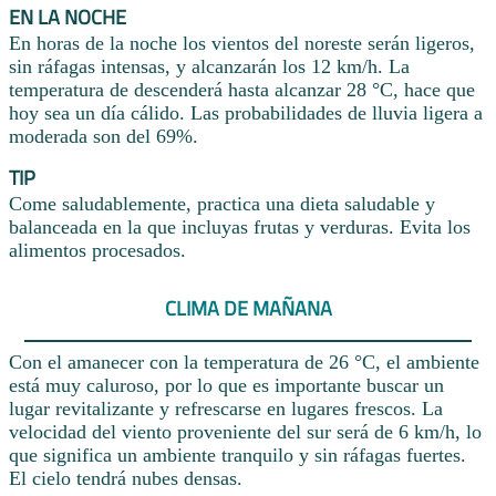
EN LA NOCHE
En horas de la noche los vientos del noreste serán ligeros,
sin ráfagas intensas, y alcanzarán los 12 km/h. La
temperatura de descenderá hasta alcanzar 28 °C, hace que
hoy sea un día cálido. Las probabilidades de lluvia ligera a
moderada son del 69%.
TIP
Come saludablemente, practica una dieta saludable y
balanceada en la que incluyas frutas y verduras. Evita los
alimentos procesados.
CLIMA DE MAÑANA
Con el amanecer con la temperatura de 26 °C, el ambiente
está muy caluroso, por lo que es importante buscar un
lugar revitalizante y refrescarse en lugares frescos. La
velocidad del viento proveniente del sur será de 6 km/h, lo
que significa un ambiente tranquilo y sin ráfagas fuertes.
El cielo tendrá nubes densas.