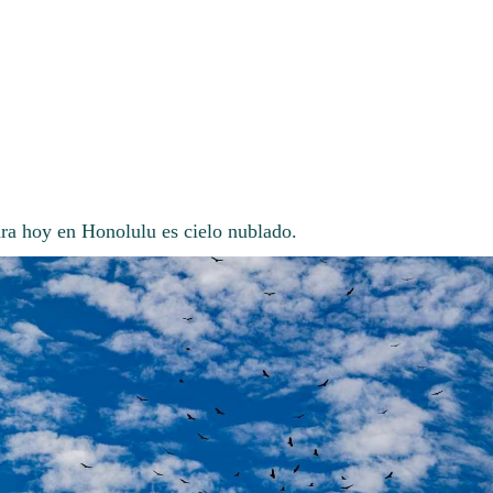
ara hoy en Honolulu es cielo nublado.