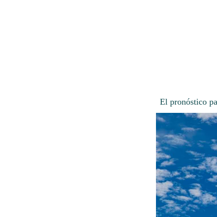
El pronóstico p