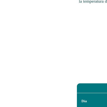
la temperatura d
Día