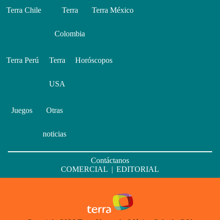
Terra Chile
Terra
Terra México
Colombia
Terra Perú
Terra
Horóscopos
USA
Juegos
Otras
noticias
Contáctanos
COMERCIAL
|
EDITORIAL