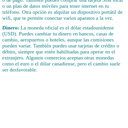
o de pago. También puedes comprar una tarjeta SIM local
o un plan de datos móviles para tener internet en tu
teléfono. Otra opción es alquilar un dispositivo portátil de
wifi, que te permite conectar varios aparatos a la vez.
Dinero:
La moneda oficial es el dólar estadounidense
(USD). Puedes cambiar tu dinero en bancos, casas de
cambio, aeropuertos o hoteles, aunque las comisiones
pueden variar. También puedes usar tarjetas de crédito o
débito, siempre que estén habilitadas para operar en el
extranjero. Algunos comercios aceptan otras monedas
como el euro o el dólar canadiense, pero el cambio suele
ser desfavorable.