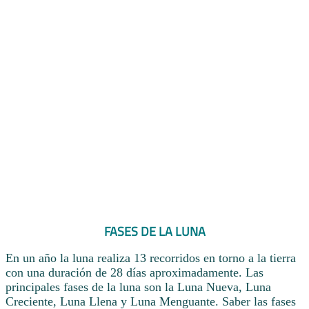
FASES DE LA LUNA
En un año la luna realiza 13 recorridos en torno a la tierra
con una duración de 28 días aproximadamente. Las
principales fases de la luna son la Luna Nueva, Luna
Creciente, Luna Llena y Luna Menguante. Saber las fases