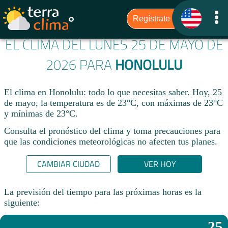
EL CLIMA DEL LUNES 25 DE MAYO DE
2026 PARA
HONOLULU
El clima en Honolulu: todo lo que necesitas saber. Hoy, 25
de mayo, la temperatura es de 23°C, con máximas de 23°C
y mínimas de 23°C.
Consulta el pronóstico del clima y toma precauciones para
que las condiciones meteorológicas no afecten tus planes.​
CAMBIAR CIUDAD
VER HOY
La previsión del tiempo para las próximas horas es la
siguiente:
25