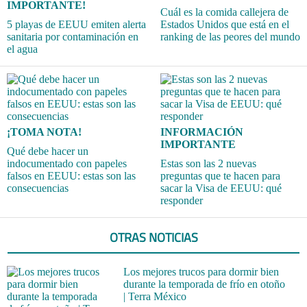
IMPORTANTE!
Cuál es la comida callejera de
5 playas de EEUU emiten alerta
Estados Unidos que está en el
sanitaria por contaminación en
ranking de las peores del mundo
el agua
¡TOMA NOTA!
INFORMACIÓN
IMPORTANTE
Qué debe hacer un
indocumentado con papeles
Estas son las 2 nuevas
falsos en EEUU: estas son las
preguntas que te hacen para
consecuencias
sacar la Visa de EEUU: qué
responder
OTRAS NOTICIAS
Los mejores trucos para dormir bien
durante la temporada de frío en otoño
| Terra México