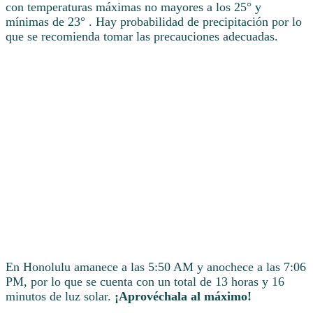
con temperaturas máximas no mayores a los 25° y
mínimas de 23° . Hay probabilidad de precipitación por lo
que se recomienda tomar las precauciones adecuadas.
En Honolulu amanece a las 5:50 AM y anochece a las 7:06
PM, por lo que se cuenta con un total de 13 horas y 16
minutos de luz solar.
¡Aprovéchala al máximo!