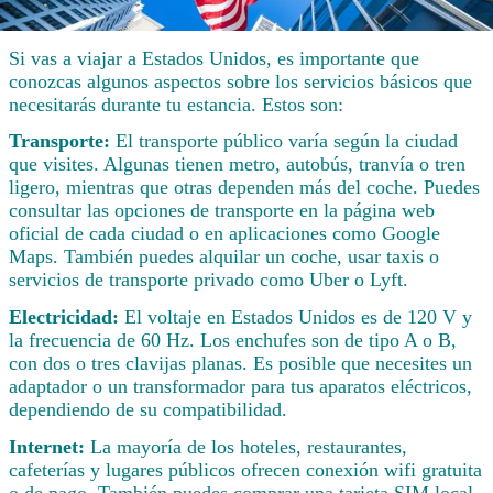
Si vas a viajar a Estados Unidos, es importante que
conozcas algunos aspectos sobre los servicios básicos que
necesitarás durante tu estancia. Estos son:
Transporte:
El transporte público varía según la ciudad
que visites. Algunas tienen metro, autobús, tranvía o tren
ligero, mientras que otras dependen más del coche. Puedes
consultar las opciones de transporte en la página web
oficial de cada ciudad o en aplicaciones como Google
Maps. También puedes alquilar un coche, usar taxis o
servicios de transporte privado como Uber o Lyft.
Electricidad:
El voltaje en Estados Unidos es de 120 V y
la frecuencia de 60 Hz. Los enchufes son de tipo A o B,
con dos o tres clavijas planas. Es posible que necesites un
adaptador o un transformador para tus aparatos eléctricos,
dependiendo de su compatibilidad.
Internet:
La mayoría de los hoteles, restaurantes,
cafeterías y lugares públicos ofrecen conexión wifi gratuita