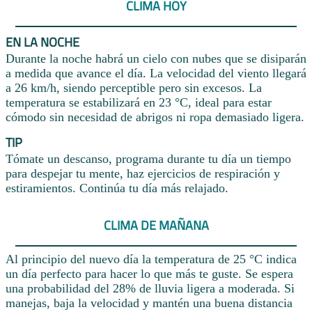
CLIMA HOY
EN LA NOCHE
Durante la noche habrá un cielo con nubes que se disiparán
a medida que avance el día. La velocidad del viento llegará
a 26 km/h, siendo perceptible pero sin excesos. La
temperatura se estabilizará en 23 °C, ideal para estar
cómodo sin necesidad de abrigos ni ropa demasiado ligera.
TIP
Tómate un descanso, programa durante tu día un tiempo
para despejar tu mente, haz ejercicios de respiración y
estiramientos. Continúa tu día más relajado.
CLIMA DE MAÑANA
Al principio del nuevo día la temperatura de 25 °C indica
un día perfecto para hacer lo que más te guste. Se espera
una probabilidad del 28% de lluvia ligera a moderada. Si
manejas, baja la velocidad y mantén una buena distancia