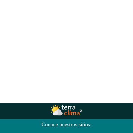
Conoce nuestros sitios: