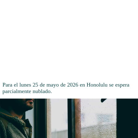
Para el lunes 25 de mayo de 2026 en Honolulu se espera
parcialmente nublado.