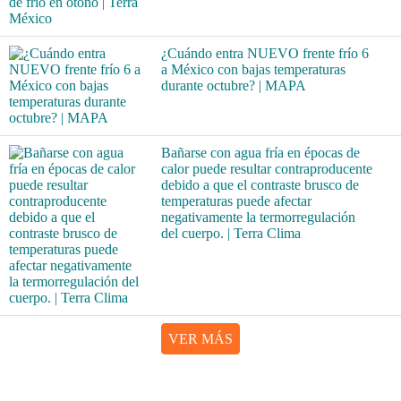
¿Cuándo entra NUEVO frente frío 6
a México con bajas temperaturas
durante octubre? | MAPA
Bañarse con agua fría en épocas de
calor puede resultar contraproducente
debido a que el contraste brusco de
temperaturas puede afectar
negativamente la termorregulación
del cuerpo. | Terra Clima
VER MÁS