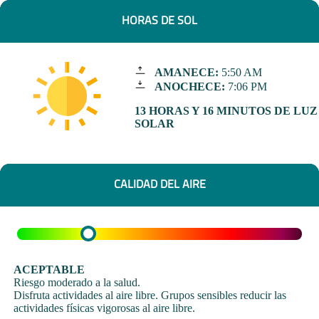
HORAS DE SOL
AMANECE:
5:50 AM
ANOCHECE:
7:06 PM
13 HORAS Y 16 MINUTOS DE LUZ
SOLAR
CALIDAD DEL AIRE
ACEPTABLE
Riesgo moderado a la salud.
Disfruta actividades al aire libre. Grupos sensibles reducir las
actividades físicas vigorosas al aire libre.