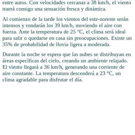
entre autos. Con velocidades cercanas a 38 km/h, el viento
traerá consigo una sensación fresca y dinámica.
Al comienzo de la tarde los vientos del este-noreste serán
intensos y rondarán los 39 km/h, moviendo el aire con
fuerza. Ante la temperatura de 25 °C, el clima será ideal
para salir o quedarse en casa sin preocupaciones. Existe un
35% de probabilidad de lluvia ligera a moderada.
Durante la noche se espera que las nubes se distribuyan en
áreas específicas del cielo, creando un ambiente relajado.
El viento llegará a 36 km/h, generando una corriente de
aire constante. La temperatura descenderá a 23 °C, un
clima agradable para disfrutar el día.