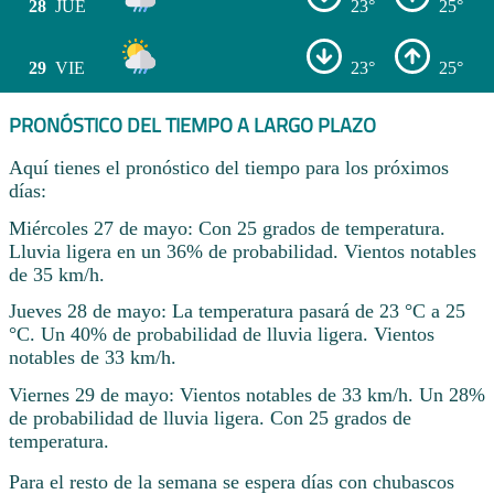
28
JUE
23°
25°
29
VIE
23°
25°
PRONÓSTICO DEL TIEMPO A LARGO PLAZO
Aquí tienes el pronóstico del tiempo para los próximos
días:
Miércoles 27 de mayo: Con 25 grados de temperatura.
Lluvia ligera en un 36% de probabilidad. Vientos notables
de 35 km/h.
Jueves 28 de mayo: La temperatura pasará de 23 °C a 25
°C. Un 40% de probabilidad de lluvia ligera. Vientos
notables de 33 km/h.
Viernes 29 de mayo: Vientos notables de 33 km/h. Un 28%
de probabilidad de lluvia ligera. Con 25 grados de
temperatura.
Para el resto de la semana se espera días con chubascos