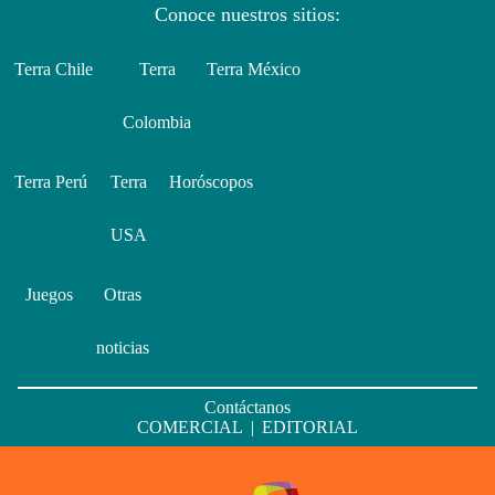
Conoce nuestros sitios:
Terra Chile
Terra
Terra México
Colombia
Terra Perú
Terra
Horóscopos
USA
Juegos
Otras
noticias
Contáctanos
COMERCIAL
|
EDITORIAL