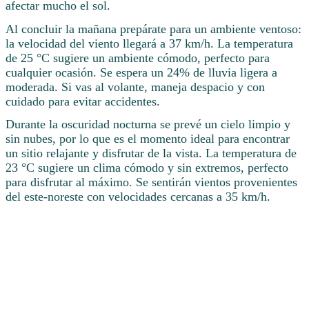
afectar mucho el sol.
Al concluir la mañana prepárate para un ambiente ventoso:
la velocidad del viento llegará a 37 km/h. La temperatura
de 25 °C sugiere un ambiente cómodo, perfecto para
cualquier ocasión. Se espera un 24% de lluvia ligera a
moderada. Si vas al volante, maneja despacio y con
cuidado para evitar accidentes.
Durante la oscuridad nocturna se prevé un cielo limpio y
sin nubes, por lo que es el momento ideal para encontrar
un sitio relajante y disfrutar de la vista. La temperatura de
23 °C sugiere un clima cómodo y sin extremos, perfecto
para disfrutar al máximo. Se sentirán vientos provenientes
del este-noreste con velocidades cercanas a 35 km/h.