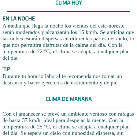
CLIMA HOY
EN LA NOCHE
A media que llega la noche los vientos del este-noreste
serán moderados y alcanzarán los 15 km/h. Se anticipa que
las nubes estarán dispersas en diferentes partes del cielo, lo
que nos permitirá disfrutar de la calma del día. Con la
temperatura de 22 °C, el clima se adapta a cualquier plan
del día.
TIP
Durante tu horario laboral te recomendamos tomar un
descanso y hacer ejercicios de estiramiento y de pie.
CLIMA DE MAÑANA
Con el amanecer se prevé un ambiente ventoso con ráfagas
de hasta 37 km/h, ideal para despejar la mente. Con la
temperatura de 25 °C, el clima se adapta a cualquier plan
del día. Se espera un cielo con nubosidad dispersa, sin