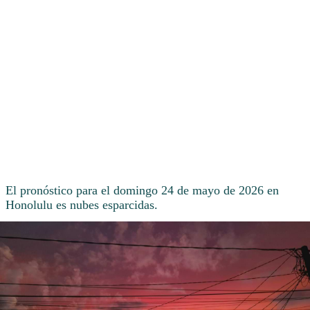
El pronóstico para el domingo 24 de mayo de 2026 en
Honolulu es nubes esparcidas.