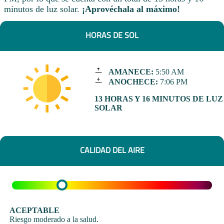
minutos de luz solar.
¡Aprovéchala al máximo!
HORAS DE SOL
AMANECE:
5:50 AM
ANOCHECE:
7:06 PM
13 HORAS Y 16 MINUTOS DE LUZ
SOLAR
CALIDAD DEL AIRE
ACEPTABLE
Riesgo moderado a la salud.