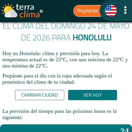
EL CLIMA DEL DOMINGO 24 DE MAYO
DE 2026 PARA
HONOLULU
Hoy en Honolulu: clima y previsión para hoy. La
temperatura actual es de 22°C, con una máxima de 22°C y
una mínima de 22°C.​
Prepárate para el día con la ropa adecuada según el
pronóstico del clima de tu ciudad.​
CAMBIAR CIUDAD
VER HOY
La previsión del tiempo para las próximas horas es la
siguiente:
24