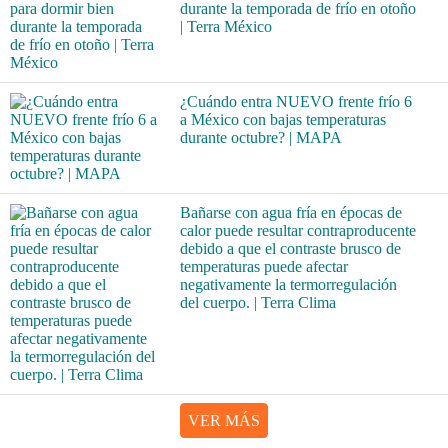
durante la temporada de frío en otoño
| Terra México
¿Cuándo entra NUEVO frente frío 6
a México con bajas temperaturas
durante octubre? | MAPA
Bañarse con agua fría en épocas de
calor puede resultar contraproducente
debido a que el contraste brusco de
temperaturas puede afectar
negativamente la termorregulación
del cuerpo. | Terra Clima
VER MÁS