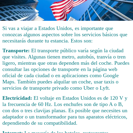
Si vas a viajar a Estados Unidos, es importante que
conozcas algunos aspectos sobre los servicios básicos que
necesitarás durante tu estancia. Estos son:
Transporte:
El transporte público varía según la ciudad
que visites. Algunas tienen metro, autobús, tranvía o tren
ligero, mientras que otras dependen más del coche. Puedes
consultar las opciones de transporte en la página web
oficial de cada ciudad o en aplicaciones como Google
Maps. También puedes alquilar un coche, usar taxis o
servicios de transporte privado como Uber o Lyft.
Electricidad:
El voltaje en Estados Unidos es de 120 V y
la frecuencia de 60 Hz. Los enchufes son de tipo A o B,
con dos o tres clavijas planas. Es posible que necesites un
adaptador o un transformador para tus aparatos eléctricos,
dependiendo de su compatibilidad.