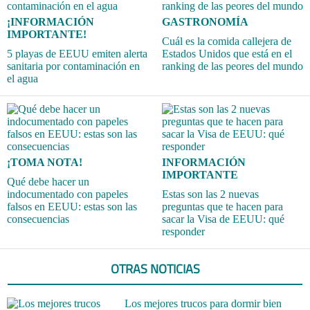
¡INFORMACIÓN
GASTRONOMÍA
IMPORTANTE!
Cuál es la comida callejera de
5 playas de EEUU emiten alerta
Estados Unidos que está en el
sanitaria por contaminación en
ranking de las peores del mundo
el agua
¡TOMA NOTA!
INFORMACIÓN
IMPORTANTE
Qué debe hacer un
indocumentado con papeles
Estas son las 2 nuevas
falsos en EEUU: estas son las
preguntas que te hacen para
consecuencias
sacar la Visa de EEUU: qué
responder
OTRAS NOTICIAS
Los mejores trucos para dormir bien