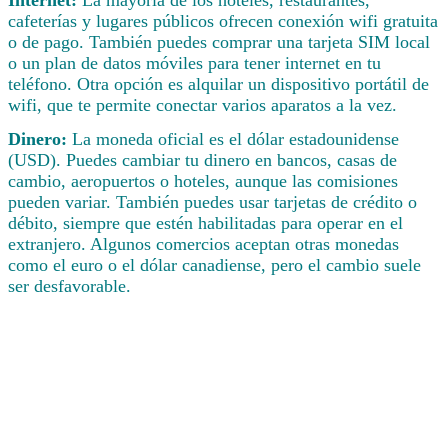
Internet:
La mayoría de los hoteles, restaurantes,
cafeterías y lugares públicos ofrecen conexión wifi gratuita
o de pago. También puedes comprar una tarjeta SIM local
o un plan de datos móviles para tener internet en tu
teléfono. Otra opción es alquilar un dispositivo portátil de
wifi, que te permite conectar varios aparatos a la vez.
Dinero:
La moneda oficial es el dólar estadounidense
(USD). Puedes cambiar tu dinero en bancos, casas de
cambio, aeropuertos o hoteles, aunque las comisiones
pueden variar. También puedes usar tarjetas de crédito o
débito, siempre que estén habilitadas para operar en el
extranjero. Algunos comercios aceptan otras monedas
como el euro o el dólar canadiense, pero el cambio suele
ser desfavorable.