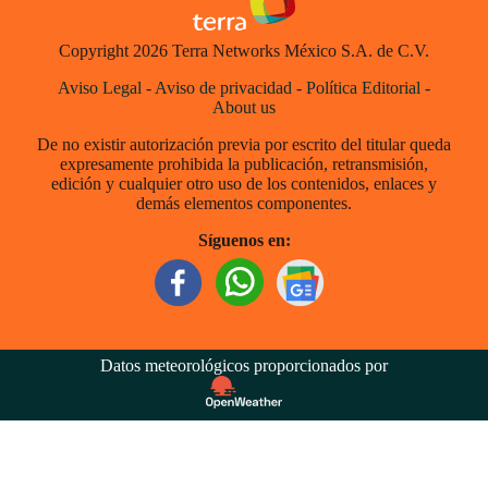
Copyright 2026 Terra Networks México S.A. de C.V.
Aviso Legal
-
Aviso de privacidad
-
Política Editorial
-
About us
De no existir autorización previa por escrito del titular queda
expresamente prohibida la publicación, retransmisión,
edición y cualquier otro uso de los contenidos, enlaces y
demás elementos componentes.
Síguenos en:
Datos meteorológicos proporcionados por