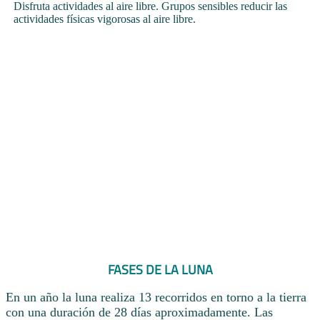
Disfruta actividades al aire libre. Grupos sensibles reducir las
actividades físicas vigorosas al aire libre.
FASES DE LA LUNA
En un año la luna realiza 13 recorridos en torno a la tierra
con una duración de 28 días aproximadamente. Las