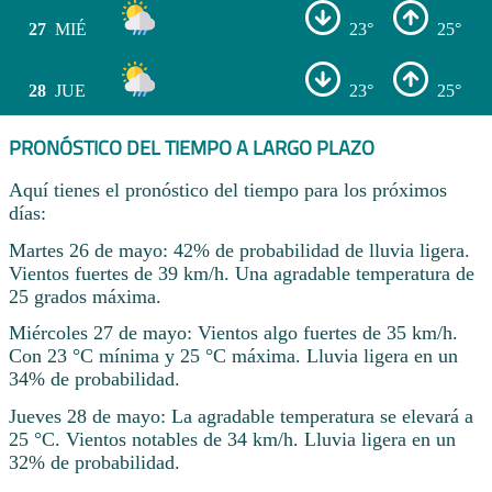
27
MIÉ
23°
25°
28
JUE
23°
25°
PRONÓSTICO DEL TIEMPO A LARGO PLAZO
Aquí tienes el pronóstico del tiempo para los próximos
días:
Martes 26 de mayo: 42% de probabilidad de lluvia ligera.
Vientos fuertes de 39 km/h. Una agradable temperatura de
25 grados máxima.
Miércoles 27 de mayo: Vientos algo fuertes de 35 km/h.
Con 23 °C mínima y 25 °C máxima. Lluvia ligera en un
34% de probabilidad.
Jueves 28 de mayo: La agradable temperatura se elevará a
25 °C. Vientos notables de 34 km/h. Lluvia ligera en un
32% de probabilidad.