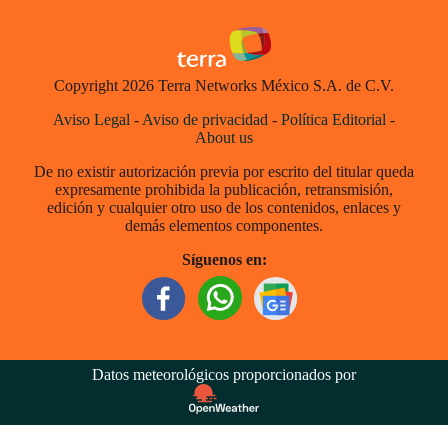
Copyright 2026 Terra Networks México S.A. de C.V.
Aviso Legal
-
Aviso de privacidad
-
Política Editorial
-
About us
De no existir autorización previa por escrito del titular queda
expresamente prohibida la publicación, retransmisión,
edición y cualquier otro uso de los contenidos, enlaces y
demás elementos componentes.
Síguenos en:
Datos meteorológicos proporcionados por