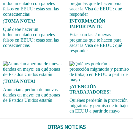
¡TOMA NOTA!
INFORMACIÓN
IMPORTANTE
Qué debe hacer un
indocumentado con papeles
Estas son las 2 nuevas
falsos en EEUU: estas son las
preguntas que te hacen para
consecuencias
sacar la Visa de EEUU: qué
responder
¡TOMA NOTA!
¡ATENCIÓN
Anuncian apertura de nuevas
TRABAJADORES!
tiendas en mayo: en qué zonas
de Estados Unidos estarán
Quiénes perderán la protección
migratoria y permiso de trabajo
en EEUU a partir de mayo
OTRAS NOTICIAS