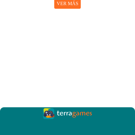
VER MÁS