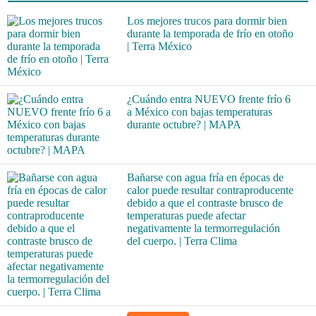
Los mejores trucos para dormir bien
durante la temporada de frío en otoño
| Terra México
¿Cuándo entra NUEVO frente frío 6
a México con bajas temperaturas
durante octubre? | MAPA
Bañarse con agua fría en épocas de
calor puede resultar contraproducente
debido a que el contraste brusco de
temperaturas puede afectar
negativamente la termorregulación
del cuerpo. | Terra Clima