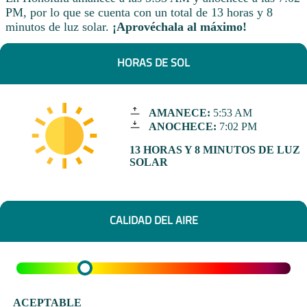
PM, por lo que se cuenta con un total de 13 horas y 8
minutos de luz solar.
¡Aprovéchala al máximo!
HORAS DE SOL
AMANECE:
5:53 AM
ANOCHECE:
7:02 PM
13 HORAS Y 8 MINUTOS DE LUZ
SOLAR
CALIDAD DEL AIRE
ACEPTABLE