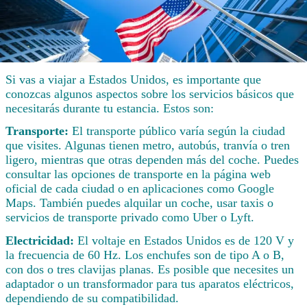
Si vas a viajar a Estados Unidos, es importante que
conozcas algunos aspectos sobre los servicios básicos que
necesitarás durante tu estancia. Estos son:
Transporte:
El transporte público varía según la ciudad
que visites. Algunas tienen metro, autobús, tranvía o tren
ligero, mientras que otras dependen más del coche. Puedes
consultar las opciones de transporte en la página web
oficial de cada ciudad o en aplicaciones como Google
Maps. También puedes alquilar un coche, usar taxis o
servicios de transporte privado como Uber o Lyft.
Electricidad:
El voltaje en Estados Unidos es de 120 V y
la frecuencia de 60 Hz. Los enchufes son de tipo A o B,
con dos o tres clavijas planas. Es posible que necesites un
adaptador o un transformador para tus aparatos eléctricos,
dependiendo de su compatibilidad.