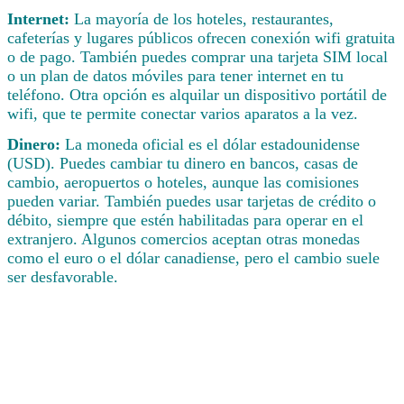
Internet:
La mayoría de los hoteles, restaurantes,
cafeterías y lugares públicos ofrecen conexión wifi gratuita
o de pago. También puedes comprar una tarjeta SIM local
o un plan de datos móviles para tener internet en tu
teléfono. Otra opción es alquilar un dispositivo portátil de
wifi, que te permite conectar varios aparatos a la vez.
Dinero:
La moneda oficial es el dólar estadounidense
(USD). Puedes cambiar tu dinero en bancos, casas de
cambio, aeropuertos o hoteles, aunque las comisiones
pueden variar. También puedes usar tarjetas de crédito o
débito, siempre que estén habilitadas para operar en el
extranjero. Algunos comercios aceptan otras monedas
como el euro o el dólar canadiense, pero el cambio suele
ser desfavorable.