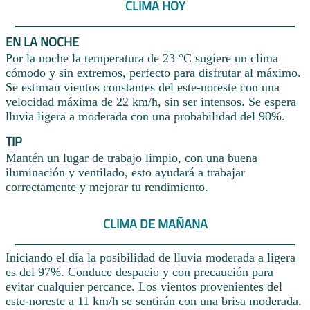
CLIMA HOY
EN LA NOCHE
Por la noche la temperatura de 23 °C sugiere un clima
cómodo y sin extremos, perfecto para disfrutar al máximo.
Se estiman vientos constantes del este-noreste con una
velocidad máxima de 22 km/h, sin ser intensos. Se espera
lluvia ligera a moderada con una probabilidad del 90%.
TIP
Mantén un lugar de trabajo limpio, con una buena
iluminación y ventilado, esto ayudará a trabajar
correctamente y mejorar tu rendimiento.
CLIMA DE MAÑANA
Iniciando el día la posibilidad de lluvia moderada a ligera
es del 97%. Conduce despacio y con precaución para
evitar cualquier percance. Los vientos provenientes del
este-noreste a 11 km/h se sentirán con una brisa moderada.