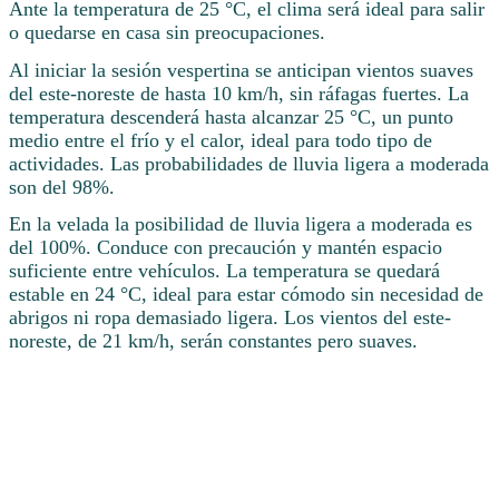
Ante la temperatura de 25 °C, el clima será ideal para salir
o quedarse en casa sin preocupaciones.
Al iniciar la sesión vespertina se anticipan vientos suaves
del este-noreste de hasta 10 km/h, sin ráfagas fuertes. La
temperatura descenderá hasta alcanzar 25 °C, un punto
medio entre el frío y el calor, ideal para todo tipo de
actividades. Las probabilidades de lluvia ligera a moderada
son del 98%.
En la velada la posibilidad de lluvia ligera a moderada es
del 100%. Conduce con precaución y mantén espacio
suficiente entre vehículos. La temperatura se quedará
estable en 24 °C, ideal para estar cómodo sin necesidad de
abrigos ni ropa demasiado ligera. Los vientos del este-
noreste, de 21 km/h, serán constantes pero suaves.