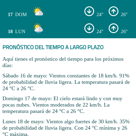
17
DOM
24°
26°
18
LUN
24°
26°
PRONÓSTICO DEL TIEMPO A LARGO PLAZO
Aquí tienes el pronóstico del tiempo para los próximos
días:
Sábado 16 de mayo: Vientos constantes de 18 km/h. 91%
de probabilidad de lluvia ligera. La temperatura pasará de
24 °C a 26 °C.
Domingo 17 de mayo: El cielo estará lindo y con muy
pocas nubes. Vientos moderados de 22 km/h. La
temperatura pasará de 24 °C a 26 °C.
Lunes 18 de mayo: Vientos algo fuertes de 30 km/h. 35%
de probabilidad de lluvia ligera. Con 24 °C mínima y 26
°C máxima.