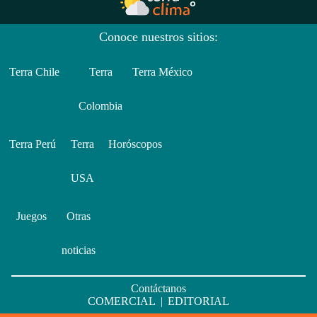
Conoce nuestros sitios:
Terra Chile
Terra
Terra México
Colombia
Terra Perú
Terra
Horóscopos
USA
Juegos
Otras
noticias
Contáctanos
COMERCIAL
|
EDITORIAL