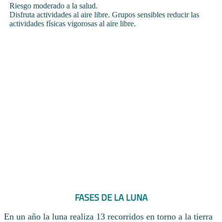
Riesgo moderado a la salud.
Disfruta actividades al aire libre. Grupos sensibles reducir las
actividades físicas vigorosas al aire libre.
FASES DE LA LUNA
En un año la luna realiza 13 recorridos en torno a la tierra