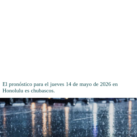
El pronóstico para el jueves 14 de mayo de 2026 en
Honolulu es chubascos.