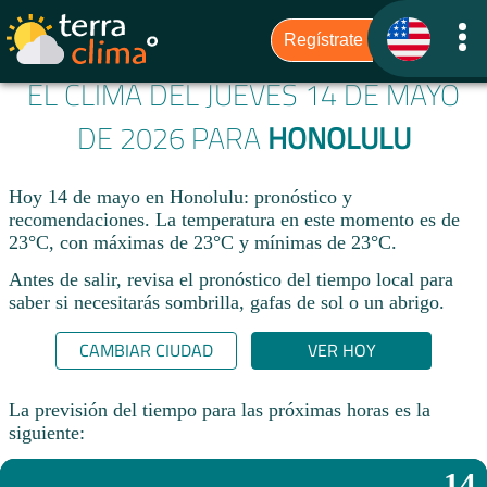
EL CLIMA DEL JUEVES 14 DE MAYO
DE 2026 PARA
HONOLULU
Hoy 14 de mayo en Honolulu: pronóstico y
recomendaciones. La temperatura en este momento es de
23°C, con máximas de 23°C y mínimas de 23°C.
Antes de salir, revisa el pronóstico del tiempo local para
saber si necesitarás sombrilla, gafas de sol o un abrigo.
CAMBIAR CIUDAD
VER HOY
La previsión del tiempo para las próximas horas es la
siguiente:
14