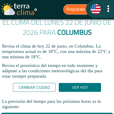
EL CLIMA DEL LUNES 22 DE JUNIO DE
2026 PARA
COLUMBUS
Revisa el clima de hoy 22 de junio, en Columbus. La
temperatura actual es de 18°C, con una máxima de 22°C y
una mínima de 18°C.​
Revisa el pronóstico del tiempo en todo momento y
adáptate a las condiciones meteorológicas del día para
estar siempre preparado.​
CAMBIAR CIUDAD
VER HOY
La previsión del tiempo para las próximas horas es la
siguiente: