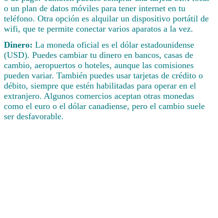
o un plan de datos móviles para tener internet en tu
teléfono. Otra opción es alquilar un dispositivo portátil de
wifi, que te permite conectar varios aparatos a la vez.
Dinero:
La moneda oficial es el dólar estadounidense
(USD). Puedes cambiar tu dinero en bancos, casas de
cambio, aeropuertos o hoteles, aunque las comisiones
pueden variar. También puedes usar tarjetas de crédito o
débito, siempre que estén habilitadas para operar en el
extranjero. Algunos comercios aceptan otras monedas
como el euro o el dólar canadiense, pero el cambio suele
ser desfavorable.