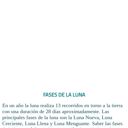
FASES DE LA LUNA
En un año la luna realiza 13 recorridos en torno a la tierra
con una duración de 28 días aproximadamente. Las
principales fases de la luna son la Luna Nueva, Luna
Creciente, Luna Llena y Luna Menguante. Saber las fases