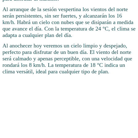
Al arranque de la sesión vespertina los vientos del norte
serán persistentes, sin ser fuertes, y alcanzarán los 16
km/h. Habrá un cielo con nubes que se disiparán a medida
que avance el día. Con la temperatura de 24 °C, el clima se
adapta a cualquier plan del día.
Al anochecer hoy veremos un cielo limpio y despejado,
perfecto para disfrutar de un buen día. El viento del norte
será calmado y apenas perceptible, con una velocidad que
rondará los 8 km/h. La temperatura de 18 °C indica un
clima versátil, ideal para cualquier tipo de plan.