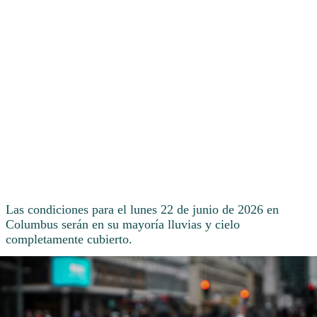
Las condiciones para el lunes 22 de junio de 2026 en
Columbus serán en su mayoría lluvias y cielo
completamente cubierto.