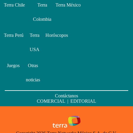
Terra Chile
Terra
Terra México
Colombia
Terra Perú
Terra
Horóscopos
USA
Juegos
Otras
noticias
Contáctanos
COMERCIAL
|
EDITORIAL