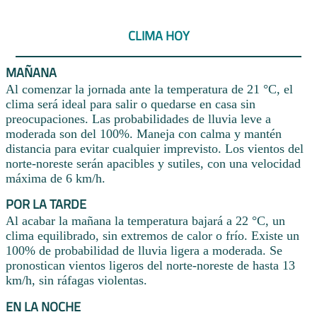
CLIMA HOY
MAÑANA
Al comenzar la jornada ante la temperatura de 21 °C, el
clima será ideal para salir o quedarse en casa sin
preocupaciones. Las probabilidades de lluvia leve a
moderada son del 100%. Maneja con calma y mantén
distancia para evitar cualquier imprevisto. Los vientos del
norte-noreste serán apacibles y sutiles, con una velocidad
máxima de 6 km/h.
POR LA TARDE
Al acabar la mañana la temperatura bajará a 22 °C, un
clima equilibrado, sin extremos de calor o frío. Existe un
100% de probabilidad de lluvia ligera a moderada. Se
pronostican vientos ligeros del norte-noreste de hasta 13
km/h, sin ráfagas violentas.
EN LA NOCHE