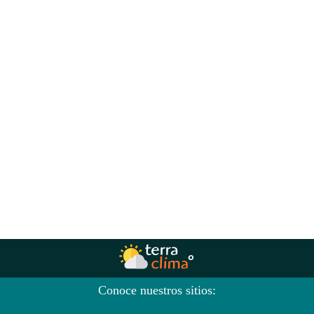
Conoce nuestros sitios: