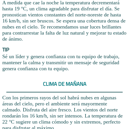
A medida que cae la noche la temperatura decrementará
hasta 19 °C, un clima agradable para disfrutar el día. Se
pronostican vientos constantes del norte-noreste de hasta
16 km/h, sin ser bruscos. Se espera una cobertura densa de
nubes en el cielo. Te recomendamos usar luces brillantes
para contrarrestar la falta de luz natural y mejorar tu estado
de ánimo.
TIP
Sé un líder y genera confianza con tu equipo de trabajo,
mantener la calma y transmitir un mensaje de seguridad
genera confianza con tu equipo.
CLIMA DE MAÑANA
Con los primeros rayos del sol habrá nubes en algunas
áreas del cielo, pero el ambiente será mayormente
calmado. Disfruta del aire fresco. Los vientos del norte
rondarán los 16 km/h, sin ser intensos. La temperatura de
22 °C sugiere un clima cómodo y sin extremos, perfecto
para disfrutar al máximo.