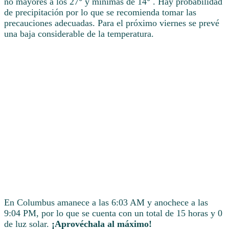
no mayores a los 27° y mínimas de 14° . Hay probabilidad
de precipitación por lo que se recomienda tomar las
precauciones adecuadas. Para el próximo viernes se prevé
una baja considerable de la temperatura.
En Columbus amanece a las 6:03 AM y anochece a las
9:04 PM, por lo que se cuenta con un total de 15 horas y 0
de luz solar.
¡Aprovéchala al máximo!