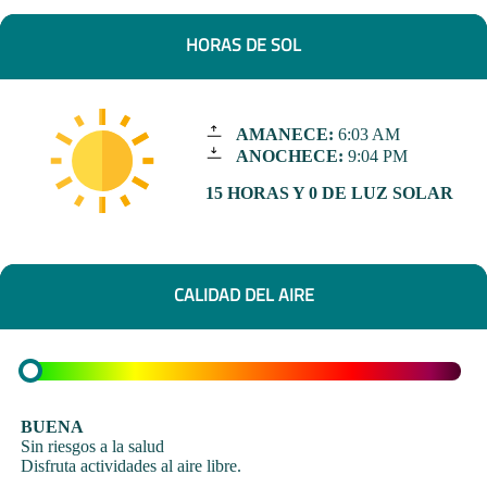
HORAS DE SOL
AMANECE:
6:03 AM
ANOCHECE:
9:04 PM
15 HORAS Y 0 DE LUZ SOLAR
CALIDAD DEL AIRE
BUENA
Sin riesgos a la salud
Disfruta actividades al aire libre.