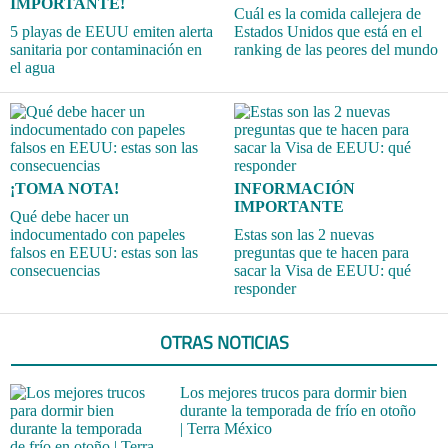
IMPORTANTE!
Cuál es la comida callejera de
5 playas de EEUU emiten alerta
Estados Unidos que está en el
sanitaria por contaminación en
ranking de las peores del mundo
el agua
¡TOMA NOTA!
INFORMACIÓN
IMPORTANTE
Qué debe hacer un
indocumentado con papeles
Estas son las 2 nuevas
falsos en EEUU: estas son las
preguntas que te hacen para
consecuencias
sacar la Visa de EEUU: qué
responder
OTRAS NOTICIAS
Los mejores trucos para dormir bien
durante la temporada de frío en otoño
| Terra México