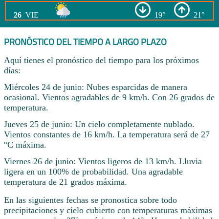
26
VIE
19°
21°
PRONÓSTICO DEL TIEMPO A LARGO PLAZO
Aquí tienes el pronóstico del tiempo para los próximos
días:
Miércoles 24 de junio: Nubes esparcidas de manera
ocasional. Vientos agradables de 9 km/h. Con 26 grados de
temperatura.
Jueves 25 de junio: Un cielo completamente nublado.
Vientos constantes de 16 km/h. La temperatura será de 27
°C máxima.
Viernes 26 de junio: Vientos ligeros de 13 km/h. Lluvia
ligera en un 100% de probabilidad. Una agradable
temperatura de 21 grados máxima.
En las siguientes fechas se pronostica sobre todo
precipitaciones y cielo cubierto con temperaturas máximas