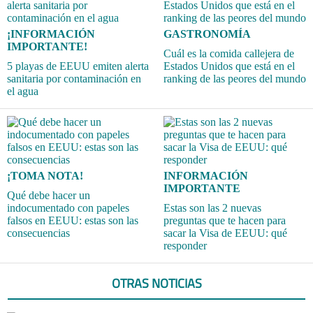
¡INFORMACIÓN
GASTRONOMÍA
IMPORTANTE!
Cuál es la comida callejera de
5 playas de EEUU emiten alerta
Estados Unidos que está en el
sanitaria por contaminación en
ranking de las peores del mundo
el agua
¡TOMA NOTA!
INFORMACIÓN
IMPORTANTE
Qué debe hacer un
indocumentado con papeles
Estas son las 2 nuevas
falsos en EEUU: estas son las
preguntas que te hacen para
consecuencias
sacar la Visa de EEUU: qué
responder
OTRAS NOTICIAS