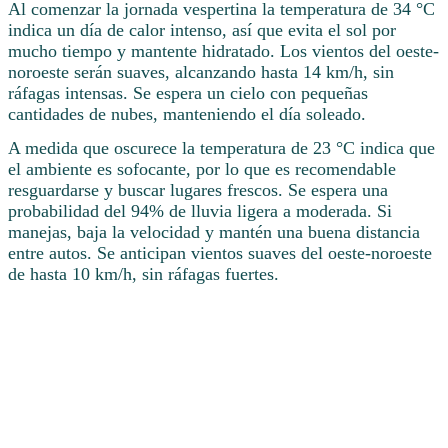
Al comenzar la jornada vespertina la temperatura de 34 °C
indica un día de calor intenso, así que evita el sol por
mucho tiempo y mantente hidratado. Los vientos del oeste-
noroeste serán suaves, alcanzando hasta 14 km/h, sin
ráfagas intensas. Se espera un cielo con pequeñas
cantidades de nubes, manteniendo el día soleado.
A medida que oscurece la temperatura de 23 °C indica que
el ambiente es sofocante, por lo que es recomendable
resguardarse y buscar lugares frescos. Se espera una
probabilidad del 94% de lluvia ligera a moderada. Si
manejas, baja la velocidad y mantén una buena distancia
entre autos. Se anticipan vientos suaves del oeste-noroeste
de hasta 10 km/h, sin ráfagas fuertes.