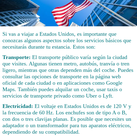
Si vas a viajar a Estados Unidos, es importante que
conozcas algunos aspectos sobre los servicios básicos que
necesitarás durante tu estancia. Estos son:
Transporte:
El transporte público varía según la ciudad
que visites. Algunas tienen metro, autobús, tranvía o tren
ligero, mientras que otras dependen más del coche. Puedes
consultar las opciones de transporte en la página web
oficial de cada ciudad o en aplicaciones como Google
Maps. También puedes alquilar un coche, usar taxis o
servicios de transporte privado como Uber o Lyft.
Electricidad:
El voltaje en Estados Unidos es de 120 V y
la frecuencia de 60 Hz. Los enchufes son de tipo A o B,
con dos o tres clavijas planas. Es posible que necesites un
adaptador o un transformador para tus aparatos eléctricos,
dependiendo de su compatibilidad.