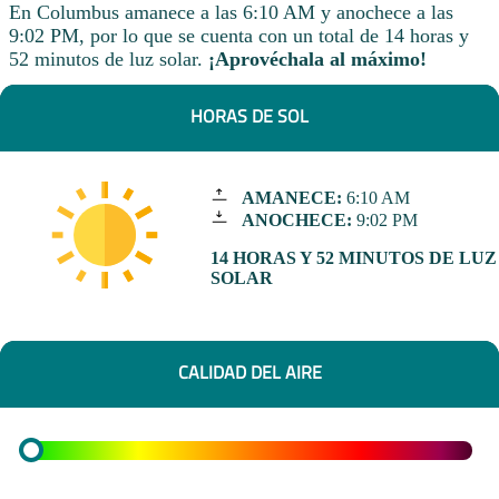
En Columbus amanece a las 6:10 AM y anochece a las
9:02 PM, por lo que se cuenta con un total de 14 horas y
52 minutos de luz solar.
¡Aprovéchala al máximo!
HORAS DE SOL
AMANECE:
6:10 AM
ANOCHECE:
9:02 PM
14 HORAS Y 52 MINUTOS DE LUZ
SOLAR
CALIDAD DEL AIRE