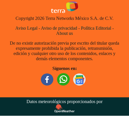
Copyright 2026 Terra Networks México S.A. de C.V.
Aviso Legal
-
Aviso de privacidad
-
Política Editorial
-
About us
De no existir autorización previa por escrito del titular queda
expresamente prohibida la publicación, retransmisión,
edición y cualquier otro uso de los contenidos, enlaces y
demás elementos componentes.
Síguenos en:
Datos meteorológicos proporcionados por