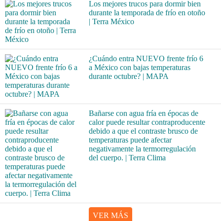
Los mejores trucos para dormir bien
durante la temporada de frío en otoño
| Terra México
¿Cuándo entra NUEVO frente frío 6
a México con bajas temperaturas
durante octubre? | MAPA
Bañarse con agua fría en épocas de
calor puede resultar contraproducente
debido a que el contraste brusco de
temperaturas puede afectar
negativamente la termorregulación
del cuerpo. | Terra Clima
VER MÁS