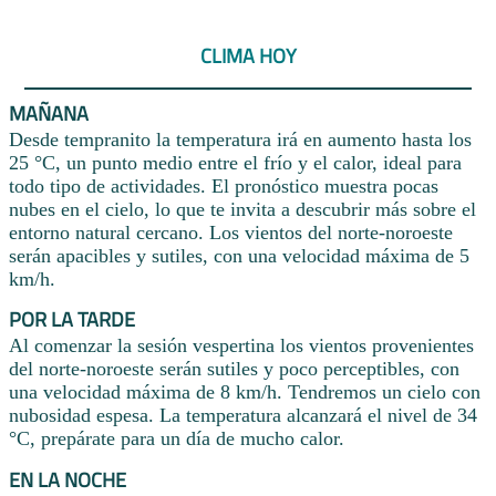
CLIMA HOY
MAÑANA
Desde tempranito la temperatura irá en aumento hasta los
25 °C, un punto medio entre el frío y el calor, ideal para
todo tipo de actividades. El pronóstico muestra pocas
nubes en el cielo, lo que te invita a descubrir más sobre el
entorno natural cercano. Los vientos del norte-noroeste
serán apacibles y sutiles, con una velocidad máxima de 5
km/h.
POR LA TARDE
Al comenzar la sesión vespertina los vientos provenientes
del norte-noroeste serán sutiles y poco perceptibles, con
una velocidad máxima de 8 km/h. Tendremos un cielo con
nubosidad espesa. La temperatura alcanzará el nivel de 34
°C, prepárate para un día de mucho calor.
EN LA NOCHE