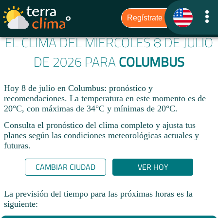
EL CLIMA DEL MIÉRCOLES 8 DE JULIO
DE 2026 PARA
COLUMBUS
Hoy 8 de julio en Columbus: pronóstico y
recomendaciones. La temperatura en este momento es de
20°C, con máximas de 34°C y mínimas de 20°C.
Consulta el pronóstico del clima completo y ajusta tus
planes según las condiciones meteorológicas actuales y
futuras.
CAMBIAR CIUDAD
VER HOY
La previsión del tiempo para las próximas horas es la
siguiente: