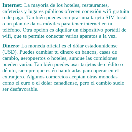
Internet:
La mayoría de los hoteles, restaurantes,
cafeterías y lugares públicos ofrecen conexión wifi gratuita
o de pago. También puedes comprar una tarjeta SIM local
o un plan de datos móviles para tener internet en tu
teléfono. Otra opción es alquilar un dispositivo portátil de
wifi, que te permite conectar varios aparatos a la vez.
Dinero:
La moneda oficial es el dólar estadounidense
(USD). Puedes cambiar tu dinero en bancos, casas de
cambio, aeropuertos o hoteles, aunque las comisiones
pueden variar. También puedes usar tarjetas de crédito o
débito, siempre que estén habilitadas para operar en el
extranjero. Algunos comercios aceptan otras monedas
como el euro o el dólar canadiense, pero el cambio suele
ser desfavorable.