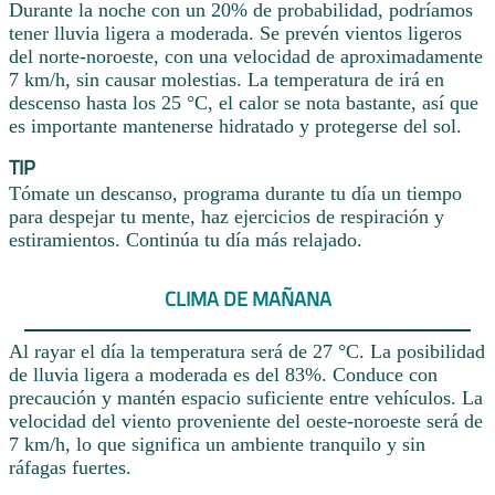
Durante la noche con un 20% de probabilidad, podríamos
tener lluvia ligera a moderada. Se prevén vientos ligeros
del norte-noroeste, con una velocidad de aproximadamente
7 km/h, sin causar molestias. La temperatura de irá en
descenso hasta los 25 °C, el calor se nota bastante, así que
es importante mantenerse hidratado y protegerse del sol.
TIP
Tómate un descanso, programa durante tu día un tiempo
para despejar tu mente, haz ejercicios de respiración y
estiramientos. Continúa tu día más relajado.
CLIMA DE MAÑANA
Al rayar el día la temperatura será de 27 °C. La posibilidad
de lluvia ligera a moderada es del 83%. Conduce con
precaución y mantén espacio suficiente entre vehículos. La
velocidad del viento proveniente del oeste-noroeste será de
7 km/h, lo que significa un ambiente tranquilo y sin
ráfagas fuertes.