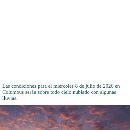
Las condiciones para el miércoles 8 de julio de 2026 en
Columbus serán sobre todo cielo nublado con algunas
lluvias.