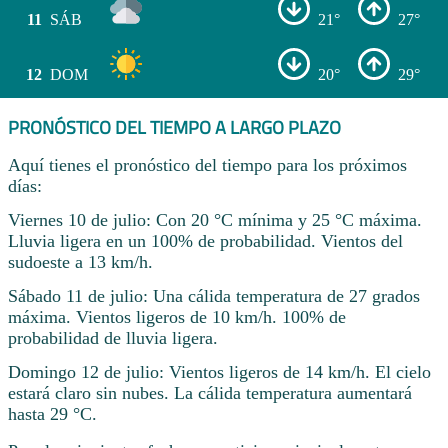
11
SÁB
21°
27°
12
DOM
20°
29°
PRONÓSTICO DEL TIEMPO A LARGO PLAZO
Aquí tienes el pronóstico del tiempo para los próximos
días:
Viernes 10 de julio: Con 20 °C mínima y 25 °C máxima.
Lluvia ligera en un 100% de probabilidad. Vientos del
sudoeste a 13 km/h.
Sábado 11 de julio: Una cálida temperatura de 27 grados
máxima. Vientos ligeros de 10 km/h. 100% de
probabilidad de lluvia ligera.
Domingo 12 de julio: Vientos ligeros de 14 km/h. El cielo
estará claro sin nubes. La cálida temperatura aumentará
hasta 29 °C.