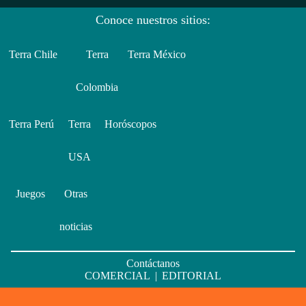
Conoce nuestros sitios:
Terra Chile
Terra
Terra México
Colombia
Terra Perú
Terra
Horóscopos
USA
Juegos
Otras
noticias
Contáctanos
COMERCIAL
|
EDITORIAL