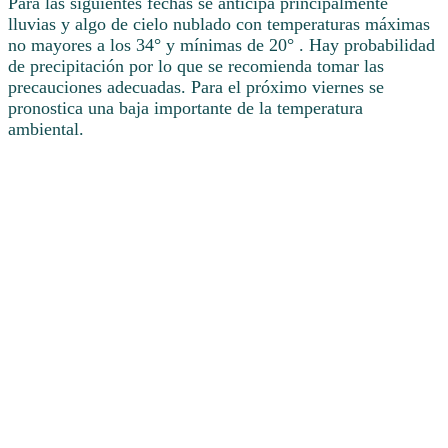
Para las siguientes fechas se anticipa principalmente
lluvias y algo de cielo nublado con temperaturas máximas
no mayores a los 34° y mínimas de 20° . Hay probabilidad
de precipitación por lo que se recomienda tomar las
precauciones adecuadas. Para el próximo viernes se
pronostica una baja importante de la temperatura
ambiental.