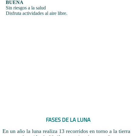
BUENA
Sin riesgos a la salud
Disfruta actividades al aire libre.
FASES DE LA LUNA
En un año la luna realiza 13 recorridos en torno a la tierra