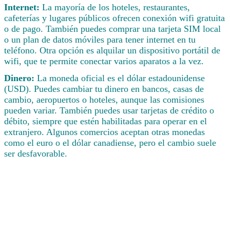
Internet:
La mayoría de los hoteles, restaurantes,
cafeterías y lugares públicos ofrecen conexión wifi gratuita
o de pago. También puedes comprar una tarjeta SIM local
o un plan de datos móviles para tener internet en tu
teléfono. Otra opción es alquilar un dispositivo portátil de
wifi, que te permite conectar varios aparatos a la vez.
Dinero:
La moneda oficial es el dólar estadounidense
(USD). Puedes cambiar tu dinero en bancos, casas de
cambio, aeropuertos o hoteles, aunque las comisiones
pueden variar. También puedes usar tarjetas de crédito o
débito, siempre que estén habilitadas para operar en el
extranjero. Algunos comercios aceptan otras monedas
como el euro o el dólar canadiense, pero el cambio suele
ser desfavorable.