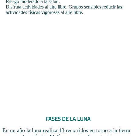
Riesgo moderado a la salud.
Disfruta actividades al aire libre. Grupos sensibles reducir las
actividades físicas vigorosas al aire libre.
FASES DE LA LUNA
En un año la luna realiza 13 recorridos en torno a la tierra