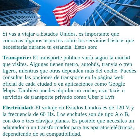
Si vas a viajar a Estados Unidos, es importante que
conozcas algunos aspectos sobre los servicios básicos que
necesitarás durante tu estancia. Estos son:
Transporte:
El transporte público varía según la ciudad
que visites. Algunas tienen metro, autobús, tranvía o tren
ligero, mientras que otras dependen más del coche. Puedes
consultar las opciones de transporte en la página web
oficial de cada ciudad o en aplicaciones como Google
Maps. También puedes alquilar un coche, usar taxis o
servicios de transporte privado como Uber o Lyft.
Electricidad:
El voltaje en Estados Unidos es de 120 V y
la frecuencia de 60 Hz. Los enchufes son de tipo A o B,
con dos o tres clavijas planas. Es posible que necesites un
adaptador o un transformador para tus aparatos eléctricos,
dependiendo de su compatibilidad.