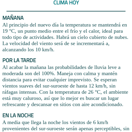
CLIMA HOY
MAÑANA
Al principio del nuevo día la temperatura se mantendrá en
19 °C, un punto medio entre el frío y el calor, ideal para
todo tipo de actividades. Habrá un cielo cubierto de nubes.
La velocidad del viento será de se incrementará a,
alcanzando los 10 km/h.
POR LA TARDE
Al acabar la mañana las probabilidades de lluvia leve a
moderada son del 100%. Maneja con calma y mantén
distancia para evitar cualquier imprevisto. Se esperan
vientos suaves del sur-suroeste de hasta 12 km/h, sin
ráfagas intensas. Con la temperatura de 26 °C, el ambiente
está muy caluroso, así que lo mejor es buscar un lugar
refrescante y descansar en sitios con aire acondicionado.
EN LA NOCHE
A media que llega la noche los vientos de 6 km/h
provenientes del sur-suroeste serán apenas perceptibles, sin