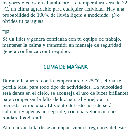
mayores efectos en el ambiente. La temperatura será de 22
°C, un clima agradable para cualquier actividad. Hay una
probabilidad de 100% de lluvia ligera a moderada. ¡No
olvides tu paraguas!
TIP
Sé un líder y genera confianza con tu equipo de trabajo,
mantener la calma y transmitir un mensaje de seguridad
genera confianza con tu equipo.
CLIMA DE MAÑANA
Durante la aurora con la temperatura de 25 °C, el día se
perfila ideal para todo tipo de actividades. La nubosidad
será densa en el cielo, se aconseja el uso de luces brillantes
para compensar la falta de luz natural y mejorar tu
bienestar emocional. El viento del este-noreste será
calmado y apenas perceptible, con una velocidad que
rondará los 8 km/h.
Al empezar la tarde se anticipan vientos regulares del este-