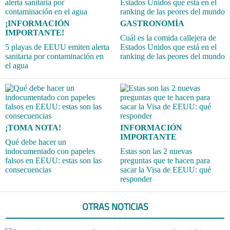
¡INFORMACIÓN
GASTRONOMÍA
IMPORTANTE!
Cuál es la comida callejera de
5 playas de EEUU emiten alerta
Estados Unidos que está en el
sanitaria por contaminación en
ranking de las peores del mundo
el agua
¡TOMA NOTA!
INFORMACIÓN
IMPORTANTE
Qué debe hacer un
indocumentado con papeles
Estas son las 2 nuevas
falsos en EEUU: estas son las
preguntas que te hacen para
consecuencias
sacar la Visa de EEUU: qué
responder
OTRAS NOTICIAS