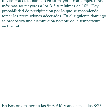
lluvias con cielo nublado en su mayoría con temperaturas
máximas no mayores a los 31° y mínimas de 16° . Hay
probabilidad de precipitación por lo que se recomienda
tomar las precauciones adecuadas. En el siguiente domingo
se pronostica una disminución notable de la temperatura
ambiental.
En Boston amanece a las 5:08 AM y anochece a las 8:25