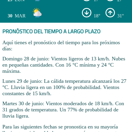
30
MAR
18°
31°
PRONÓSTICO DEL TIEMPO A LARGO PLAZO
Aquí tienes el pronóstico del tiempo para los próximos
días:
Domingo 28 de junio: Vientos ligeros de 13 km/h. Nubes
en pequeñas cantidades. Con 16 °C mínima y 24 °C
máxima.
Lunes 29 de junio: La cálida temperatura alcanzará los 27
°C. Lluvia ligera en un 100% de probabilidad. Vientos
constantes de 15 km/h.
Martes 30 de junio: Vientos moderados de 18 km/h. Con
31 grados de temperatura. Un 77% de probabilidad de
lluvia ligera.
Para las siguientes fechas se pronostica en su mayoría