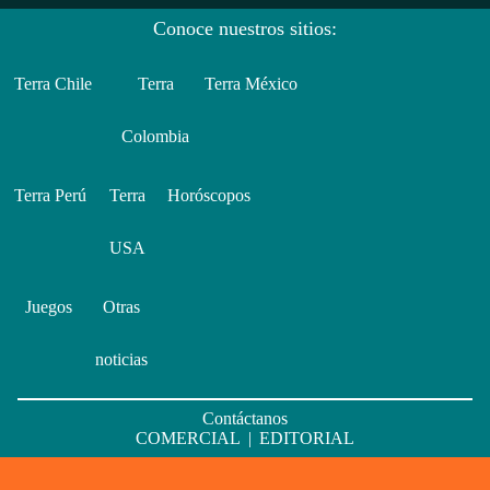
Conoce nuestros sitios:
Terra Chile
Terra
Terra México
Colombia
Terra Perú
Terra
Horóscopos
USA
Juegos
Otras
noticias
Contáctanos
COMERCIAL
|
EDITORIAL