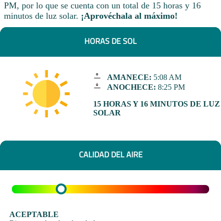
PM, por lo que se cuenta con un total de 15 horas y 16
minutos de luz solar.
¡Aprovéchala al máximo!
HORAS DE SOL
AMANECE:
5:08 AM
ANOCHECE:
8:25 PM
15 HORAS Y 16 MINUTOS DE LUZ
SOLAR
CALIDAD DEL AIRE
ACEPTABLE