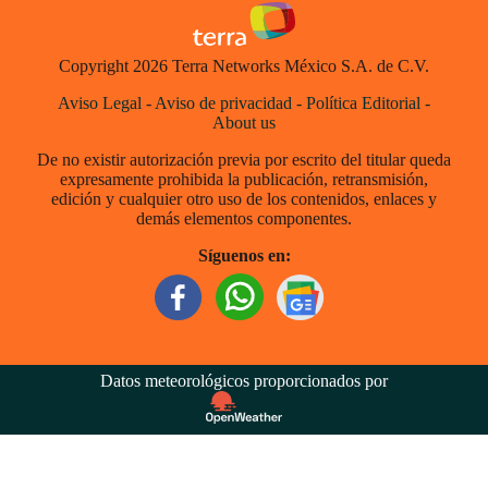
Copyright 2026 Terra Networks México S.A. de C.V.
Aviso Legal
-
Aviso de privacidad
-
Política Editorial
-
About us
De no existir autorización previa por escrito del titular queda
expresamente prohibida la publicación, retransmisión,
edición y cualquier otro uso de los contenidos, enlaces y
demás elementos componentes.
Síguenos en:
Datos meteorológicos proporcionados por