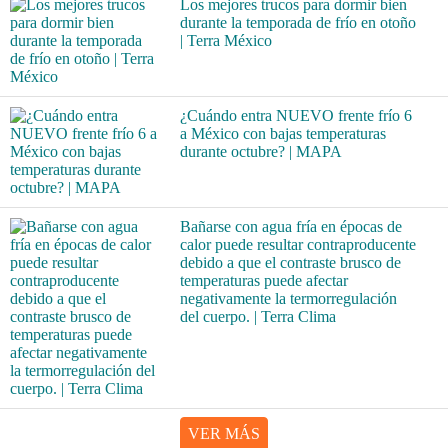
Los mejores trucos para dormir bien
durante la temporada de frío en otoño
| Terra México
¿Cuándo entra NUEVO frente frío 6
a México con bajas temperaturas
durante octubre? | MAPA
Bañarse con agua fría en épocas de
calor puede resultar contraproducente
debido a que el contraste brusco de
temperaturas puede afectar
negativamente la termorregulación
del cuerpo. | Terra Clima
VER MÁS