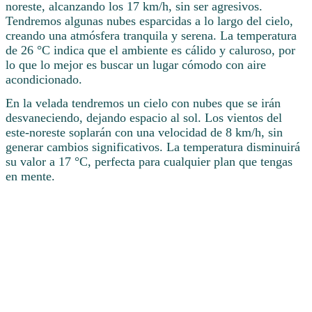
noreste, alcanzando los 17 km/h, sin ser agresivos.
Tendremos algunas nubes esparcidas a lo largo del cielo,
creando una atmósfera tranquila y serena. La temperatura
de 26 °C indica que el ambiente es cálido y caluroso, por
lo que lo mejor es buscar un lugar cómodo con aire
acondicionado.
En la velada tendremos un cielo con nubes que se irán
desvaneciendo, dejando espacio al sol. Los vientos del
este-noreste soplarán con una velocidad de 8 km/h, sin
generar cambios significativos. La temperatura disminuirá
su valor a 17 °C, perfecta para cualquier plan que tengas
en mente.