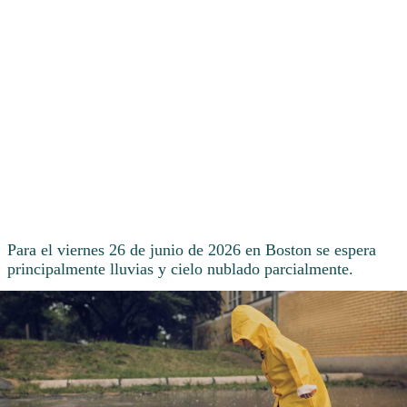
Para el viernes 26 de junio de 2026 en Boston se espera
principalmente lluvias y cielo nublado parcialmente.