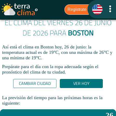
EL CLIMA DEL VIERNES 26 DE JUNIO
DE 2026 PARA
BOSTON
Así está el clima en Boston hoy, 26 de junio: la
temperatura actual es de 19°C, con una máxima de 26°C y
una mínima de 19°C.
Prepárate para el día con la ropa adecuada según el
pronóstico del clima de tu ciudad.​
CAMBIAR CIUDAD
VER HOY
La previsión del tiempo para las próximas horas es la
siguiente:
26