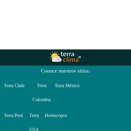
Conoce nuestros sitios:
Terra Chile
Terra
Terra México
Colombia
Terra Perú
Terra
Horóscopos
USA