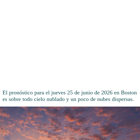
El pronóstico para el jueves 25 de junio de 2026 en Boston
es sobre todo cielo nublado y un poco de nubes dispersas.