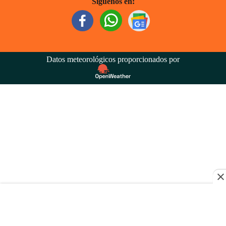
Síguenos en:
Datos meteorológicos proporcionados por