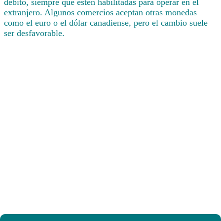
débito, siempre que estén habilitadas para operar en el
extranjero. Algunos comercios aceptan otras monedas
como el euro o el dólar canadiense, pero el cambio suele
ser desfavorable.