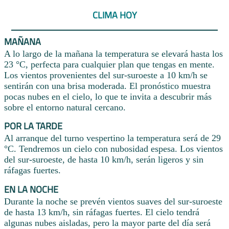
CLIMA HOY
MAÑANA
A lo largo de la mañana la temperatura se elevará hasta los
23 °C, perfecta para cualquier plan que tengas en mente.
Los vientos provenientes del sur-suroeste a 10 km/h se
sentirán con una brisa moderada. El pronóstico muestra
pocas nubes en el cielo, lo que te invita a descubrir más
sobre el entorno natural cercano.
POR LA TARDE
Al arranque del turno vespertino la temperatura será de 29
°C. Tendremos un cielo con nubosidad espesa. Los vientos
del sur-suroeste, de hasta 10 km/h, serán ligeros y sin
ráfagas fuertes.
EN LA NOCHE
Durante la noche se prevén vientos suaves del sur-suroeste
de hasta 13 km/h, sin ráfagas fuertes. El cielo tendrá
algunas nubes aisladas, pero la mayor parte del día será