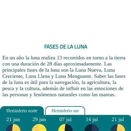
FASES DE LA LUNA
En un año la luna realiza 13 recorridos en torno a la tierra
con una duración de 28 días aproximadamente. Las
principales fases de la luna son la Luna Nueva, Luna
Creciente, Luna Llena y Luna Menguante. Saber las fases
de la luna es útil para la navegación, la agricultura, la
pesca y la cultura, además de influir en las emociones de
las personas y fenómenos naturales como las mareas.
21 jun
29 jun
07 jul
14 jul
21 jul