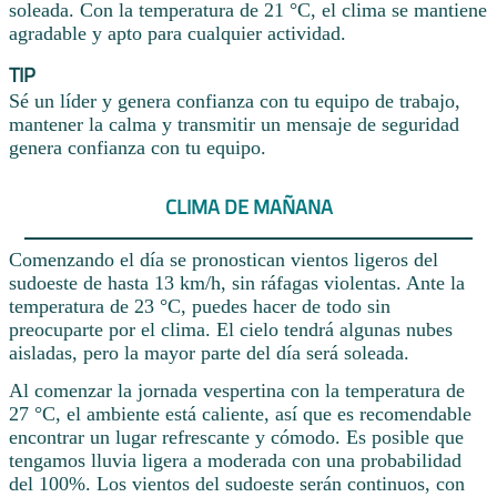
soleada. Con la temperatura de 21 °C, el clima se mantiene
agradable y apto para cualquier actividad.
TIP
Sé un líder y genera confianza con tu equipo de trabajo,
mantener la calma y transmitir un mensaje de seguridad
genera confianza con tu equipo.
CLIMA DE MAÑANA
Comenzando el día se pronostican vientos ligeros del
sudoeste de hasta 13 km/h, sin ráfagas violentas. Ante la
temperatura de 23 °C, puedes hacer de todo sin
preocuparte por el clima. El cielo tendrá algunas nubes
aisladas, pero la mayor parte del día será soleada.
Al comenzar la jornada vespertina con la temperatura de
27 °C, el ambiente está caliente, así que es recomendable
encontrar un lugar refrescante y cómodo. Es posible que
tengamos lluvia ligera a moderada con una probabilidad
del 100%. Los vientos del sudoeste serán continuos, con