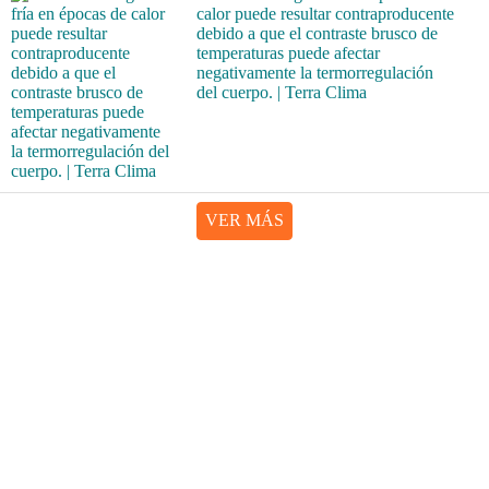
calor puede resultar contraproducente
debido a que el contraste brusco de
temperaturas puede afectar
negativamente la termorregulación
del cuerpo. | Terra Clima
VER MÁS