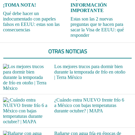
¡TOMA NOTA!
INFORMACIÓN
IMPORTANTE
Qué debe hacer un
indocumentado con papeles
Estas son las 2 nuevas
falsos en EEUU: estas son las
preguntas que te hacen para
consecuencias
sacar la Visa de EEUU: qué
responder
OTRAS NOTICIAS
Los mejores trucos para dormir bien
durante la temporada de frío en otoño
| Terra México
¿Cuándo entra NUEVO frente frío 6
a México con bajas temperaturas
durante octubre? | MAPA
Bañarse con agua fría en épocas de