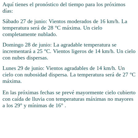
Aquí tienes el pronóstico del tiempo para los próximos
días:
Sábado 27 de junio: Vientos moderados de 16 km/h. La
temperatura será de 28 °C máxima. Un cielo
completamente nublado.
Domingo 28 de junio: La agradable temperatura se
incrementará a 25 °C. Vientos ligeros de 14 km/h. Un cielo
con nubes dispersas.
Lunes 29 de junio: Vientos agradables de 14 km/h. Un
cielo con nubosidad dispersa. La temperatura será de 27 °C
máxima.
En las próximas fechas se prevé mayormente cielo cubierto
con caída de lluvia con temperaturas máximas no mayores
a los 29° y mínimas de 16° .