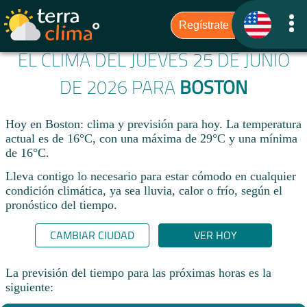
EL CLIMA DEL JUEVES 25 DE JUNIO
DE 2026 PARA
BOSTON
Hoy en Boston: clima y previsión para hoy. La temperatura
actual es de 16°C, con una máxima de 29°C y una mínima
de 16°C.​
Lleva contigo lo necesario para estar cómodo en cualquier
condición climática, ya sea lluvia, calor o frío, según el
pronóstico del tiempo.
CAMBIAR CIUDAD
VER HOY
La previsión del tiempo para las próximas horas es la
siguiente: