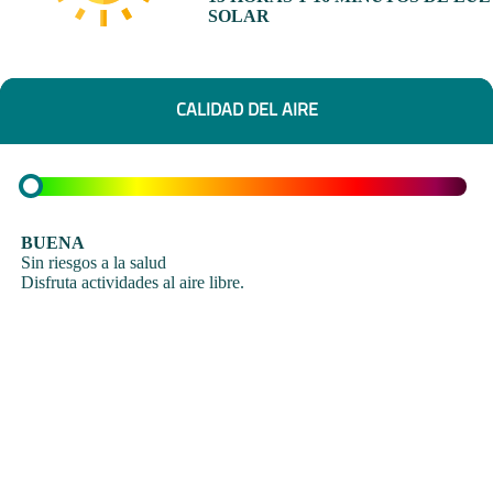
SOLAR
CALIDAD DEL AIRE
BUENA
Sin riesgos a la salud
Disfruta actividades al aire libre.