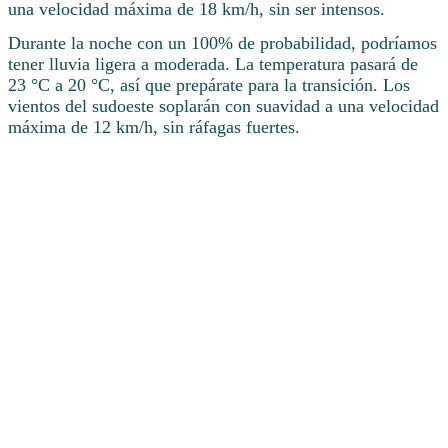
una velocidad máxima de 18 km/h, sin ser intensos.
Durante la noche con un 100% de probabilidad, podríamos
tener lluvia ligera a moderada. La temperatura pasará de
23 °C a 20 °C, así que prepárate para la transición. Los
vientos del sudoeste soplarán con suavidad a una velocidad
máxima de 12 km/h, sin ráfagas fuertes.