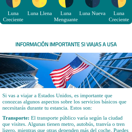
Luna
Luna Llena
Luna
Luna Nueva
Luna
Creciente
Menguante
Creciente
INFORMACIÓN IMPORTANTE SI VIAJAS A USA
Si vas a viajar a Estados Unidos, es importante que
conozcas algunos aspectos sobre los servicios básicos que
necesitarás durante tu estancia. Estos son:
Transporte:
El transporte público varía según la ciudad
que visites. Algunas tienen metro, autobús, tranvía o tren
ligero, mientras que otras dependen más del coche. Puedes