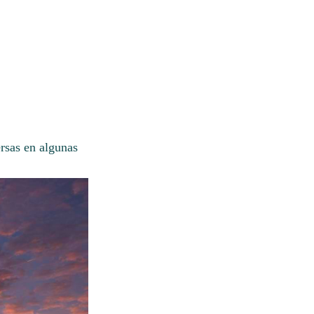
rsas en algunas