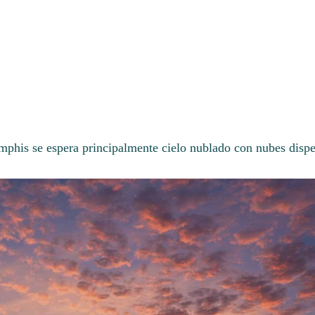
phis se espera principalmente cielo nublado con nubes dispe