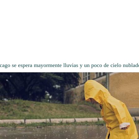
cago se espera mayormente lluvias y un poco de cielo nublad