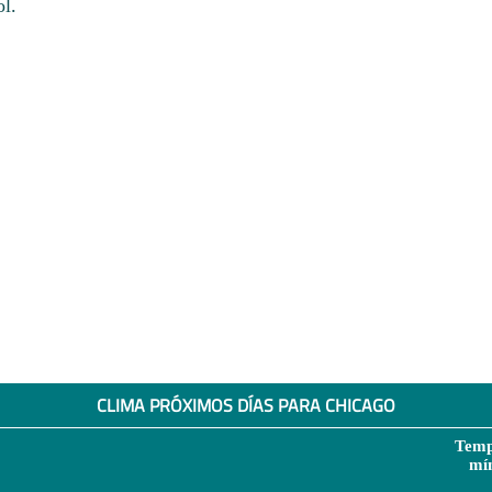
ol.
CLIMA PRÓXIMOS DÍAS PARA CHICAGO
Temp
mí