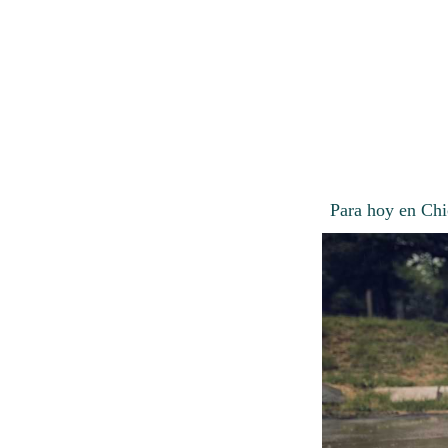
Para hoy en Chi