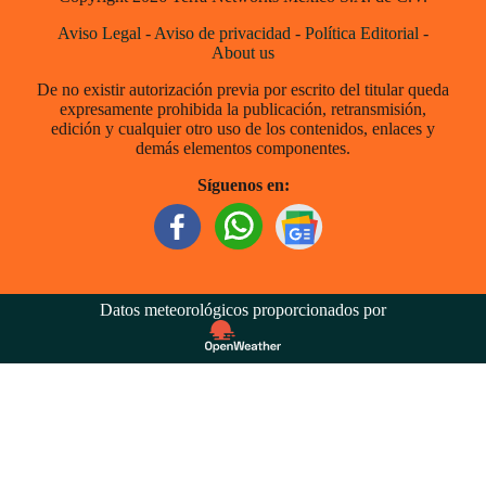
Aviso Legal
-
Aviso de privacidad
-
Política Editorial
-
About us
De no existir autorización previa por escrito del titular queda
expresamente prohibida la publicación, retransmisión,
edición y cualquier otro uso de los contenidos, enlaces y
demás elementos componentes.
Síguenos en:
Datos meteorológicos proporcionados por