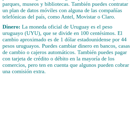
parques, museos y bibliotecas. También puedes contratar
un plan de datos móviles con alguna de las compañías
telefónicas del país, como Antel, Movistar o Claro.
Dinero:
La moneda oficial de Uruguay es el peso
uruguayo (UYU), que se divide en 100 centésimos. El
cambio aproximado es de 1 dólar estadounidense por 44
pesos uruguayos. Puedes cambiar dinero en bancos, casas
de cambio o cajeros automáticos. También puedes pagar
con tarjeta de crédito o débito en la mayoría de los
comercios, pero ten en cuenta que algunos pueden cobrar
una comisión extra.