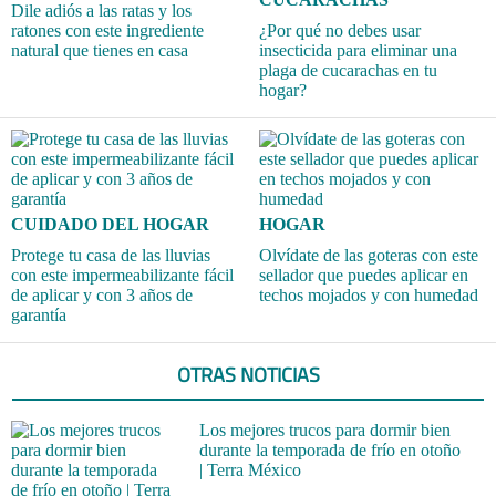
Dile adiós a las ratas y los
ratones con este ingrediente
¿Por qué no debes usar
natural que tienes en casa
insecticida para eliminar una
plaga de cucarachas en tu
hogar?
CUIDADO DEL HOGAR
HOGAR
Protege tu casa de las lluvias
Olvídate de las goteras con este
con este impermeabilizante fácil
sellador que puedes aplicar en
de aplicar y con 3 años de
techos mojados y con humedad
garantía
OTRAS NOTICIAS
Los mejores trucos para dormir bien
durante la temporada de frío en otoño
| Terra México