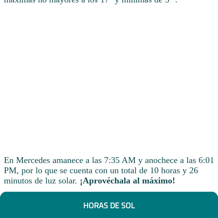
En Mercedes amanece a las 7:35 AM y anochece a las 6:01
PM, por lo que se cuenta con un total de 10 horas y 26
minutos de luz solar.
¡Aprovéchala al máximo!
HORAS DE SOL