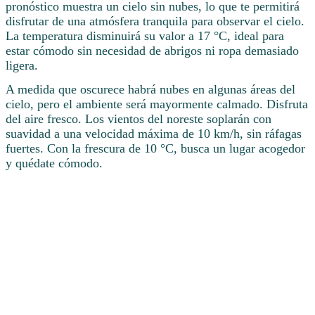
pronóstico muestra un cielo sin nubes, lo que te permitirá
disfrutar de una atmósfera tranquila para observar el cielo.
La temperatura disminuirá su valor a 17 °C, ideal para
estar cómodo sin necesidad de abrigos ni ropa demasiado
ligera.
A medida que oscurece habrá nubes en algunas áreas del
cielo, pero el ambiente será mayormente calmado. Disfruta
del aire fresco. Los vientos del noreste soplarán con
suavidad a una velocidad máxima de 10 km/h, sin ráfagas
fuertes. Con la frescura de 10 °C, busca un lugar acogedor
y quédate cómodo.