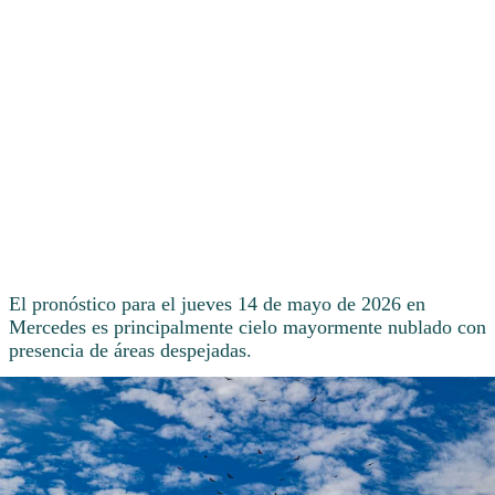
El pronóstico para el jueves 14 de mayo de 2026 en
Mercedes es principalmente cielo mayormente nublado con
presencia de áreas despejadas.