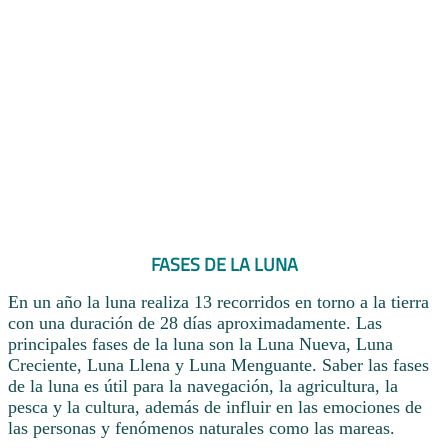
FASES DE LA LUNA
En un año la luna realiza 13 recorridos en torno a la tierra
con una duración de 28 días aproximadamente. Las
principales fases de la luna son la Luna Nueva, Luna
Creciente, Luna Llena y Luna Menguante. Saber las fases
de la luna es útil para la navegación, la agricultura, la
pesca y la cultura, además de influir en las emociones de
las personas y fenómenos naturales como las mareas.