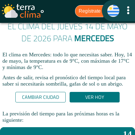
EL CLIMA DEL JUEVES 14 DE MAYO
DE 2026 PARA
MERCEDES
El clima en Mercedes: todo lo que necesitas saber. Hoy, 14
de mayo, la temperatura es de 9°C, con máximas de 17°C
y mínimas de 9°C.
Antes de salir, revisa el pronóstico del tiempo local para
saber si necesitarás sombrilla, gafas de sol o un abrigo.
CAMBIAR CIUDAD
VER HOY
La previsión del tiempo para las próximas horas es la
siguiente:
14