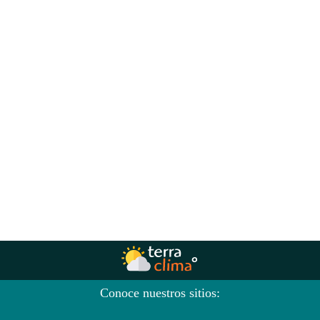
Conoce nuestros sitios: