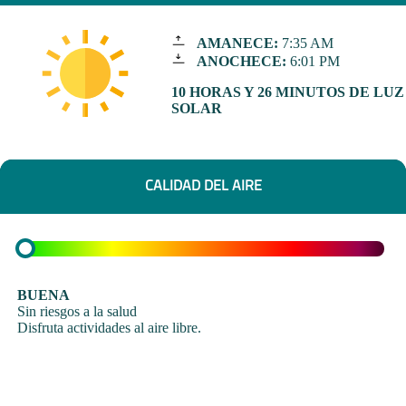
AMANECE:
7:35 AM
ANOCHECE:
6:01 PM
10 HORAS Y 26 MINUTOS DE LUZ
SOLAR
CALIDAD DEL AIRE
BUENA
Sin riesgos a la salud
Disfruta actividades al aire libre.