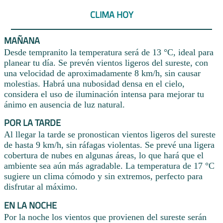
CLIMA HOY
MAÑANA
Desde tempranito la temperatura será de 13 °C, ideal para
planear tu día. Se prevén vientos ligeros del sureste, con
una velocidad de aproximadamente 8 km/h, sin causar
molestias. Habrá una nubosidad densa en el cielo,
considera el uso de iluminación intensa para mejorar tu
ánimo en ausencia de luz natural.
POR LA TARDE
Al llegar la tarde se pronostican vientos ligeros del sureste
de hasta 9 km/h, sin ráfagas violentas. Se prevé una ligera
cobertura de nubes en algunas áreas, lo que hará que el
ambiente sea aún más agradable. La temperatura de 17 °C
sugiere un clima cómodo y sin extremos, perfecto para
disfrutar al máximo.
EN LA NOCHE
Por la noche los vientos que provienen del sureste serán