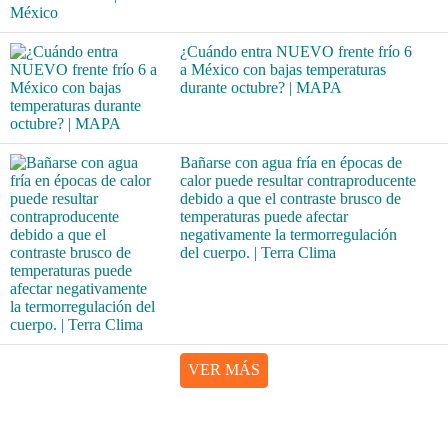
¿Cuándo entra NUEVO frente frío 6
a México con bajas temperaturas
durante octubre? | MAPA
Bañarse con agua fría en épocas de
calor puede resultar contraproducente
debido a que el contraste brusco de
temperaturas puede afectar
negativamente la termorregulación
del cuerpo. | Terra Clima
VER MÁS