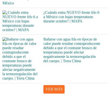
¿Cuándo entra NUEVO frente frío 6
a México con bajas temperaturas
durante octubre? | MAPA
Bañarse con agua fría en épocas de
calor puede resultar contraproducente
debido a que el contraste brusco de
temperaturas puede afectar
negativamente la termorregulación
del cuerpo. | Terra Clima
VER MÁS