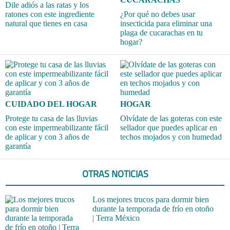
Dile adiós a las ratas y los
ratones con este ingrediente
¿Por qué no debes usar
natural que tienes en casa
insecticida para eliminar una
plaga de cucarachas en tu
hogar?
CUIDADO DEL HOGAR
HOGAR
Protege tu casa de las lluvias
Olvídate de las goteras con este
con este impermeabilizante fácil
sellador que puedes aplicar en
de aplicar y con 3 años de
techos mojados y con humedad
garantía
OTRAS NOTICIAS
Los mejores trucos para dormir bien
durante la temporada de frío en otoño
| Terra México