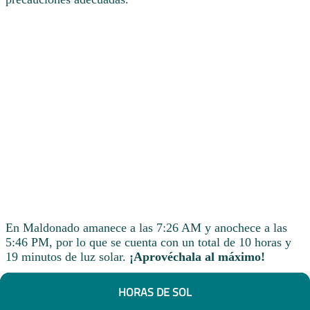
En Maldonado amanece a las 7:26 AM y anochece a las
5:46 PM, por lo que se cuenta con un total de 10 horas y
19 minutos de luz solar.
¡Aprovéchala al máximo!
HORAS DE SOL