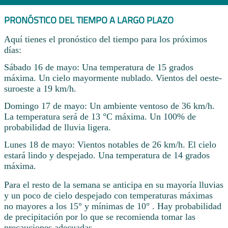
PRONÓSTICO DEL TIEMPO A LARGO PLAZO
Aquí tienes el pronóstico del tiempo para los próximos
días:
Sábado 16 de mayo: Una temperatura de 15 grados
máxima. Un cielo mayormente nublado. Vientos del oeste-
suroeste a 19 km/h.
Domingo 17 de mayo: Un ambiente ventoso de 36 km/h.
La temperatura será de 13 °C máxima. Un 100% de
probabilidad de lluvia ligera.
Lunes 18 de mayo: Vientos notables de 26 km/h. El cielo
estará lindo y despejado. Una temperatura de 14 grados
máxima.
Para el resto de la semana se anticipa en su mayoría lluvias
y un poco de cielo despejado con temperaturas máximas
no mayores a los 15° y mínimas de 10° . Hay probabilidad
de precipitación por lo que se recomienda tomar las
precauciones adecuadas.