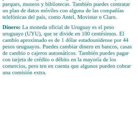
parques, museos y bibliotecas. También puedes contratar
un plan de datos móviles con alguna de las compañías
telefónicas del país, como Antel, Movistar o Claro.
Dinero:
La moneda oficial de Uruguay es el peso
uruguayo (UYU), que se divide en 100 centésimos. El
cambio aproximado es de 1 dólar estadounidense por 44
pesos uruguayos. Puedes cambiar dinero en bancos, casas
de cambio o cajeros automáticos. También puedes pagar
con tarjeta de crédito o débito en la mayoría de los
comercios, pero ten en cuenta que algunos pueden cobrar
una comisión extra.