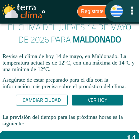
EL CLIMA DEL JUEVES 14 DE MAYO
DE 2026 PARA
MALDONADO
Revisa el clima de hoy 14 de mayo, en Maldonado. La
temperatura actual es de 12°C, con una máxima de 14°C y
una mínima de 12°C.​
Asegúrate de estar preparado para el día con la
información más precisa sobre el pronóstico del clima.
CAMBIAR CIUDAD
VER HOY
La previsión del tiempo para las próximas horas es la
siguiente:
14