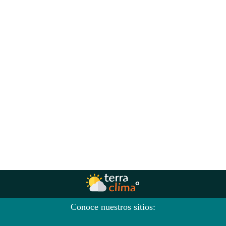
Conoce nuestros sitios: