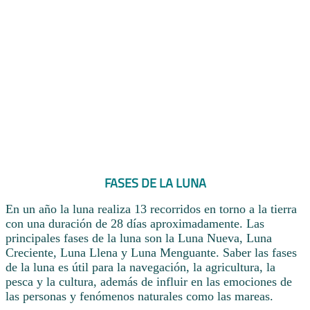
FASES DE LA LUNA
En un año la luna realiza 13 recorridos en torno a la tierra
con una duración de 28 días aproximadamente. Las
principales fases de la luna son la Luna Nueva, Luna
Creciente, Luna Llena y Luna Menguante. Saber las fases
de la luna es útil para la navegación, la agricultura, la
pesca y la cultura, además de influir en las emociones de
las personas y fenómenos naturales como las mareas.