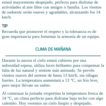
estará mayormente despejado, perfecto para disfrutar de
actividades al aire libre con amigos o familia. Los vientos
de sudoeste serán suaves y agradables, alcanzando los 14
km/h.
TIP
Recuerda que promover el respeto y la tolerancia es de
gran importancia para fomentar la armonía de un equipo.
CLIMA DE MAÑANA
Durante la aurora el cielo estará cubierto por una
nubosidad espesa, utiliza luces brillantes para compensar la
falta de luz natural y sentirte más animado. Se prevén
vientos suaves del noreste de hasta 13 km/h, sin ráfagas
fuertes. La temperatura aumentará a 13 °C, un frío leve,
pero mejor llévate un suéter.
Al comenzar la jornada vespertina la temperatura fresca de
14 °C, un clima perfecto para disfrutar bajo techo con algo
calentito. Hoy veremos un cielo limpio y despejado,