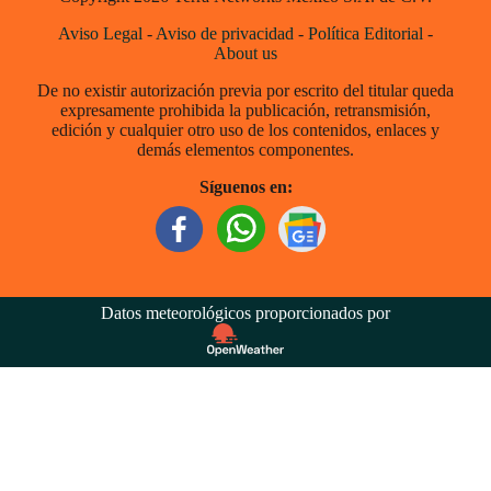
Aviso Legal
-
Aviso de privacidad
-
Política Editorial
-
About us
De no existir autorización previa por escrito del titular queda
expresamente prohibida la publicación, retransmisión,
edición y cualquier otro uso de los contenidos, enlaces y
demás elementos componentes.
Síguenos en:
Datos meteorológicos proporcionados por