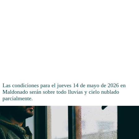
Las condiciones para el jueves 14 de mayo de 2026 en
Maldonado serán sobre todo lluvias y cielo nublado
parcialmente.