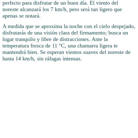
perfecto para disfrutar de un buen día. El viento del
noreste alcanzará los 7 km/h, pero será tan ligero que
apenas se notará.
A medida que se aproxima la noche con el cielo despejado,
disfrutarás de una visión clara del firmamento; busca un
lugar tranquilo y libre de distracciones. Ante la
temperatura fresca de 11 °C, una chamarra ligera te
mantendrá bien. Se esperan vientos suaves del noreste de
hasta 14 km/h, sin ráfagas intensas.