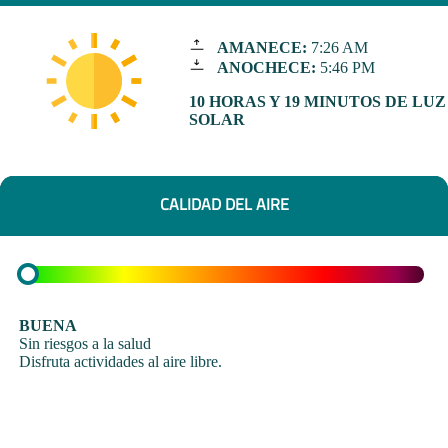
AMANECE:
7:26 AM
ANOCHECE:
5:46 PM
10 HORAS Y 19 MINUTOS DE LUZ
SOLAR
CALIDAD DEL AIRE
BUENA
Sin riesgos a la salud
Disfruta actividades al aire libre.