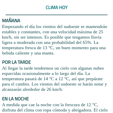
CLIMA HOY
MAÑANA
Empezando el día los vientos del sudoeste se mantendrán
estables y constantes, con una velocidad máxima de 25
km/h, sin ser intensos. Es posible que tengamos lluvia
ligera a moderada con una probabilidad del 65%. La
temperatura fresca de 13 °C, un buen momento para una
bebida caliente y una manta.
POR LA TARDE
Al llegar la tarde tendremos un cielo con algunas nubes
esparcidas ocasionalmente a lo largo del día. La
temperatura pasará de 14 °C a 12 °C, así que prepárate
para el cambio. Los vientos del sudoeste se harán notar y
alcanzarán alrededor de 26 km/h.
EN LA NOCHE
A medida que cae la noche con la frescura de 12 °C,
disfruta del clima con ropa cómoda y abrigadora. El cielo