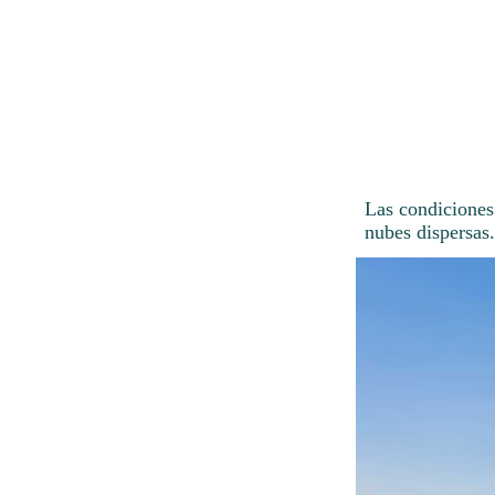
Las condiciones
nubes dispersas.