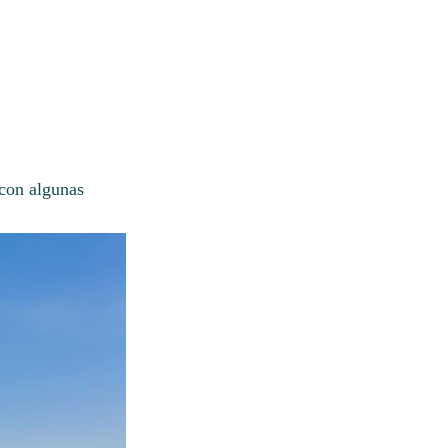
 con algunas