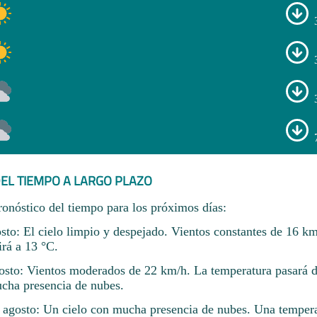
EL TIEMPO A LARGO PLAZO
ronóstico del tiempo para los próximos días:
sto: El cielo limpio y despejado. Vientos constantes de 16 km
irá a 13 °C.
osto: Vientos moderados de 22 km/h. La temperatura pasará d
cha presencia de nubes.
 agosto: Un cielo con mucha presencia de nubes. Una temper