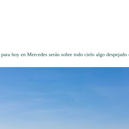
 para hoy en Mercedes serán sobre todo cielo algo despejado