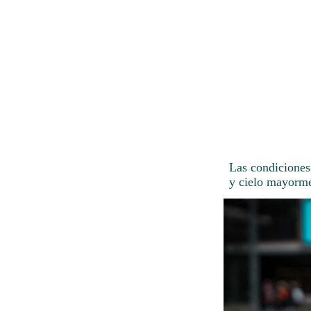
Las condiciones
y cielo mayorme