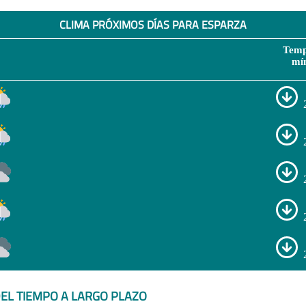
CLIMA PRÓXIMOS DÍAS PARA ESPARZA
Temp
mí
EL TIEMPO A LARGO PLAZO