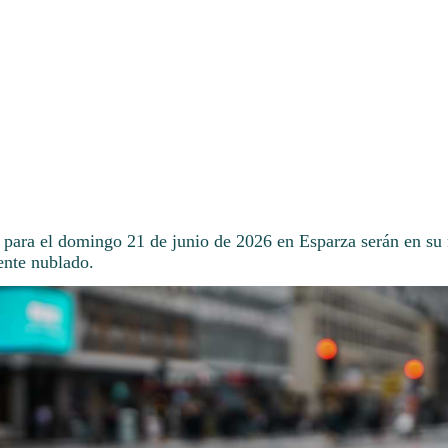
 para el domingo 21 de junio de 2026 en Esparza serán en su 
nte nublado.