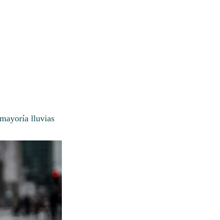
mayoría lluvias