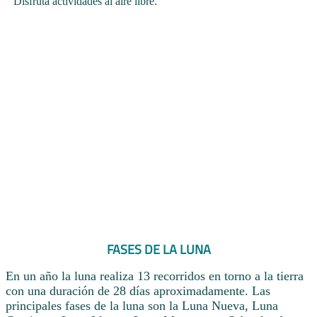
Disfruta actividades al aire libre.
FASES DE LA LUNA
En un año la luna realiza 13 recorridos en torno a la tierra
con una duración de 28 días aproximadamente. Las
principales fases de la luna son la Luna Nueva, Luna