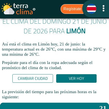
EL CLIMA DEL DOMINGO 21 DE JUNIO
DE 2026 PARA
LIMÓN
Así está el clima en Limón hoy, 21 de junio: la
temperatura actual es de 26°C, con una máxima de 29°C y
una mínima de 26°C.
Prepárate para el día con la ropa adecuada según el
pronóstico del clima de tu ciudad.​
CAMBIAR CIUDAD
VER HOY
La previsión del tiempo para las próximas horas es la
siguiente:
21