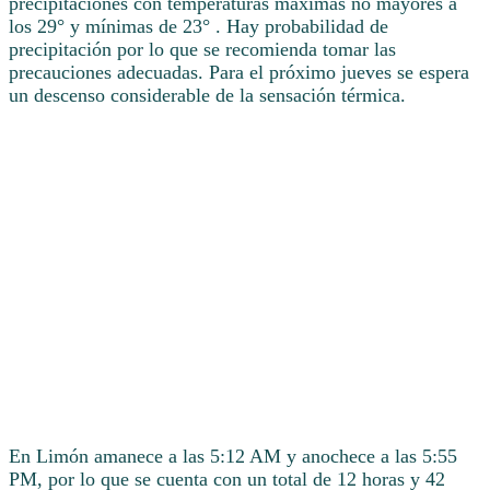
precipitaciones con temperaturas máximas no mayores a
los 29° y mínimas de 23° . Hay probabilidad de
precipitación por lo que se recomienda tomar las
precauciones adecuadas. Para el próximo jueves se espera
un descenso considerable de la sensación térmica.
En Limón amanece a las 5:12 AM y anochece a las 5:55
PM, por lo que se cuenta con un total de 12 horas y 42