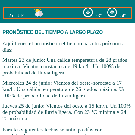
25
JUE
23°
24°
PRONÓSTICO DEL TIEMPO A LARGO PLAZO
Aquí tienes el pronóstico del tiempo para los próximos
días:
Martes 23 de junio: Una cálida temperatura de 28 grados
máxima. Vientos constantes de 19 km/h. Un 100% de
probabilidad de lluvia ligera.
Miércoles 24 de junio: Vientos del oeste-noroeste a 17
km/h. Una cálida temperatura de 26 grados máxima. Un
100% de probabilidad de lluvia ligera.
Jueves 25 de junio: Vientos del oeste a 15 km/h. Un 100%
de probabilidad de lluvia ligera. Con 23 °C mínima y 24
°C máxima.
Para las siguientes fechas se anticipa días con