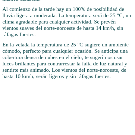
Al comienzo de la tarde hay un 100% de posibilidad de
lluvia ligera a moderada. La temperatura será de 25 °C, un
clima agradable para cualquier actividad. Se prevén
vientos suaves del norte-noroeste de hasta 14 km/h, sin
ráfagas fuertes.
En la velada la temperatura de 25 °C sugiere un ambiente
cómodo, perfecto para cualquier ocasión. Se anticipa una
cobertura densa de nubes en el cielo, te sugerimos usar
luces brillantes para contrarrestar la falta de luz natural y
sentirte más animado. Los vientos del norte-noroeste, de
hasta 10 km/h, serán ligeros y sin ráfagas fuertes.