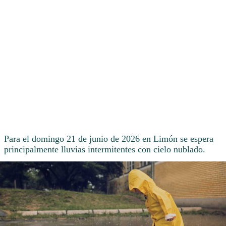
Para el domingo 21 de junio de 2026 en Limón se espera
principalmente lluvias intermitentes con cielo nublado.