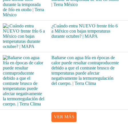
| Terra México
¿Cuándo entra NUEVO frente frío 6
a México con bajas temperaturas
durante octubre? | MAPA
Bañarse con agua fría en épocas de
calor puede resultar contraproducente
debido a que el contraste brusco de
temperaturas puede afectar
negativamente la termorregulación
del cuerpo. | Terra Clima
VER MÁS