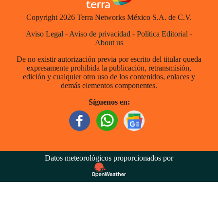
Copyright 2026 Terra Networks México S.A. de C.V.
Aviso Legal
-
Aviso de privacidad
-
Política Editorial
-
About us
De no existir autorización previa por escrito del titular queda
expresamente prohibida la publicación, retransmisión,
edición y cualquier otro uso de los contenidos, enlaces y
demás elementos componentes.
Síguenos en:
Datos meteorológicos proporcionados por