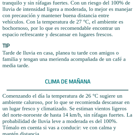
tranquilo y sin ráfagas fuertes. Con un riesgo del 100% de
lluvia de intensidad ligera a moderada, lo mejor es manejar
con precaución y mantener buena distancia entre
vehículos. Con la temperatura de 27 °C, el ambiente es
bochornoso, por lo que es recomendable encontrar un
espacio refrescante y descansar en lugares frescos.
TIP
Tarde de lluvia en casa, planea tu tarde con amigos o
familia y tengan una merienda acompañada de un café a
media tarde.
CLIMA DE MAÑANA
Comenzando el día la temperatura de 26 °C sugiere un
ambiente caluroso, por lo que se recomienda descansar en
un lugar fresco y climatizado. Se estiman vientos ligeros
del norte-noroeste de hasta 14 km/h, sin ráfagas fuertes. La
probabilidad de lluvia leve a moderada es del 100%.
Tómalo en cuenta si vas a conducir: ve con calma y
mantén distancia.