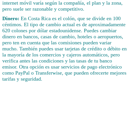
internet móvil varía según la compañía, el plan y la zona,
pero suele ser razonable y competitivo.
Dinero:
En Costa Rica es el colón, que se divide en 100
céntimos. El tipo de cambio actual es de aproximadamente
620 colones por dólar estadounidense. Puedes cambiar
dinero en bancos, casas de cambio, hoteles o aeropuertos,
pero ten en cuenta que las comisiones pueden variar
mucho. También puedes usar tarjetas de crédito o débito en
la mayoría de los comercios y cajeros automáticos, pero
verifica antes las condiciones y las tasas de tu banco
emisor. Otra opción es usar servicios de pago electrónico
como PayPal o Transferwise, que pueden ofrecerte mejores
tarifas y seguridad.