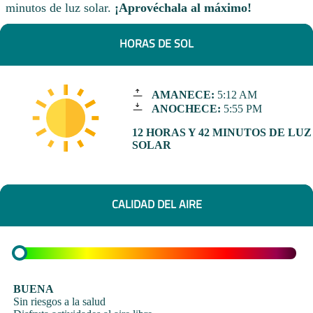
minutos de luz solar.
¡Aprovéchala al máximo!
HORAS DE SOL
AMANECE:
5:12 AM
ANOCHECE:
5:55 PM
12 HORAS Y 42 MINUTOS DE LUZ
SOLAR
CALIDAD DEL AIRE
BUENA
Sin riesgos a la salud