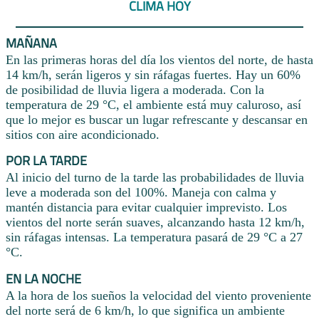
CLIMA HOY
MAÑANA
En las primeras horas del día los vientos del norte, de hasta
14 km/h, serán ligeros y sin ráfagas fuertes. Hay un 60%
de posibilidad de lluvia ligera a moderada. Con la
temperatura de 29 °C, el ambiente está muy caluroso, así
que lo mejor es buscar un lugar refrescante y descansar en
sitios con aire acondicionado.
POR LA TARDE
Al inicio del turno de la tarde las probabilidades de lluvia
leve a moderada son del 100%. Maneja con calma y
mantén distancia para evitar cualquier imprevisto. Los
vientos del norte serán suaves, alcanzando hasta 12 km/h,
sin ráfagas intensas. La temperatura pasará de 29 °C a 27
°C.
EN LA NOCHE
A la hora de los sueños la velocidad del viento proveniente
del norte será de 6 km/h, lo que significa un ambiente