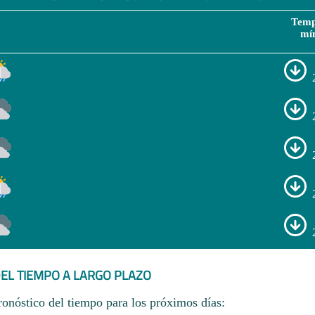
Temp
mí
EL TIEMPO A LARGO PLAZO
ronóstico del tiempo para los próximos días: