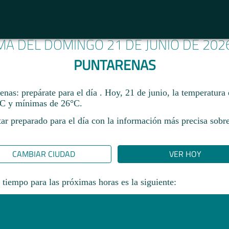
IMA DEL DOMINGO 21 DE JUNIO DE 202
PUNTARENAS
nas: prepárate para el día . Hoy, 21 de junio, la temperatura
C y mínimas de 26°C.
ar preparado para el día con la información más precisa sobre
CAMBIAR CIUDAD
VER HOY
 tiempo para las próximas horas es la siguiente: