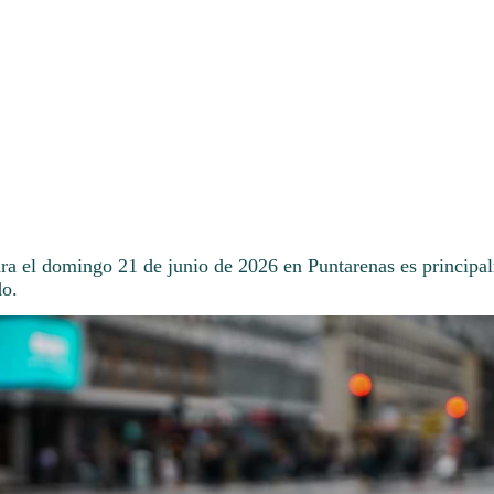
ara el domingo 21 de junio de 2026 en Puntarenas es principal
do.