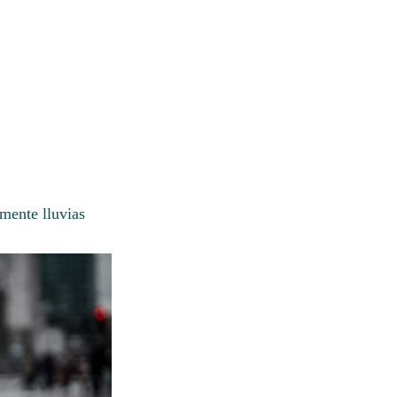
mente lluvias