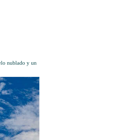
elo nublado y un