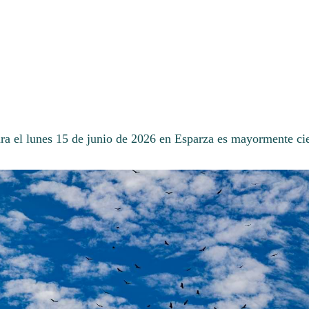
ara el lunes 15 de junio de 2026 en Esparza es mayormente ci