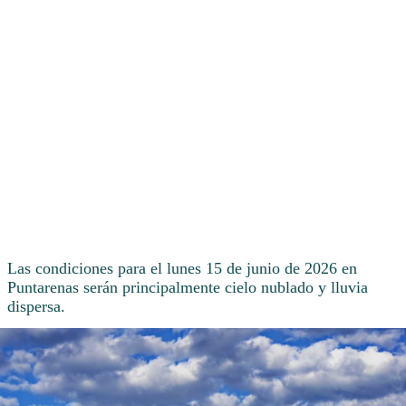
Las condiciones para el lunes 15 de junio de 2026 en
Puntarenas serán principalmente cielo nublado y lluvia
dispersa.