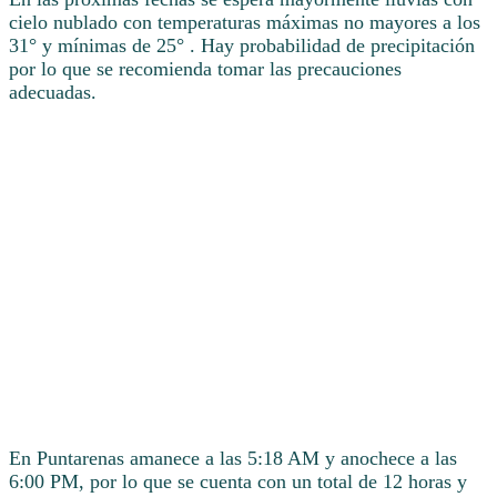
cielo nublado con temperaturas máximas no mayores a los
31° y mínimas de 25° . Hay probabilidad de precipitación
por lo que se recomienda tomar las precauciones
adecuadas.
En Puntarenas amanece a las 5:18 AM y anochece a las
6:00 PM, por lo que se cuenta con un total de 12 horas y