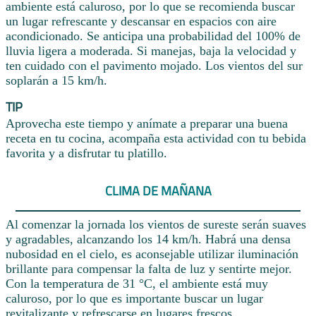
ambiente está caluroso, por lo que se recomienda buscar
un lugar refrescante y descansar en espacios con aire
acondicionado. Se anticipa una probabilidad del 100% de
lluvia ligera a moderada. Si manejas, baja la velocidad y
ten cuidado con el pavimento mojado. Los vientos del sur
soplarán a 15 km/h.
TIP
Aprovecha este tiempo y anímate a preparar una buena
receta en tu cocina, acompaña esta actividad con tu bebida
favorita y a disfrutar tu platillo.
CLIMA DE MAÑANA
Al comenzar la jornada los vientos de sureste serán suaves
y agradables, alcanzando los 14 km/h. Habrá una densa
nubosidad en el cielo, es aconsejable utilizar iluminación
brillante para compensar la falta de luz y sentirte mejor.
Con la temperatura de 31 °C, el ambiente está muy
caluroso, por lo que es importante buscar un lugar
revitalizante y refrescarse en lugares frescos.