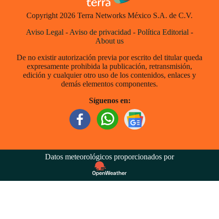
Copyright 2026 Terra Networks México S.A. de C.V.
Aviso Legal
-
Aviso de privacidad
-
Política Editorial
-
About us
De no existir autorización previa por escrito del titular queda
expresamente prohibida la publicación, retransmisión,
edición y cualquier otro uso de los contenidos, enlaces y
demás elementos componentes.
Síguenos en:
Datos meteorológicos proporcionados por