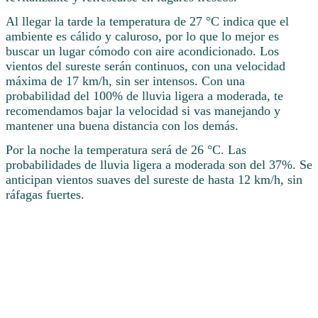
Al llegar la tarde la temperatura de 27 °C indica que el
ambiente es cálido y caluroso, por lo que lo mejor es
buscar un lugar cómodo con aire acondicionado. Los
vientos del sureste serán continuos, con una velocidad
máxima de 17 km/h, sin ser intensos. Con una
probabilidad del 100% de lluvia ligera a moderada, te
recomendamos bajar la velocidad si vas manejando y
mantener una buena distancia con los demás.
Por la noche la temperatura será de 26 °C. Las
probabilidades de lluvia ligera a moderada son del 37%. Se
anticipan vientos suaves del sureste de hasta 12 km/h, sin
ráfagas fuertes.