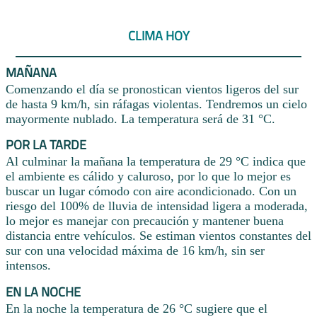
CLIMA HOY
MAÑANA
Comenzando el día se pronostican vientos ligeros del sur
de hasta 9 km/h, sin ráfagas violentas. Tendremos un cielo
mayormente nublado. La temperatura será de 31 °C.
POR LA TARDE
Al culminar la mañana la temperatura de 29 °C indica que
el ambiente es cálido y caluroso, por lo que lo mejor es
buscar un lugar cómodo con aire acondicionado. Con un
riesgo del 100% de lluvia de intensidad ligera a moderada,
lo mejor es manejar con precaución y mantener buena
distancia entre vehículos. Se estiman vientos constantes del
sur con una velocidad máxima de 16 km/h, sin ser
intensos.
EN LA NOCHE
En la noche la temperatura de 26 °C sugiere que el