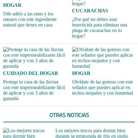
HOGAR
CUCARACHAS
Dile adiós a las ratas y los
ratones con este ingrediente
¿Por qué no debes usar
natural que tienes en casa
insecticida para eliminar una
plaga de cucarachas en tu
hogar?
CUIDADO DEL HOGAR
HOGAR
Protege tu casa de las lluvias
Olvídate de las goteras con este
con este impermeabilizante fácil
sellador que puedes aplicar en
de aplicar y con 3 años de
techos mojados y con humedad
garantía
OTRAS NOTICIAS
Los mejores trucos para dormir bien
durante la temporada de frío en otoño