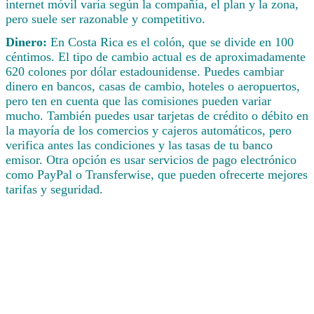
internet móvil varía según la compañía, el plan y la zona,
pero suele ser razonable y competitivo.
Dinero:
En Costa Rica es el colón, que se divide en 100
céntimos. El tipo de cambio actual es de aproximadamente
620 colones por dólar estadounidense. Puedes cambiar
dinero en bancos, casas de cambio, hoteles o aeropuertos,
pero ten en cuenta que las comisiones pueden variar
mucho. También puedes usar tarjetas de crédito o débito en
la mayoría de los comercios y cajeros automáticos, pero
verifica antes las condiciones y las tasas de tu banco
emisor. Otra opción es usar servicios de pago electrónico
como PayPal o Transferwise, que pueden ofrecerte mejores
tarifas y seguridad.