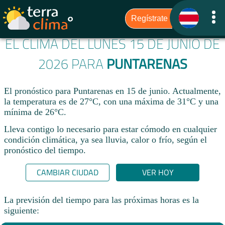
EL CLIMA DEL LUNES 15 DE JUNIO DE
2026 PARA
PUNTARENAS
El pronóstico para Puntarenas en 15 de junio. Actualmente,
la temperatura es de 27°C, con una máxima de 31°C y una
mínima de 26°C.
Lleva contigo lo necesario para estar cómodo en cualquier
condición climática, ya sea lluvia, calor o frío, según el
pronóstico del tiempo.
CAMBIAR CIUDAD
VER HOY
La previsión del tiempo para las próximas horas es la
siguiente: