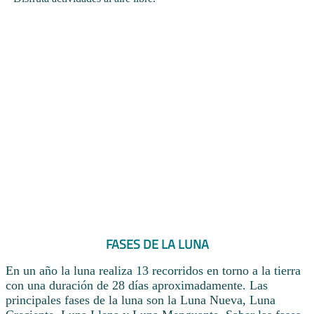
FASES DE LA LUNA
En un año la luna realiza 13 recorridos en torno a la tierra
con una duración de 28 días aproximadamente. Las
principales fases de la luna son la Luna Nueva, Luna