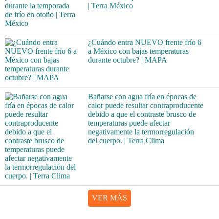
| Terra México
¿Cuándo entra NUEVO frente frío 6
a México con bajas temperaturas
durante octubre? | MAPA
Bañarse con agua fría en épocas de
calor puede resultar contraproducente
debido a que el contraste brusco de
temperaturas puede afectar
negativamente la termorregulación
del cuerpo. | Terra Clima
VER MÁS