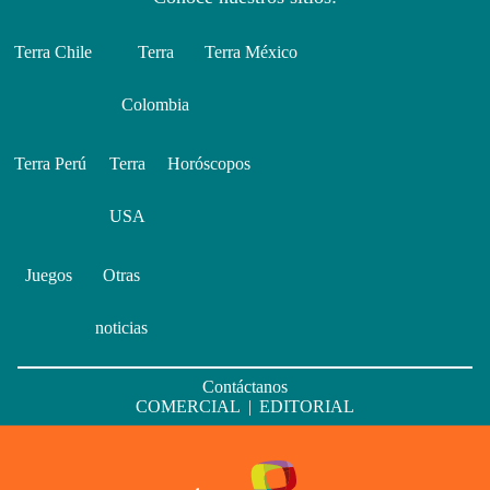
Terra Chile
Terra
Terra México
Colombia
Terra Perú
Terra
Horóscopos
USA
Juegos
Otras
noticias
Contáctanos
COMERCIAL
|
EDITORIAL