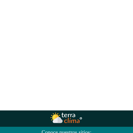
Conoce nuestros sitios: