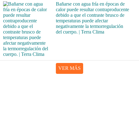
Bañarse con agua fría en épocas de
calor puede resultar contraproducente
debido a que el contraste brusco de
temperaturas puede afectar
negativamente la termorregulación
del cuerpo. | Terra Clima
VER MÁS