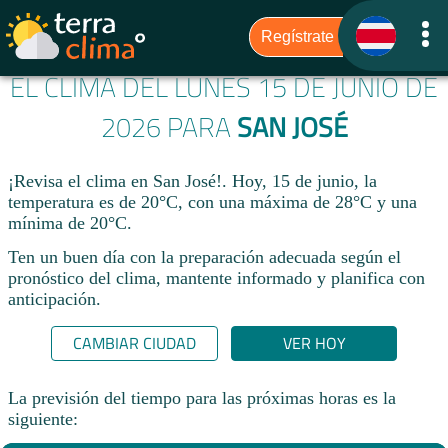
EL CLIMA DEL LUNES 15 DE JUNIO DE
2026 PARA
SAN JOSÉ
¡Revisa el clima en San José!. Hoy, 15 de junio, la
temperatura es de 20°C, con una máxima de 28°C y una
mínima de 20°C.​
Ten un buen día con la preparación adecuada según el
pronóstico del clima, mantente informado y planifica con
anticipación.​
CAMBIAR CIUDAD
VER HOY
La previsión del tiempo para las próximas horas es la
siguiente: