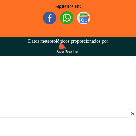
Síguenos en:
Datos meteorológicos proporcionados por