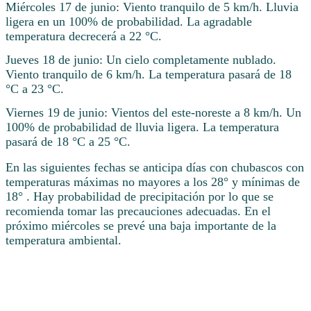
Miércoles 17 de junio: Viento tranquilo de 5 km/h. Lluvia
ligera en un 100% de probabilidad. La agradable
temperatura decrecerá a 22 °C.
Jueves 18 de junio: Un cielo completamente nublado.
Viento tranquilo de 6 km/h. La temperatura pasará de 18
°C a 23 °C.
Viernes 19 de junio: Vientos del este-noreste a 8 km/h. Un
100% de probabilidad de lluvia ligera. La temperatura
pasará de 18 °C a 25 °C.
En las siguientes fechas se anticipa días con chubascos con
temperaturas máximas no mayores a los 28° y mínimas de
18° . Hay probabilidad de precipitación por lo que se
recomienda tomar las precauciones adecuadas. En el
próximo miércoles se prevé una baja importante de la
temperatura ambiental.