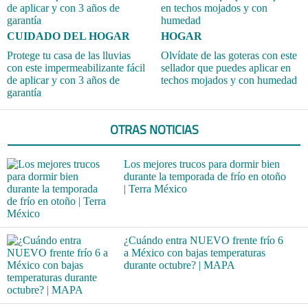
CUIDADO DEL HOGAR
HOGAR
Protege tu casa de las lluvias
Olvídate de las goteras con este
con este impermeabilizante fácil
sellador que puedes aplicar en
de aplicar y con 3 años de
techos mojados y con humedad
garantía
OTRAS NOTICIAS
Los mejores trucos para dormir bien
durante la temporada de frío en otoño
| Terra México
¿Cuándo entra NUEVO frente frío 6
a México con bajas temperaturas
durante octubre? | MAPA