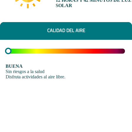
12 HORAS Y 42 MINUTOS DE LUZ
SOLAR
CALIDAD DEL AIRE
BUENA
Sin riesgos a la salud
Disfruta actividades al aire libre.