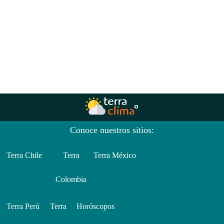
Conoce nuestros sitios:
Terra Chile
Terra
Terra México
Colombia
Terra Perú
Terra
Horóscopos