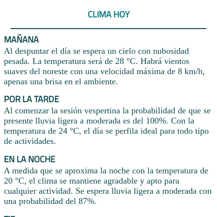
CLIMA HOY
MAÑANA
Al despuntar el día se espera un cielo con nubosidad
pesada. La temperatura será de 28 °C. Habrá vientos
suaves del noreste con una velocidad máxima de 8 km/h,
apenas una brisa en el ambiente.
POR LA TARDE
Al comenzar la sesión vespertina la probabilidad de que se
presente lluvia ligera a moderada es del 100%. Con la
temperatura de 24 °C, el día se perfila ideal para todo tipo
de actividades.
EN LA NOCHE
A medida que se aproxima la noche con la temperatura de
20 °C, el clima se mantiene agradable y apto para
cualquier actividad. Se espera lluvia ligera a moderada con
una probabilidad del 87%.