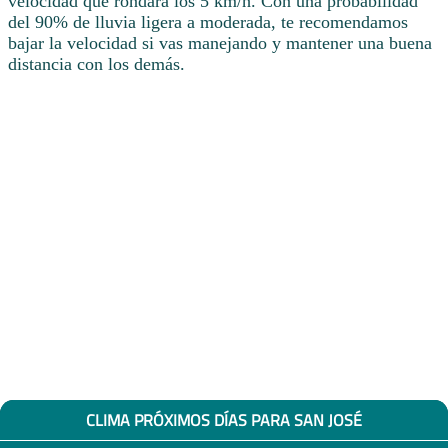
velocidad que rondará los 5 km/h. Con una probabilidad
del 90% de lluvia ligera a moderada, te recomendamos
bajar la velocidad si vas manejando y mantener una buena
distancia con los demás.
CLIMA PRÓXIMOS DÍAS PARA SAN JOSÉ