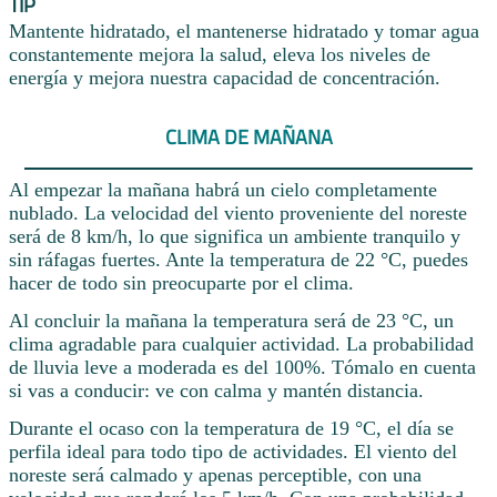
TIP
Mantente hidratado, el mantenerse hidratado y tomar agua
constantemente mejora la salud, eleva los niveles de
energía y mejora nuestra capacidad de concentración.
CLIMA DE MAÑANA
Al empezar la mañana habrá un cielo completamente
nublado. La velocidad del viento proveniente del noreste
será de 8 km/h, lo que significa un ambiente tranquilo y
sin ráfagas fuertes. Ante la temperatura de 22 °C, puedes
hacer de todo sin preocuparte por el clima.
Al concluir la mañana la temperatura será de 23 °C, un
clima agradable para cualquier actividad. La probabilidad
de lluvia leve a moderada es del 100%. Tómalo en cuenta
si vas a conducir: ve con calma y mantén distancia.
Durante el ocaso con la temperatura de 19 °C, el día se
perfila ideal para todo tipo de actividades. El viento del
noreste será calmado y apenas perceptible, con una