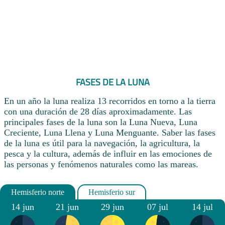
FASES DE LA LUNA
En un año la luna realiza 13 recorridos en torno a la tierra
con una duración de 28 días aproximadamente. Las
principales fases de la luna son la Luna Nueva, Luna
Creciente, Luna Llena y Luna Menguante. Saber las fases
de la luna es útil para la navegación, la agricultura, la
pesca y la cultura, además de influir en las emociones de
las personas y fenómenos naturales como las mareas.
14 jun
21 jun
29 jun
07 jul
14 jul