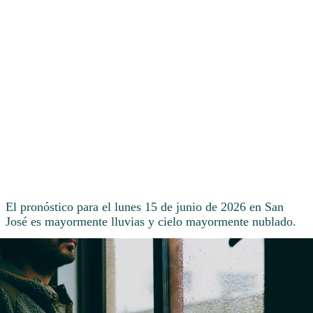
El pronóstico para el lunes 15 de junio de 2026 en San
José es mayormente lluvias y cielo mayormente nublado.