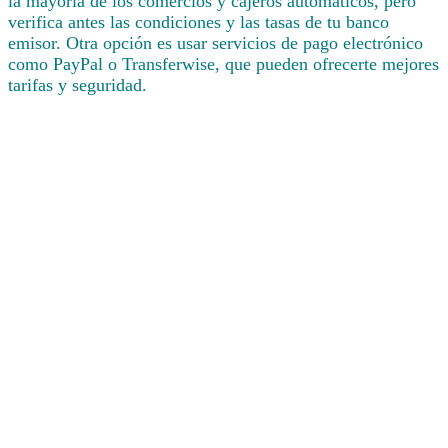
la mayoría de los comercios y cajeros automáticos, pero
verifica antes las condiciones y las tasas de tu banco
emisor. Otra opción es usar servicios de pago electrónico
como PayPal o Transferwise, que pueden ofrecerte mejores
tarifas y seguridad.