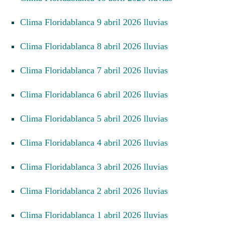
Clima Floridablanca 9 abril 2026 lluvias
Clima Floridablanca 8 abril 2026 lluvias
Clima Floridablanca 7 abril 2026 lluvias
Clima Floridablanca 6 abril 2026 lluvias
Clima Floridablanca 5 abril 2026 lluvias
Clima Floridablanca 4 abril 2026 lluvias
Clima Floridablanca 3 abril 2026 lluvias
Clima Floridablanca 2 abril 2026 lluvias
Clima Floridablanca 1 abril 2026 lluvias