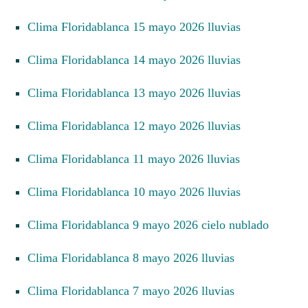
Clima Floridablanca 15 mayo 2026 lluvias
Clima Floridablanca 14 mayo 2026 lluvias
Clima Floridablanca 13 mayo 2026 lluvias
Clima Floridablanca 12 mayo 2026 lluvias
Clima Floridablanca 11 mayo 2026 lluvias
Clima Floridablanca 10 mayo 2026 lluvias
Clima Floridablanca 9 mayo 2026 cielo nublado
Clima Floridablanca 8 mayo 2026 lluvias
Clima Floridablanca 7 mayo 2026 lluvias