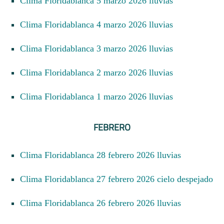
Clima Floridablanca 5 marzo 2026 lluvias
Clima Floridablanca 4 marzo 2026 lluvias
Clima Floridablanca 3 marzo 2026 lluvias
Clima Floridablanca 2 marzo 2026 lluvias
Clima Floridablanca 1 marzo 2026 lluvias
FEBRERO
Clima Floridablanca 28 febrero 2026 lluvias
Clima Floridablanca 27 febrero 2026 cielo despejado
Clima Floridablanca 26 febrero 2026 lluvias