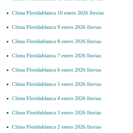
Clima Floridablanca 10 enero 2026 lluvias
Clima Floridablanca 9 enero 2026 lluvias
Clima Floridablanca 8 enero 2026 lluvias
Clima Floridablanca 7 enero 2026 lluvias
Clima Floridablanca 6 enero 2026 lluvias
Clima Floridablanca 5 enero 2026 lluvias
Clima Floridablanca 4 enero 2026 lluvias
Clima Floridablanca 3 enero 2026 lluvias
Clima Floridablanca 2 enero 2026 lluvias