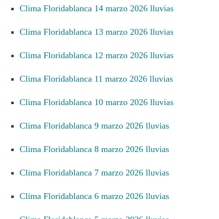
Clima Floridablanca 14 marzo 2026 lluvias
Clima Floridablanca 13 marzo 2026 lluvias
Clima Floridablanca 12 marzo 2026 lluvias
Clima Floridablanca 11 marzo 2026 lluvias
Clima Floridablanca 10 marzo 2026 lluvias
Clima Floridablanca 9 marzo 2026 lluvias
Clima Floridablanca 8 marzo 2026 lluvias
Clima Floridablanca 7 marzo 2026 lluvias
Clima Floridablanca 6 marzo 2026 lluvias