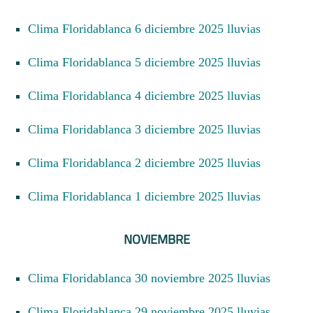
Clima Floridablanca 6 diciembre 2025 lluvias
Clima Floridablanca 5 diciembre 2025 lluvias
Clima Floridablanca 4 diciembre 2025 lluvias
Clima Floridablanca 3 diciembre 2025 lluvias
Clima Floridablanca 2 diciembre 2025 lluvias
Clima Floridablanca 1 diciembre 2025 lluvias
NOVIEMBRE
Clima Floridablanca 30 noviembre 2025 lluvias
Clima Floridablanca 29 noviembre 2025 lluvias