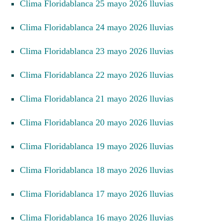
Clima Floridablanca 25 mayo 2026 lluvias
Clima Floridablanca 24 mayo 2026 lluvias
Clima Floridablanca 23 mayo 2026 lluvias
Clima Floridablanca 22 mayo 2026 lluvias
Clima Floridablanca 21 mayo 2026 lluvias
Clima Floridablanca 20 mayo 2026 lluvias
Clima Floridablanca 19 mayo 2026 lluvias
Clima Floridablanca 18 mayo 2026 lluvias
Clima Floridablanca 17 mayo 2026 lluvias
Clima Floridablanca 16 mayo 2026 lluvias