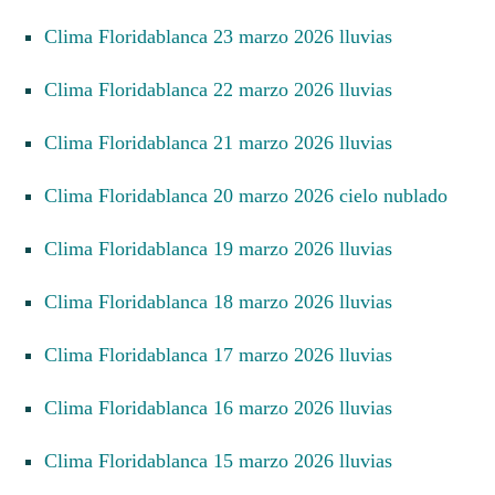
Clima Floridablanca 23 marzo 2026 lluvias
Clima Floridablanca 22 marzo 2026 lluvias
Clima Floridablanca 21 marzo 2026 lluvias
Clima Floridablanca 20 marzo 2026 cielo nublado
Clima Floridablanca 19 marzo 2026 lluvias
Clima Floridablanca 18 marzo 2026 lluvias
Clima Floridablanca 17 marzo 2026 lluvias
Clima Floridablanca 16 marzo 2026 lluvias
Clima Floridablanca 15 marzo 2026 lluvias