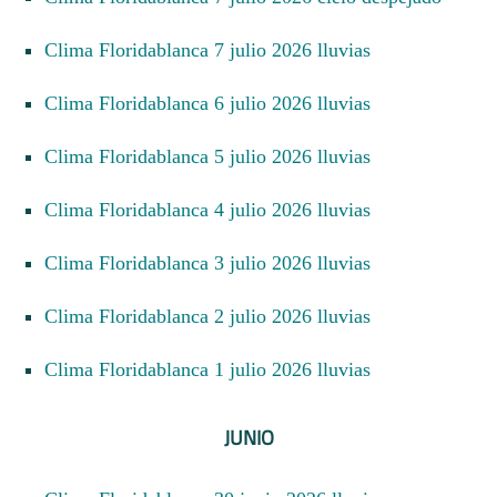
Clima Floridablanca 7 julio 2026 lluvias
Clima Floridablanca 6 julio 2026 lluvias
Clima Floridablanca 5 julio 2026 lluvias
Clima Floridablanca 4 julio 2026 lluvias
Clima Floridablanca 3 julio 2026 lluvias
Clima Floridablanca 2 julio 2026 lluvias
Clima Floridablanca 1 julio 2026 lluvias
JUNIO