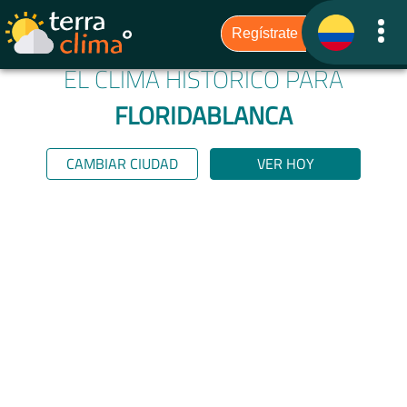
EL CLIMA HISTÓRICO PARA
FLORIDABLANCA
CAMBIAR CIUDAD
VER HOY