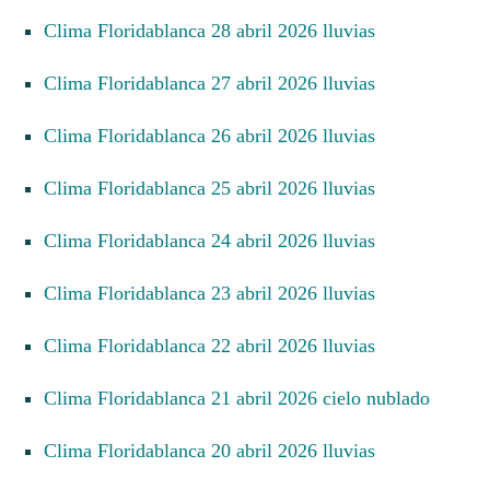
Clima Floridablanca 28 abril 2026 lluvias
Clima Floridablanca 27 abril 2026 lluvias
Clima Floridablanca 26 abril 2026 lluvias
Clima Floridablanca 25 abril 2026 lluvias
Clima Floridablanca 24 abril 2026 lluvias
Clima Floridablanca 23 abril 2026 lluvias
Clima Floridablanca 22 abril 2026 lluvias
Clima Floridablanca 21 abril 2026 cielo nublado
Clima Floridablanca 20 abril 2026 lluvias