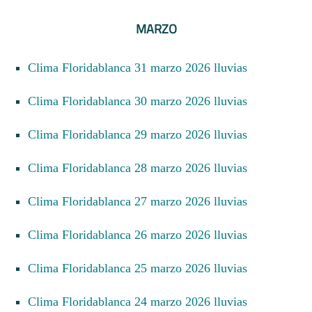
MARZO
Clima Floridablanca 31 marzo 2026 lluvias
Clima Floridablanca 30 marzo 2026 lluvias
Clima Floridablanca 29 marzo 2026 lluvias
Clima Floridablanca 28 marzo 2026 lluvias
Clima Floridablanca 27 marzo 2026 lluvias
Clima Floridablanca 26 marzo 2026 lluvias
Clima Floridablanca 25 marzo 2026 lluvias
Clima Floridablanca 24 marzo 2026 lluvias