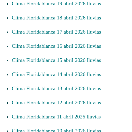
Clima Floridablanca 19 abril 2026 lluvias
Clima Floridablanca 18 abril 2026 lluvias
Clima Floridablanca 17 abril 2026 lluvias
Clima Floridablanca 16 abril 2026 lluvias
Clima Floridablanca 15 abril 2026 lluvias
Clima Floridablanca 14 abril 2026 lluvias
Clima Floridablanca 13 abril 2026 lluvias
Clima Floridablanca 12 abril 2026 lluvias
Clima Floridablanca 11 abril 2026 lluvias
Clima Floridablanca 10 abril 2026 lluvias