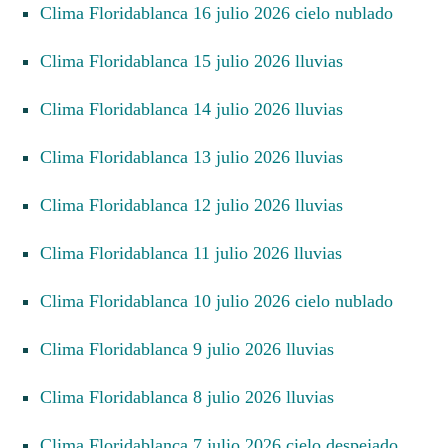
Clima Floridablanca 16 julio 2026 cielo nublado
Clima Floridablanca 15 julio 2026 lluvias
Clima Floridablanca 14 julio 2026 lluvias
Clima Floridablanca 13 julio 2026 lluvias
Clima Floridablanca 12 julio 2026 lluvias
Clima Floridablanca 11 julio 2026 lluvias
Clima Floridablanca 10 julio 2026 cielo nublado
Clima Floridablanca 9 julio 2026 lluvias
Clima Floridablanca 8 julio 2026 lluvias
Clima Floridablanca 7 julio 2026 cielo despejado