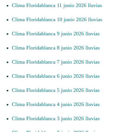
Clima Floridablanca 11 junio 2026 lluvias
Clima Floridablanca 10 junio 2026 lluvias
Clima Floridablanca 9 junio 2026 lluvias
Clima Floridablanca 8 junio 2026 lluvias
Clima Floridablanca 7 junio 2026 lluvias
Clima Floridablanca 6 junio 2026 lluvias
Clima Floridablanca 5 junio 2026 lluvias
Clima Floridablanca 4 junio 2026 lluvias
Clima Floridablanca 3 junio 2026 lluvias