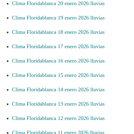
Clima Floridablanca 20 enero 2026 lluvias
Clima Floridablanca 19 enero 2026 lluvias
Clima Floridablanca 18 enero 2026 lluvias
Clima Floridablanca 17 enero 2026 lluvias
Clima Floridablanca 16 enero 2026 lluvias
Clima Floridablanca 15 enero 2026 lluvias
Clima Floridablanca 14 enero 2026 lluvias
Clima Floridablanca 13 enero 2026 lluvias
Clima Floridablanca 12 enero 2026 lluvias
Clima Floridablanca 11 enero 2026 lluvias