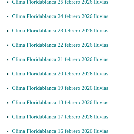
Clima Floridablanca 25 febrero 2026 lluvias
Clima Floridablanca 24 febrero 2026 lluvias
Clima Floridablanca 23 febrero 2026 lluvias
Clima Floridablanca 22 febrero 2026 lluvias
Clima Floridablanca 21 febrero 2026 lluvias
Clima Floridablanca 20 febrero 2026 lluvias
Clima Floridablanca 19 febrero 2026 lluvias
Clima Floridablanca 18 febrero 2026 lluvias
Clima Floridablanca 17 febrero 2026 lluvias
Clima Floridablanca 16 febrero 2026 lluvias