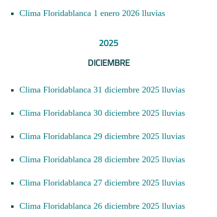
Clima Floridablanca 1 enero 2026 lluvias
2025
DICIEMBRE
Clima Floridablanca 31 diciembre 2025 lluvias
Clima Floridablanca 30 diciembre 2025 lluvias
Clima Floridablanca 29 diciembre 2025 lluvias
Clima Floridablanca 28 diciembre 2025 lluvias
Clima Floridablanca 27 diciembre 2025 lluvias
Clima Floridablanca 26 diciembre 2025 lluvias