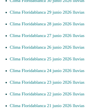
Clima Floridablanca 30 junio 2026 lluvias
Clima Floridablanca 29 junio 2026 lluvias
Clima Floridablanca 28 junio 2026 lluvias
Clima Floridablanca 27 junio 2026 lluvias
Clima Floridablanca 26 junio 2026 lluvias
Clima Floridablanca 25 junio 2026 lluvias
Clima Floridablanca 24 junio 2026 lluvias
Clima Floridablanca 23 junio 2026 lluvias
Clima Floridablanca 22 junio 2026 lluvias
Clima Floridablanca 21 junio 2026 lluvias