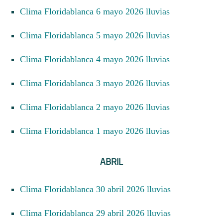
Clima Floridablanca 6 mayo 2026 lluvias
Clima Floridablanca 5 mayo 2026 lluvias
Clima Floridablanca 4 mayo 2026 lluvias
Clima Floridablanca 3 mayo 2026 lluvias
Clima Floridablanca 2 mayo 2026 lluvias
Clima Floridablanca 1 mayo 2026 lluvias
ABRIL
Clima Floridablanca 30 abril 2026 lluvias
Clima Floridablanca 29 abril 2026 lluvias