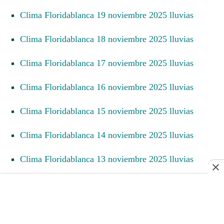
Clima Floridablanca 19 noviembre 2025 lluvias
Clima Floridablanca 18 noviembre 2025 lluvias
Clima Floridablanca 17 noviembre 2025 lluvias
Clima Floridablanca 16 noviembre 2025 lluvias
Clima Floridablanca 15 noviembre 2025 lluvias
Clima Floridablanca 14 noviembre 2025 lluvias
Clima Floridablanca 13 noviembre 2025 lluvias
Clima Floridablanca 12 noviembre 2025 lluvias
Clima Floridablanca 11 noviembre 2025 lluvias