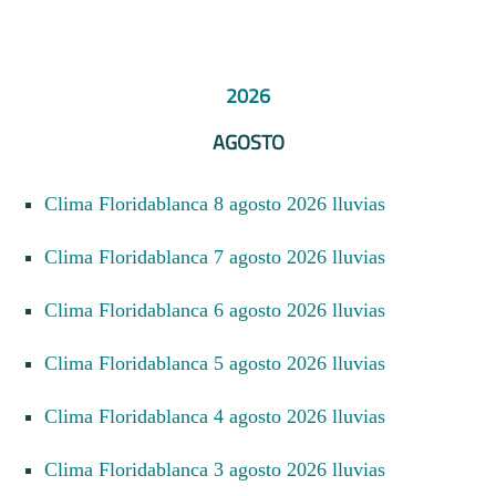
2026
AGOSTO
Clima Floridablanca 8 agosto 2026 lluvias
Clima Floridablanca 7 agosto 2026 lluvias
Clima Floridablanca 6 agosto 2026 lluvias
Clima Floridablanca 5 agosto 2026 lluvias
Clima Floridablanca 4 agosto 2026 lluvias
Clima Floridablanca 3 agosto 2026 lluvias