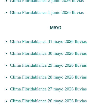
Clima Floridablanca 2 junio 2026 lluvias
Clima Floridablanca 1 junio 2026 lluvias
MAYO
Clima Floridablanca 31 mayo 2026 lluvias
Clima Floridablanca 30 mayo 2026 lluvias
Clima Floridablanca 29 mayo 2026 lluvias
Clima Floridablanca 28 mayo 2026 lluvias
Clima Floridablanca 27 mayo 2026 lluvias
Clima Floridablanca 26 mayo 2026 lluvias