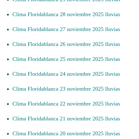
Clima Floridablanca 28 noviembre 2025 lluvias
Clima Floridablanca 27 noviembre 2025 lluvias
Clima Floridablanca 26 noviembre 2025 lluvias
Clima Floridablanca 25 noviembre 2025 lluvias
Clima Floridablanca 24 noviembre 2025 lluvias
Clima Floridablanca 23 noviembre 2025 lluvias
Clima Floridablanca 22 noviembre 2025 lluvias
Clima Floridablanca 21 noviembre 2025 lluvias
Clima Floridablanca 20 noviembre 2025 lluvias