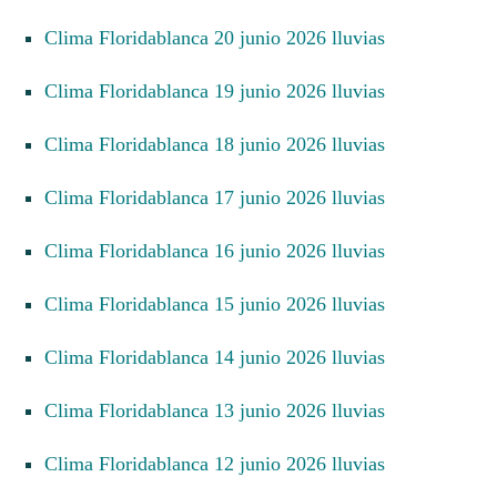
Clima Floridablanca 20 junio 2026 lluvias
Clima Floridablanca 19 junio 2026 lluvias
Clima Floridablanca 18 junio 2026 lluvias
Clima Floridablanca 17 junio 2026 lluvias
Clima Floridablanca 16 junio 2026 lluvias
Clima Floridablanca 15 junio 2026 lluvias
Clima Floridablanca 14 junio 2026 lluvias
Clima Floridablanca 13 junio 2026 lluvias
Clima Floridablanca 12 junio 2026 lluvias