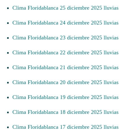
Clima Floridablanca 25 diciembre 2025 lluvias
Clima Floridablanca 24 diciembre 2025 lluvias
Clima Floridablanca 23 diciembre 2025 lluvias
Clima Floridablanca 22 diciembre 2025 lluvias
Clima Floridablanca 21 diciembre 2025 lluvias
Clima Floridablanca 20 diciembre 2025 lluvias
Clima Floridablanca 19 diciembre 2025 lluvias
Clima Floridablanca 18 diciembre 2025 lluvias
Clima Floridablanca 17 diciembre 2025 lluvias