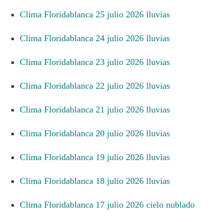
Clima Floridablanca 25 julio 2026 lluvias
Clima Floridablanca 24 julio 2026 lluvias
Clima Floridablanca 23 julio 2026 lluvias
Clima Floridablanca 22 julio 2026 lluvias
Clima Floridablanca 21 julio 2026 lluvias
Clima Floridablanca 20 julio 2026 lluvias
Clima Floridablanca 19 julio 2026 lluvias
Clima Floridablanca 18 julio 2026 lluvias
Clima Floridablanca 17 julio 2026 cielo nublado