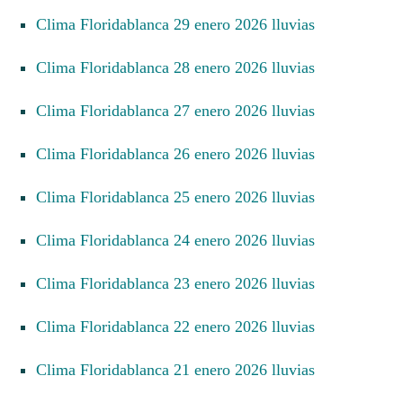
Clima Floridablanca 29 enero 2026 lluvias
Clima Floridablanca 28 enero 2026 lluvias
Clima Floridablanca 27 enero 2026 lluvias
Clima Floridablanca 26 enero 2026 lluvias
Clima Floridablanca 25 enero 2026 lluvias
Clima Floridablanca 24 enero 2026 lluvias
Clima Floridablanca 23 enero 2026 lluvias
Clima Floridablanca 22 enero 2026 lluvias
Clima Floridablanca 21 enero 2026 lluvias