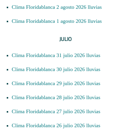
Clima Floridablanca 2 agosto 2026 lluvias
Clima Floridablanca 1 agosto 2026 lluvias
JULIO
Clima Floridablanca 31 julio 2026 lluvias
Clima Floridablanca 30 julio 2026 lluvias
Clima Floridablanca 29 julio 2026 lluvias
Clima Floridablanca 28 julio 2026 lluvias
Clima Floridablanca 27 julio 2026 lluvias
Clima Floridablanca 26 julio 2026 lluvias