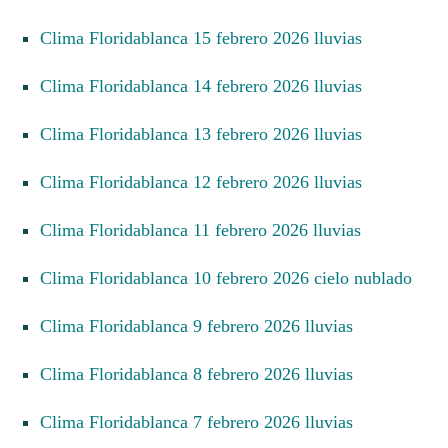
Clima Floridablanca 15 febrero 2026 lluvias
Clima Floridablanca 14 febrero 2026 lluvias
Clima Floridablanca 13 febrero 2026 lluvias
Clima Floridablanca 12 febrero 2026 lluvias
Clima Floridablanca 11 febrero 2026 lluvias
Clima Floridablanca 10 febrero 2026 cielo nublado
Clima Floridablanca 9 febrero 2026 lluvias
Clima Floridablanca 8 febrero 2026 lluvias
Clima Floridablanca 7 febrero 2026 lluvias