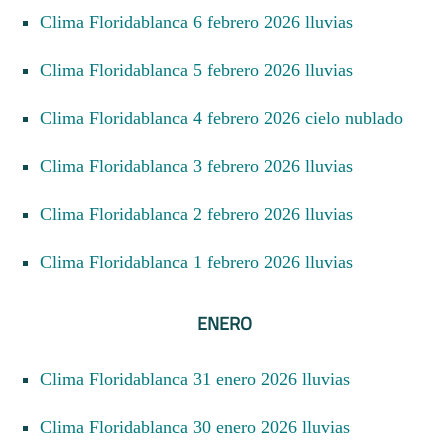
Clima Floridablanca 6 febrero 2026 lluvias
Clima Floridablanca 5 febrero 2026 lluvias
Clima Floridablanca 4 febrero 2026 cielo nublado
Clima Floridablanca 3 febrero 2026 lluvias
Clima Floridablanca 2 febrero 2026 lluvias
Clima Floridablanca 1 febrero 2026 lluvias
ENERO
Clima Floridablanca 31 enero 2026 lluvias
Clima Floridablanca 30 enero 2026 lluvias