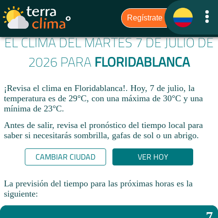
EL CLIMA DEL MARTES 7 DE JULIO DE
2026 PARA
FLORIDABLANCA
¡Revisa el clima en Floridablanca!. Hoy, 7 de julio, la
temperatura es de 29°C, con una máxima de 30°C y una
mínima de 23°C.​
Antes de salir, revisa el pronóstico del tiempo local para
saber si necesitarás sombrilla, gafas de sol o un abrigo.
CAMBIAR CIUDAD
VER HOY
La previsión del tiempo para las próximas horas es la
siguiente:
7