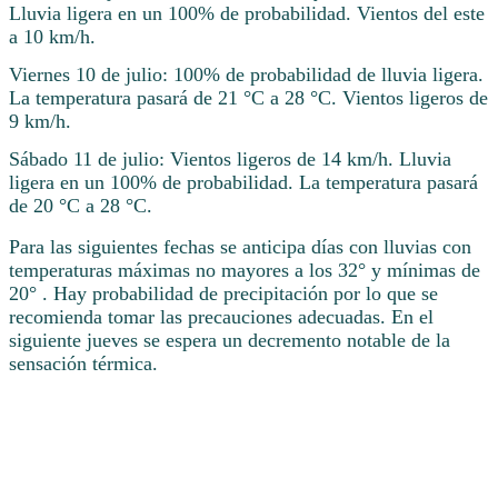
Lluvia ligera en un 100% de probabilidad. Vientos del este
a 10 km/h.
Viernes 10 de julio: 100% de probabilidad de lluvia ligera.
La temperatura pasará de 21 °C a 28 °C. Vientos ligeros de
9 km/h.
Sábado 11 de julio: Vientos ligeros de 14 km/h. Lluvia
ligera en un 100% de probabilidad. La temperatura pasará
de 20 °C a 28 °C.
Para las siguientes fechas se anticipa días con lluvias con
temperaturas máximas no mayores a los 32° y mínimas de
20° . Hay probabilidad de precipitación por lo que se
recomienda tomar las precauciones adecuadas. En el
siguiente jueves se espera un decremento notable de la
sensación térmica.