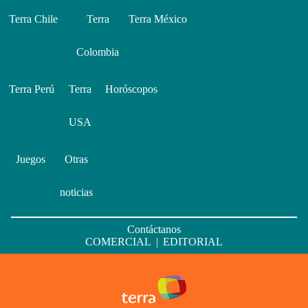
Terra Chile
Terra
Terra México
Colombia
Terra Perú
Terra
Horóscopos
USA
Juegos
Otras
noticias
Contáctanos
COMERCIAL
|
EDITORIAL