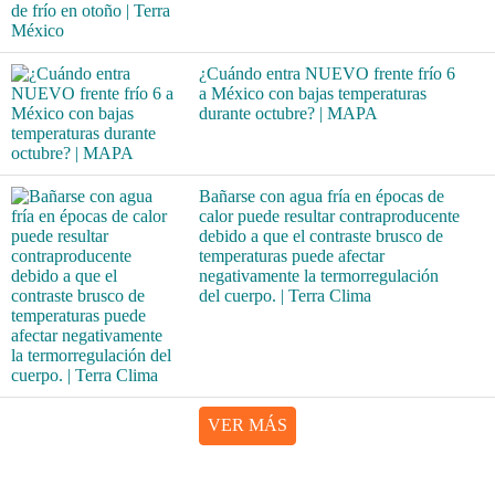
¿Cuándo entra NUEVO frente frío 6
a México con bajas temperaturas
durante octubre? | MAPA
Bañarse con agua fría en épocas de
calor puede resultar contraproducente
debido a que el contraste brusco de
temperaturas puede afectar
negativamente la termorregulación
del cuerpo. | Terra Clima
VER MÁS