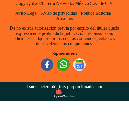
Copyright 2026 Terra Networks México S.A. de C.V.
Aviso Legal
-
Aviso de privacidad
-
Política Editorial
-
About us
De no existir autorización previa por escrito del titular queda
expresamente prohibida la publicación, retransmisión,
edición y cualquier otro uso de los contenidos, enlaces y
demás elementos componentes.
Síguenos en:
Datos meteorológicos proporcionados por