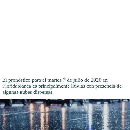
El pronóstico para el martes 7 de julio de 2026 en
Floridablanca es principalmente lluvias con presencia de
algunas nubes dispersas.