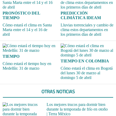
PRONÓSTICO DEL
PREDICCIÓN
TIEMPO
CLIMÁTICA IDEAM
Cómo estará el clima en Santa
Lluvias torrenciales y cambio de
Marta entre el 14 y el 16 de
clima estos departamentos en
abril
los primeros días de abril
TIEMPO
TIEMPO EN COLOMBIA
Cómo estará el tiempo hoy en
Medellín: 31 de marzo
Cómo estará el clima en Bogotá
del lunes 30 de marzo al
domingo 5 de abril
OTRAS NOTICIAS
Los mejores trucos para dormir bien
durante la temporada de frío en otoño
| Terra México