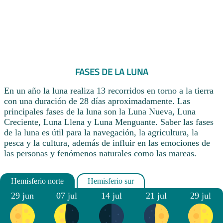
FASES DE LA LUNA
En un año la luna realiza 13 recorridos en torno a la tierra
con una duración de 28 días aproximadamente. Las
principales fases de la luna son la Luna Nueva, Luna
Creciente, Luna Llena y Luna Menguante. Saber las fases
de la luna es útil para la navegación, la agricultura, la
pesca y la cultura, además de influir en las emociones de
las personas y fenómenos naturales como las mareas.
29 jun
07 jul
14 jul
21 jul
29 jul