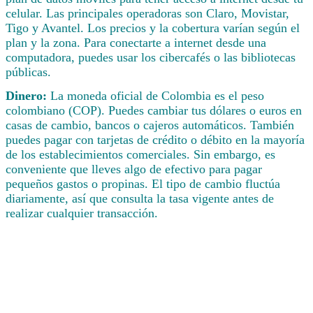
celular. Las principales operadoras son Claro, Movistar,
Tigo y Avantel. Los precios y la cobertura varían según el
plan y la zona. Para conectarte a internet desde una
computadora, puedes usar los cibercafés o las bibliotecas
públicas.
Dinero:
La moneda oficial de Colombia es el peso
colombiano (COP). Puedes cambiar tus dólares o euros en
casas de cambio, bancos o cajeros automáticos. También
puedes pagar con tarjetas de crédito o débito en la mayoría
de los establecimientos comerciales. Sin embargo, es
conveniente que lleves algo de efectivo para pagar
pequeños gastos o propinas. El tipo de cambio fluctúa
diariamente, así que consulta la tasa vigente antes de
realizar cualquier transacción.