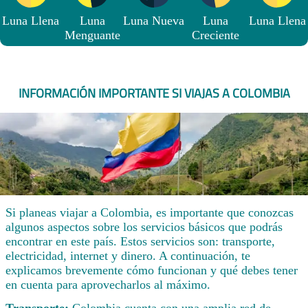
Luna Llena
Luna
Luna Nueva
Luna
Luna Llena
Menguante
Creciente
INFORMACIÓN IMPORTANTE SI VIAJAS A COLOMBIA
Si planeas viajar a Colombia, es importante que conozcas
algunos aspectos sobre los servicios básicos que podrás
encontrar en este país. Estos servicios son: transporte,
electricidad, internet y dinero. A continuación, te
explicamos brevemente cómo funcionan y qué debes tener
en cuenta para aprovecharlos al máximo.