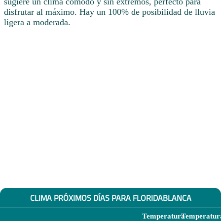
sugiere un clima cómodo y sin extremos, perfecto para
disfrutar al máximo. Hay un 100% de posibilidad de lluvia
ligera a moderada.
CLIMA PRÓXIMOS DÍAS PARA FLORIDABLANCA
Temperatura
Temperatur