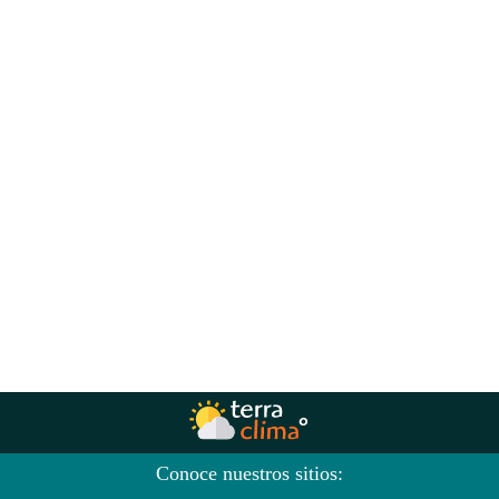
Conoce nuestros sitios: