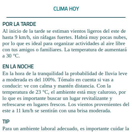
CLIMA HOY
POR LA TARDE
Al inicio de la tarde se estiman vientos ligeros del este de
hasta 9 km/h, sin ráfagas fuertes. Habrá muy pocas nubes,
por lo que es ideal para organizar actividades al aire libre
con tus amigos o familiares. La temperatura de aumentará
a 30 °C.
EN LA NOCHE
En la hora de la tranquilidad la probabilidad de lluvia leve
a moderada es del 100%. Tómalo en cuenta si vas a
conducir: ve con calma y mantén distancia. Con la
temperatura de 23 °C, el ambiente está muy caluroso, por
lo que es importante buscar un lugar revitalizante y
refrescarse en lugares frescos. Los vientos provenientes del
este a 11 km/h se sentirán con una brisa moderada.
TIP
Para un ambiente laboral adecuado, es importante cuidar la