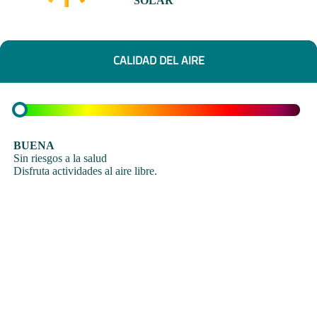
SOLAR
CALIDAD DEL AIRE
BUENA
Sin riesgos a la salud
Disfruta actividades al aire libre.