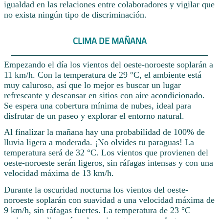
igualdad en las relaciones entre colaboradores y vigilar que
no exista ningún tipo de discriminación.
CLIMA DE MAÑANA
Empezando el día los vientos del oeste-noroeste soplarán a
11 km/h. Con la temperatura de 29 °C, el ambiente está
muy caluroso, así que lo mejor es buscar un lugar
refrescante y descansar en sitios con aire acondicionado.
Se espera una cobertura mínima de nubes, ideal para
disfrutar de un paseo y explorar el entorno natural.
Al finalizar la mañana hay una probabilidad de 100% de
lluvia ligera a moderada. ¡No olvides tu paraguas! La
temperatura será de 32 °C. Los vientos que provienen del
oeste-noroeste serán ligeros, sin ráfagas intensas y con una
velocidad máxima de 13 km/h.
Durante la oscuridad nocturna los vientos del oeste-
noroeste soplarán con suavidad a una velocidad máxima de
9 km/h, sin ráfagas fuertes. La temperatura de 23 °C