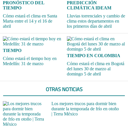
PRONÓSTICO DEL
PREDICCIÓN
TIEMPO
CLIMÁTICA IDEAM
Cómo estará el clima en Santa
Lluvias torrenciales y cambio de
Marta entre el 14 y el 16 de
clima estos departamentos en
abril
los primeros días de abril
TIEMPO
TIEMPO EN COLOMBIA
Cómo estará el tiempo hoy en
Medellín: 31 de marzo
Cómo estará el clima en Bogotá
del lunes 30 de marzo al
domingo 5 de abril
OTRAS NOTICIAS
Los mejores trucos para dormir bien
durante la temporada de frío en otoño
| Terra México