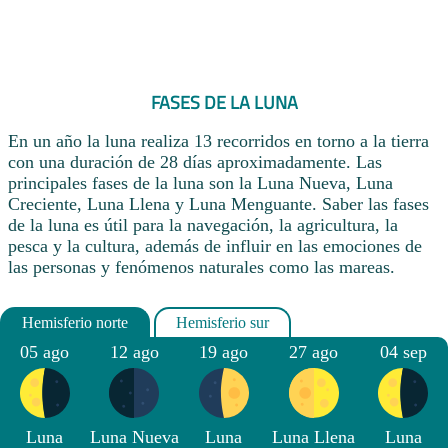
FASES DE LA LUNA
En un año la luna realiza 13 recorridos en torno a la tierra
con una duración de 28 días aproximadamente. Las
principales fases de la luna son la Luna Nueva, Luna
Creciente, Luna Llena y Luna Menguante. Saber las fases
de la luna es útil para la navegación, la agricultura, la
pesca y la cultura, además de influir en las emociones de
las personas y fenómenos naturales como las mareas.
05 ago
12 ago
19 ago
27 ago
04 sep
Luna
Luna Nueva
Luna
Luna Llena
Luna