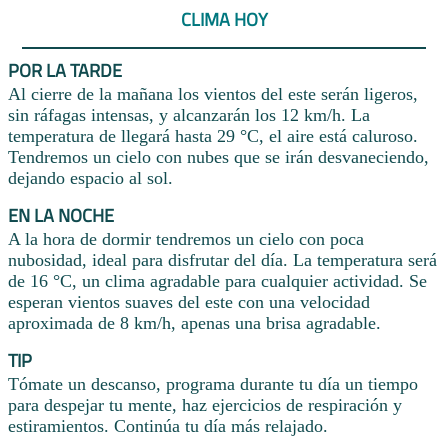
CLIMA HOY
POR LA TARDE
Al cierre de la mañana los vientos del este serán ligeros,
sin ráfagas intensas, y alcanzarán los 12 km/h. La
temperatura de llegará hasta 29 °C, el aire está caluroso.
Tendremos un cielo con nubes que se irán desvaneciendo,
dejando espacio al sol.
EN LA NOCHE
A la hora de dormir tendremos un cielo con poca
nubosidad, ideal para disfrutar del día. La temperatura será
de 16 °C, un clima agradable para cualquier actividad. Se
esperan vientos suaves del este con una velocidad
aproximada de 8 km/h, apenas una brisa agradable.
TIP
Tómate un descanso, programa durante tu día un tiempo
para despejar tu mente, haz ejercicios de respiración y
estiramientos. Continúa tu día más relajado.