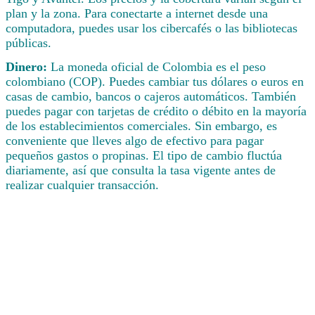
plan y la zona. Para conectarte a internet desde una
computadora, puedes usar los cibercafés o las bibliotecas
públicas.
Dinero:
La moneda oficial de Colombia es el peso
colombiano (COP). Puedes cambiar tus dólares o euros en
casas de cambio, bancos o cajeros automáticos. También
puedes pagar con tarjetas de crédito o débito en la mayoría
de los establecimientos comerciales. Sin embargo, es
conveniente que lleves algo de efectivo para pagar
pequeños gastos o propinas. El tipo de cambio fluctúa
diariamente, así que consulta la tasa vigente antes de
realizar cualquier transacción.