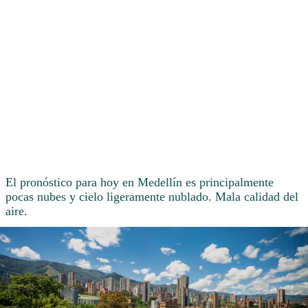
El pronóstico para hoy en Medellín es principalmente
pocas nubes y cielo ligeramente nublado. Mala calidad del
aire.