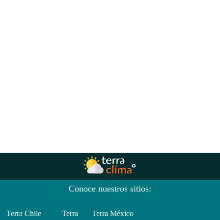
Conoce nuestros sitios:
Terra Chile
Terra
Terra México