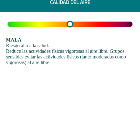
CALIDAD DEL AIRE
MALA
Riesgo alto a la salud.
Reduce las actividades físicas vigorosas al aire libre. Grupos
sensibles evitar las actividades físicas (tanto moderadas como
vigorosas) al aire libre.