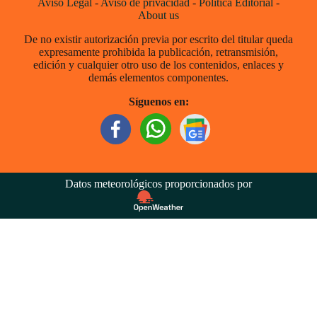
Aviso Legal
-
Aviso de privacidad
-
Política Editorial
-
About us
De no existir autorización previa por escrito del titular queda
expresamente prohibida la publicación, retransmisión,
edición y cualquier otro uso de los contenidos, enlaces y
demás elementos componentes.
Síguenos en:
Datos meteorológicos proporcionados por