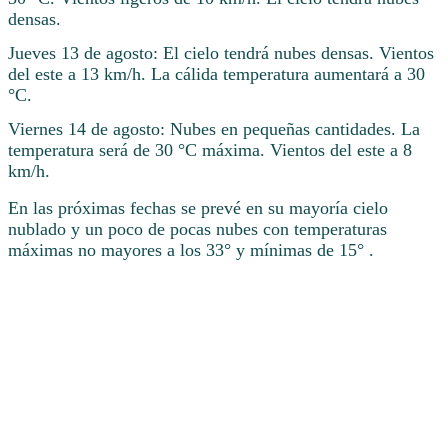
densas.
Jueves 13 de agosto: El cielo tendrá nubes densas. Vientos
del este a 13 km/h. La cálida temperatura aumentará a 30
°C.
Viernes 14 de agosto: Nubes en pequeñas cantidades. La
temperatura será de 30 °C máxima. Vientos del este a 8
km/h.
En las próximas fechas se prevé en su mayoría cielo
nublado y un poco de pocas nubes con temperaturas
máximas no mayores a los 33° y mínimas de 15° .