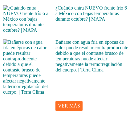
¿Cuándo entra NUEVO frente frío 6
a México con bajas temperaturas
durante octubre? | MAPA
Bañarse con agua fría en épocas de
calor puede resultar contraproducente
debido a que el contraste brusco de
temperaturas puede afectar
negativamente la termorregulación
del cuerpo. | Terra Clima
VER MÁS