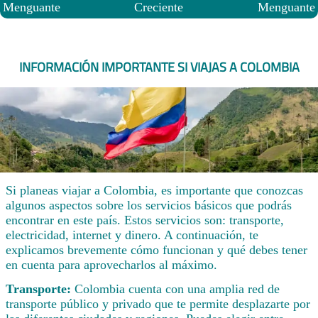
Menguante
Creciente
Menguante
INFORMACIÓN IMPORTANTE SI VIAJAS A COLOMBIA
Si planeas viajar a Colombia, es importante que conozcas
algunos aspectos sobre los servicios básicos que podrás
encontrar en este país. Estos servicios son: transporte,
electricidad, internet y dinero. A continuación, te
explicamos brevemente cómo funcionan y qué debes tener
en cuenta para aprovecharlos al máximo.
Transporte:
Colombia cuenta con una amplia red de
transporte público y privado que te permite desplazarte por