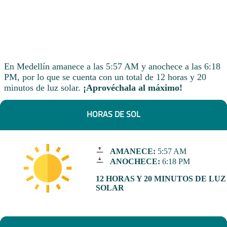
En Medellín amanece a las 5:57 AM y anochece a las 6:18
PM, por lo que se cuenta con un total de 12 horas y 20
minutos de luz solar.
¡Aprovéchala al máximo!
HORAS DE SOL
AMANECE:
5:57 AM
ANOCHECE:
6:18 PM
12 HORAS Y 20 MINUTOS DE LUZ
SOLAR