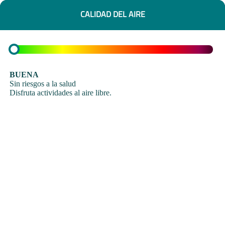
CALIDAD DEL AIRE
BUENA
Sin riesgos a la salud
Disfruta actividades al aire libre.