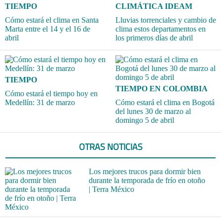
TIEMPO
CLIMÁTICA IDEAM
Cómo estará el clima en Santa
Lluvias torrenciales y cambio de
Marta entre el 14 y el 16 de
clima estos departamentos en
abril
los primeros días de abril
TIEMPO
TIEMPO EN COLOMBIA
Cómo estará el tiempo hoy en
Medellín: 31 de marzo
Cómo estará el clima en Bogotá
del lunes 30 de marzo al
domingo 5 de abril
OTRAS NOTICIAS
Los mejores trucos para dormir bien
durante la temporada de frío en otoño
| Terra México