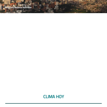
CLIMA HOY