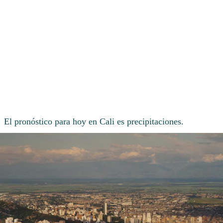
El pronóstico para hoy en Cali es precipitaciones.