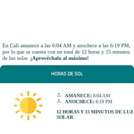
En Cali amanece a las 6:04 AM y anochece a las 6:19 PM,
por lo que se cuenta con un total de 12 horas y 15 minutos
de luz solar.
¡Aprovéchala al máximo!
HORAS DE SOL
AMANECE:
6:04 AM
ANOCHECE:
6:19 PM
12 HORAS Y 15 MINUTOS DE LUZ
SOLAR