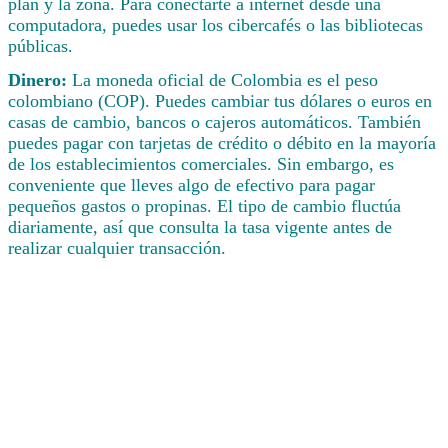
plan y la zona. Para conectarte a internet desde una
computadora, puedes usar los cibercafés o las bibliotecas
públicas.
Dinero:
La moneda oficial de Colombia es el peso
colombiano (COP). Puedes cambiar tus dólares o euros en
casas de cambio, bancos o cajeros automáticos. También
puedes pagar con tarjetas de crédito o débito en la mayoría
de los establecimientos comerciales. Sin embargo, es
conveniente que lleves algo de efectivo para pagar
pequeños gastos o propinas. El tipo de cambio fluctúa
diariamente, así que consulta la tasa vigente antes de
realizar cualquier transacción.