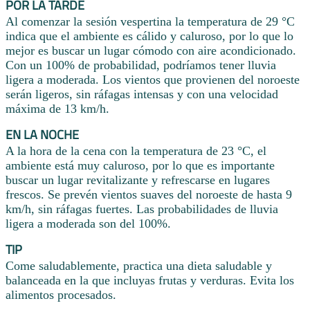
POR LA TARDE
Al comenzar la sesión vespertina la temperatura de 29 °C
indica que el ambiente es cálido y caluroso, por lo que lo
mejor es buscar un lugar cómodo con aire acondicionado.
Con un 100% de probabilidad, podríamos tener lluvia
ligera a moderada. Los vientos que provienen del noroeste
serán ligeros, sin ráfagas intensas y con una velocidad
máxima de 13 km/h.
EN LA NOCHE
A la hora de la cena con la temperatura de 23 °C, el
ambiente está muy caluroso, por lo que es importante
buscar un lugar revitalizante y refrescarse en lugares
frescos. Se prevén vientos suaves del noroeste de hasta 9
km/h, sin ráfagas fuertes. Las probabilidades de lluvia
ligera a moderada son del 100%.
TIP
Come saludablemente, practica una dieta saludable y
balanceada en la que incluyas frutas y verduras. Evita los
alimentos procesados.