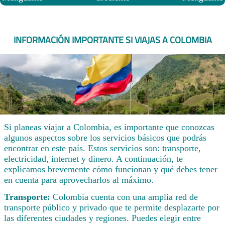
INFORMACIÓN IMPORTANTE SI VIAJAS A COLOMBIA
Si planeas viajar a Colombia, es importante que conozcas
algunos aspectos sobre los servicios básicos que podrás
encontrar en este país. Estos servicios son: transporte,
electricidad, internet y dinero. A continuación, te
explicamos brevemente cómo funcionan y qué debes tener
en cuenta para aprovecharlos al máximo.
Transporte:
Colombia cuenta con una amplia red de
transporte público y privado que te permite desplazarte por
las diferentes ciudades y regiones. Puedes elegir entre