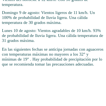
temperatura.
Domingo 9 de agosto: Vientos ligeros de 11 km/h. Un
100% de probabilidad de lluvia ligera. Una cálida
temperatura de 30 grados máxima.
Lunes 10 de agosto: Vientos agradables de 10 km/h. 93%
de probabilidad de lluvia ligera. Una cálida temperatura de
31 grados máxima.
En las siguientes fechas se anticipa jornadas con aguaceros
con temperaturas máximas no mayores a los 32° y
mínimas de 19° . Hay probabilidad de precipitación por lo
que se recomienda tomar las precauciones adecuadas.