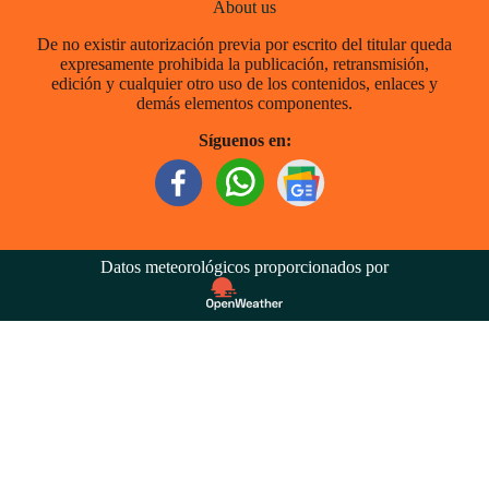
About us
De no existir autorización previa por escrito del titular queda
expresamente prohibida la publicación, retransmisión,
edición y cualquier otro uso de los contenidos, enlaces y
demás elementos componentes.
Síguenos en:
Datos meteorológicos proporcionados por