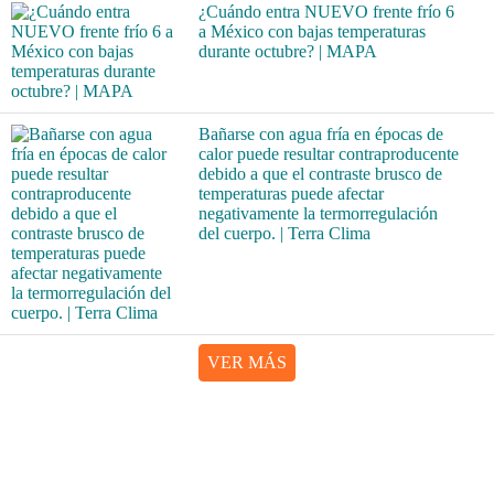
¿Cuándo entra NUEVO frente frío 6
a México con bajas temperaturas
durante octubre? | MAPA
Bañarse con agua fría en épocas de
calor puede resultar contraproducente
debido a que el contraste brusco de
temperaturas puede afectar
negativamente la termorregulación
del cuerpo. | Terra Clima
VER MÁS