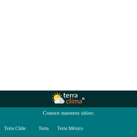
Conoce nuestros sitios:
Terra Chile
Terra
Terra México