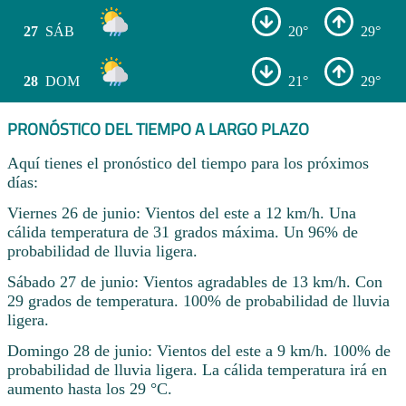
27
SÁB
20°
29°
28
DOM
21°
29°
PRONÓSTICO DEL TIEMPO A LARGO PLAZO
Aquí tienes el pronóstico del tiempo para los próximos
días:
Viernes 26 de junio: Vientos del este a 12 km/h. Una
cálida temperatura de 31 grados máxima. Un 96% de
probabilidad de lluvia ligera.
Sábado 27 de junio: Vientos agradables de 13 km/h. Con
29 grados de temperatura. 100% de probabilidad de lluvia
ligera.
Domingo 28 de junio: Vientos del este a 9 km/h. 100% de
probabilidad de lluvia ligera. La cálida temperatura irá en
aumento hasta los 29 °C.