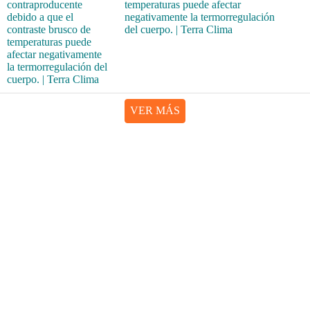
temperaturas puede afectar
negativamente la termorregulación
del cuerpo. | Terra Clima
VER MÁS