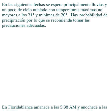
En las siguientes fechas se espera principalmente lluvias y
un poco de cielo nublado con temperaturas máximas no
mayores a los 31° y mínimas de 20° . Hay probabilidad de
precipitación por lo que se recomienda tomar las
precauciones adecuadas.
En Floridablanca amanece a las 5:38 AM y anochece a las