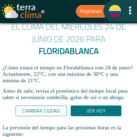
EL CLIMA DEL MIÉRCOLES 24 DE
JUNIO DE 2026 PARA
FLORIDABLANCA
¿Cómo estará el tiempo en Floridablanca este 24 de junio?.
Actualmente, 22°C, con una máxima de 30°C y una
mínima de 21°C.
Antes de salir, revisa el pronóstico del tiempo local para
saber si necesitarás sombrilla, gafas de sol o un abrigo.
CAMBIAR CIUDAD
VER HOY
La previsión del tiempo para las próximas horas es la
siguiente: