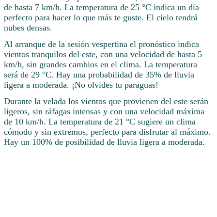
de hasta 7 km/h. La temperatura de 25 °C indica un día
perfecto para hacer lo que más te guste. El cielo tendrá
nubes densas.
Al arranque de la sesión vespertina el pronóstico indica
vientos tranquilos del este, con una velocidad de hasta 5
km/h, sin grandes cambios en el clima. La temperatura
será de 29 °C. Hay una probabilidad de 35% de lluvia
ligera a moderada. ¡No olvides tu paraguas!
Durante la velada los vientos que provienen del este serán
ligeros, sin ráfagas intensas y con una velocidad máxima
de 10 km/h. La temperatura de 21 °C sugiere un clima
cómodo y sin extremos, perfecto para disfrutar al máximo.
Hay un 100% de posibilidad de lluvia ligera a moderada.