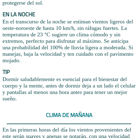
protegerse del sol.
EN LA NOCHE
En el transcurso de la noche se estiman vientos ligeros del
oeste-noroeste de hasta 10 km/h, sin ráfagas fuertes. La
temperatura de 23 °C sugiere un clima cómodo y sin
extremos, perfecto para disfrutar al máximo. Se anticipa
una probabilidad del 100% de lluvia ligera a moderada. Si
manejas, baja la velocidad y ten cuidado con el pavimento
mojado.
TIP
Dormir saludablemente es esencial para el bienestar del
cuerpo y la mente, antes de dormir deja a un lado el celular
y pantallas al menos una hora antes para tener un mejor
sueño.
CLIMA DE MAÑANA
En las primeras horas del día los vientos provenientes del
este serán suaves y apenas se notarán, con una velocidad