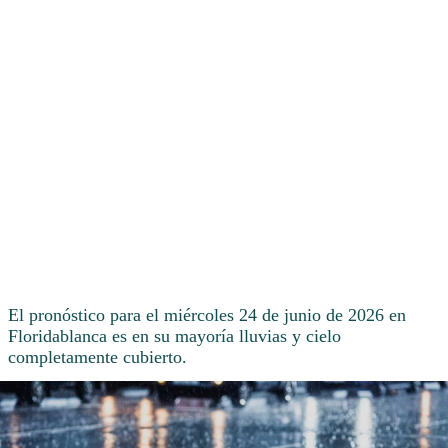
El pronóstico para el miércoles 24 de junio de 2026 en
Floridablanca es en su mayoría lluvias y cielo
completamente cubierto.