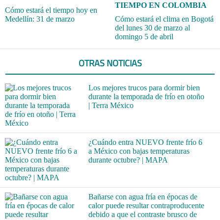
TIEMPO EN COLOMBIA
Cómo estará el tiempo hoy en
Medellín: 31 de marzo
Cómo estará el clima en Bogotá
del lunes 30 de marzo al
domingo 5 de abril
OTRAS NOTICIAS
Los mejores trucos para dormir bien
durante la temporada de frío en otoño
| Terra México
¿Cuándo entra NUEVO frente frío 6
a México con bajas temperaturas
durante octubre? | MAPA
Bañarse con agua fría en épocas de
calor puede resultar contraproducente
debido a que el contraste brusco de