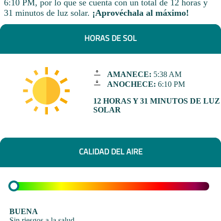
6:10 PM, por lo que se cuenta con un total de 12 horas y
31 minutos de luz solar.
¡Aprovéchala al máximo!
HORAS DE SOL
AMANECE:
5:38 AM
ANOCHECE:
6:10 PM
12 HORAS Y 31 MINUTOS DE LUZ
SOLAR
CALIDAD DEL AIRE
BUENA
Sin riesgos a la salud