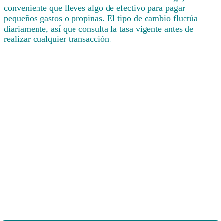
conveniente que lleves algo de efectivo para pagar
pequeños gastos o propinas. El tipo de cambio fluctúa
diariamente, así que consulta la tasa vigente antes de
realizar cualquier transacción.