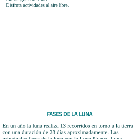
Disfruta actividades al aire libre.
FASES DE LA LUNA
En un año la luna realiza 13 recorridos en torno a la tierra
con una duración de 28 días aproximadamente. Las
principales fases de la luna son la Luna Nueva, Luna