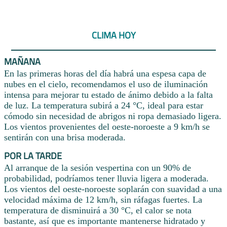
CLIMA HOY
MAÑANA
En las primeras horas del día habrá una espesa capa de
nubes en el cielo, recomendamos el uso de iluminación
intensa para mejorar tu estado de ánimo debido a la falta
de luz. La temperatura subirá a 24 °C, ideal para estar
cómodo sin necesidad de abrigos ni ropa demasiado ligera.
Los vientos provenientes del oeste-noroeste a 9 km/h se
sentirán con una brisa moderada.
POR LA TARDE
Al arranque de la sesión vespertina con un 90% de
probabilidad, podríamos tener lluvia ligera a moderada.
Los vientos del oeste-noroeste soplarán con suavidad a una
velocidad máxima de 12 km/h, sin ráfagas fuertes. La
temperatura de disminuirá a 30 °C, el calor se nota
bastante, así que es importante mantenerse hidratado y