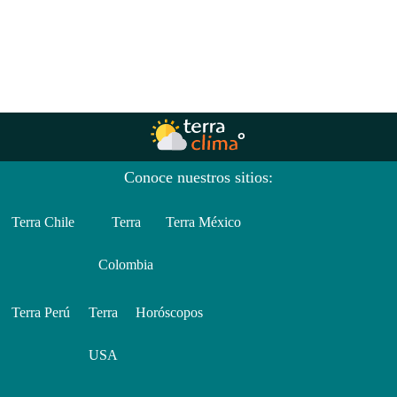
Conoce nuestros sitios:
Terra Chile
Terra
Terra México
Colombia
Terra Perú
Terra
Horóscopos
USA