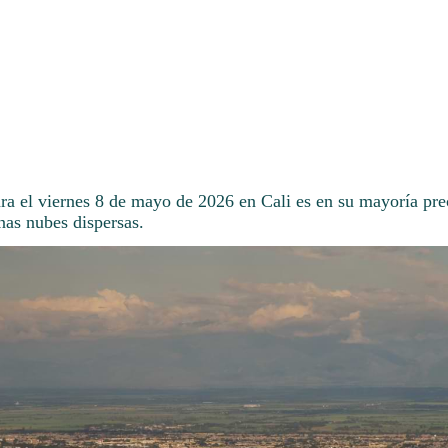
ara el viernes 8 de mayo de 2026 en Cali es en su mayoría pre
nas nubes dispersas.