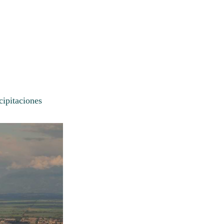
cipitaciones