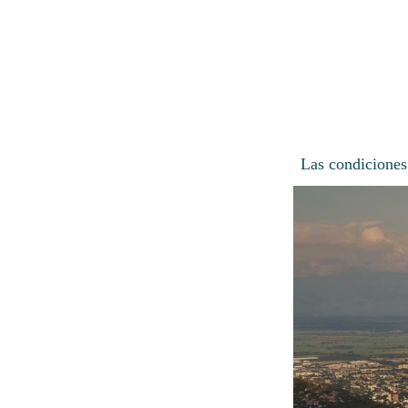
Las condiciones