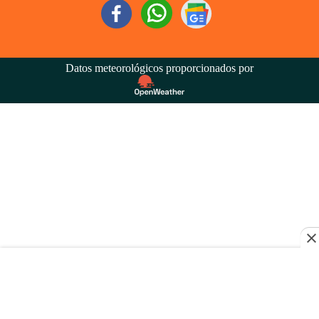
Datos meteorológicos proporcionados por