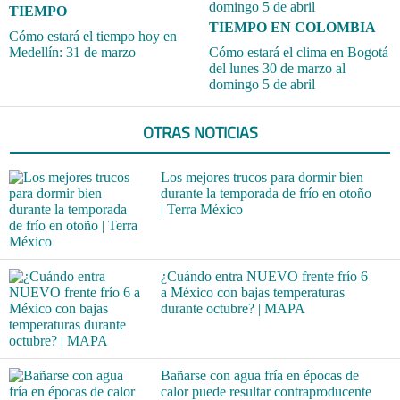
TIEMPO
TIEMPO EN COLOMBIA
Cómo estará el tiempo hoy en
Medellín: 31 de marzo
Cómo estará el clima en Bogotá
del lunes 30 de marzo al
domingo 5 de abril
OTRAS NOTICIAS
Los mejores trucos para dormir bien
durante la temporada de frío en otoño
| Terra México
¿Cuándo entra NUEVO frente frío 6
a México con bajas temperaturas
durante octubre? | MAPA
Bañarse con agua fría en épocas de
calor puede resultar contraproducente