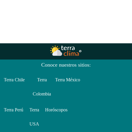
Conoce nuestros sitios:
Terra Chile
Terra
Terra México
Colombia
Terra Perú
Terra
Horóscopos
USA