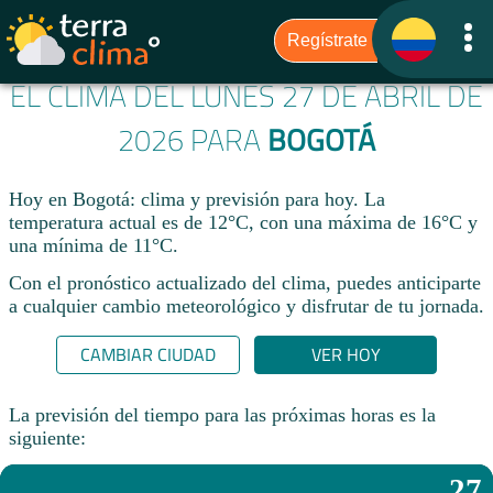
EL CLIMA DEL LUNES 27 DE ABRIL DE
2026 PARA
BOGOTÁ
Hoy en Bogotá: clima y previsión para hoy. La
temperatura actual es de 12°C, con una máxima de 16°C y
una mínima de 11°C.​
Con el pronóstico actualizado del clima, puedes anticiparte
a cualquier cambio meteorológico y disfrutar de tu jornada.​
CAMBIAR CIUDAD
VER HOY
La previsión del tiempo para las próximas horas es la
siguiente:
27