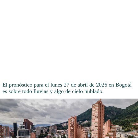
El pronóstico para el lunes 27 de abril de 2026 en Bogotá
es sobre todo lluvias y algo de cielo nublado.