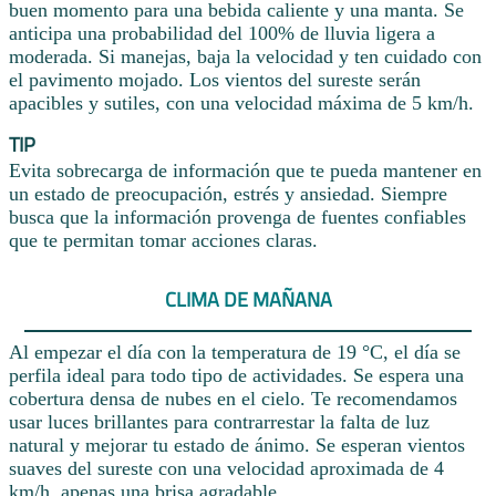
buen momento para una bebida caliente y una manta. Se
anticipa una probabilidad del 100% de lluvia ligera a
moderada. Si manejas, baja la velocidad y ten cuidado con
el pavimento mojado. Los vientos del sureste serán
apacibles y sutiles, con una velocidad máxima de 5 km/h.
TIP
Evita sobrecarga de información que te pueda mantener en
un estado de preocupación, estrés y ansiedad. Siempre
busca que la información provenga de fuentes confiables
que te permitan tomar acciones claras.
CLIMA DE MAÑANA
Al empezar el día con la temperatura de 19 °C, el día se
perfila ideal para todo tipo de actividades. Se espera una
cobertura densa de nubes en el cielo. Te recomendamos
usar luces brillantes para contrarrestar la falta de luz
natural y mejorar tu estado de ánimo. Se esperan vientos
suaves del sureste con una velocidad aproximada de 4
km/h, apenas una brisa agradable.