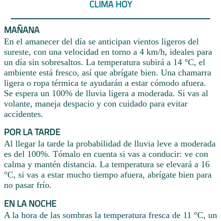
CLIMA HOY
MAÑANA
En el amanecer del día se anticipan vientos ligeros del
sureste, con una velocidad en torno a 4 km/h, ideales para
un día sin sobresaltos. La temperatura subirá a 14 °C, el
ambiente está fresco, así que abrígate bien. Una chamarra
ligera o ropa térmica te ayudarán a estar cómodo afuera.
Se espera un 100% de lluvia ligera a moderada. Si vas al
volante, maneja despacio y con cuidado para evitar
accidentes.
POR LA TARDE
Al llegar la tarde la probabilidad de lluvia leve a moderada
es del 100%. Tómalo en cuenta si vas a conducir: ve con
calma y mantén distancia. La temperatura se elevará a 16
°C, si vas a estar mucho tiempo afuera, abrígate bien para
no pasar frío.
EN LA NOCHE
A la hora de las sombras la temperatura fresca de 11 °C, un