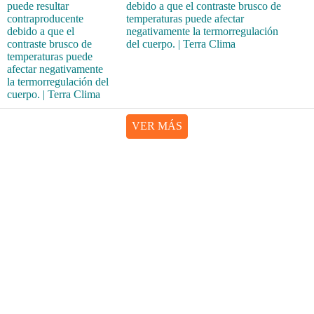
debido a que el contraste brusco de
temperaturas puede afectar
negativamente la termorregulación
del cuerpo. | Terra Clima
VER MÁS