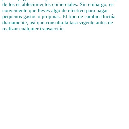
de los establecimientos comerciales. Sin embargo, es
conveniente que lleves algo de efectivo para pagar
pequeños gastos o propinas. El tipo de cambio fluctúa
diariamente, así que consulta la tasa vigente antes de
realizar cualquier transacción.