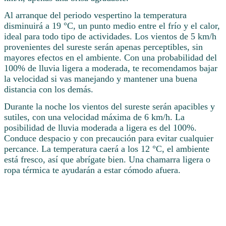
Al arranque del periodo vespertino la temperatura
disminuirá a 19 °C, un punto medio entre el frío y el calor,
ideal para todo tipo de actividades. Los vientos de 5 km/h
provenientes del sureste serán apenas perceptibles, sin
mayores efectos en el ambiente. Con una probabilidad del
100% de lluvia ligera a moderada, te recomendamos bajar
la velocidad si vas manejando y mantener una buena
distancia con los demás.
Durante la noche los vientos del sureste serán apacibles y
sutiles, con una velocidad máxima de 6 km/h. La
posibilidad de lluvia moderada a ligera es del 100%.
Conduce despacio y con precaución para evitar cualquier
percance. La temperatura caerá a los 12 °C, el ambiente
está fresco, así que abrígate bien. Una chamarra ligera o
ropa térmica te ayudarán a estar cómodo afuera.