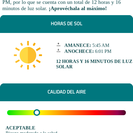
PM, por lo que se cuenta con un total de 12 horas y 16
minutos de luz solar.
¡Aprovéchala al máximo!
HORAS DE SOL
AMANECE:
5:45 AM
ANOCHECE:
6:01 PM
12 HORAS Y 16 MINUTOS DE LUZ
SOLAR
CALIDAD DEL AIRE
ACEPTABLE