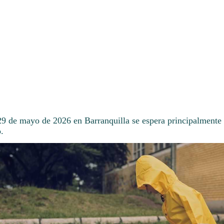
 29 de mayo de 2026 en Barranquilla se espera principalmente 
.