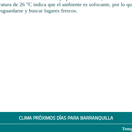
atura de 26 °C indica que el ambiente es sofocante, por lo qu
sguardarse y buscar lugares frescos.
CLIMA PRÓXIMOS DÍAS PARA BARRANQUILLA
Temp