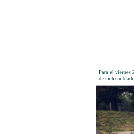
Para el viernes
de cielo nublado