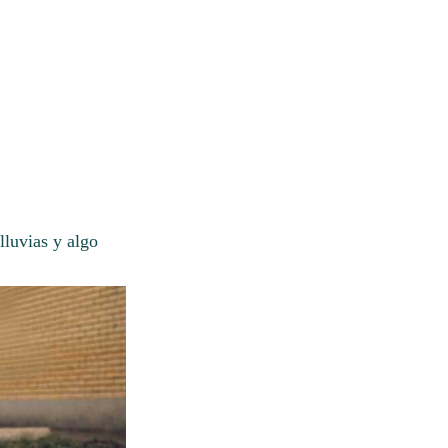
lluvias y algo