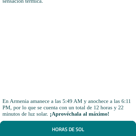
sensación térmica.
En Armenia amanece a las 5:49 AM y anochece a las 6:11
PM, por lo que se cuenta con un total de 12 horas y 22
minutos de luz solar.
¡Aprovéchala al máximo!
HORAS DE SOL