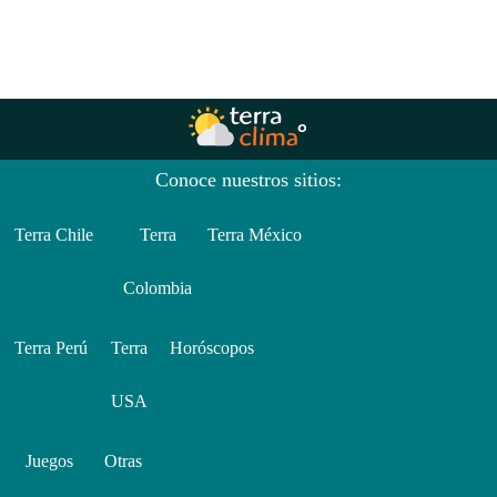
Conoce nuestros sitios:
Terra Chile
Terra
Terra México
Colombia
Terra Perú
Terra
Horóscopos
USA
Juegos
Otras