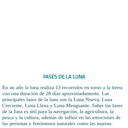
FASES DE LA LUNA
En un año la luna realiza 13 recorridos en torno a la tierra
con una duración de 28 días aproximadamente. Las
principales fases de la luna son la Luna Nueva, Luna
Creciente, Luna Llena y Luna Menguante. Saber las fases
de la luna es útil para la navegación, la agricultura, la
pesca y la cultura, además de influir en las emociones de
las personas y fenómenos naturales como las mareas.