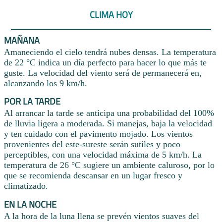
CLIMA HOY
MAÑANA
Amaneciendo el cielo tendrá nubes densas. La temperatura
de 22 °C indica un día perfecto para hacer lo que más te
guste. La velocidad del viento será de permanecerá en,
alcanzando los 9 km/h.
POR LA TARDE
Al arrancar la tarde se anticipa una probabilidad del 100%
de lluvia ligera a moderada. Si manejas, baja la velocidad
y ten cuidado con el pavimento mojado. Los vientos
provenientes del este-sureste serán sutiles y poco
perceptibles, con una velocidad máxima de 5 km/h. La
temperatura de 26 °C sugiere un ambiente caluroso, por lo
que se recomienda descansar en un lugar fresco y
climatizado.
EN LA NOCHE
A la hora de la luna llena se prevén vientos suaves del