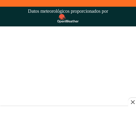
Datos meteorológicos proporcionados por