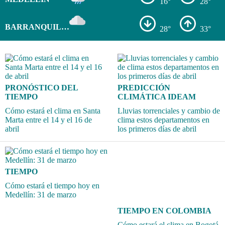
16°
28°
BARRANQUILLA
28°
33°
PRONÓSTICO DEL
PREDICCIÓN
TIEMPO
CLIMÁTICA IDEAM
Cómo estará el clima en Santa
Lluvias torrenciales y cambio de
Marta entre el 14 y el 16 de
clima estos departamentos en
abril
los primeros días de abril
TIEMPO
Cómo estará el tiempo hoy en
Medellín: 31 de marzo
TIEMPO EN COLOMBIA
Cómo estará el clima en Bogotá