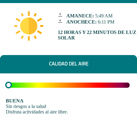
AMANECE:
5:49 AM
ANOCHECE:
6:11 PM
12 HORAS Y 22 MINUTOS DE LUZ
SOLAR
CALIDAD DEL AIRE
BUENA
Sin riesgos a la salud
Disfruta actividades al aire libre.