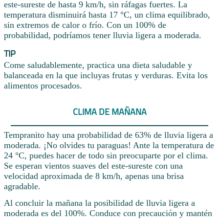
este-sureste de hasta 9 km/h, sin ráfagas fuertes. La
temperatura disminuirá hasta 17 °C, un clima equilibrado,
sin extremos de calor o frío. Con un 100% de
probabilidad, podríamos tener lluvia ligera a moderada.
TIP
Come saludablemente, practica una dieta saludable y
balanceada en la que incluyas frutas y verduras. Evita los
alimentos procesados.
CLIMA DE MAÑANA
Tempranito hay una probabilidad de 63% de lluvia ligera a
moderada. ¡No olvides tu paraguas! Ante la temperatura de
24 °C, puedes hacer de todo sin preocuparte por el clima.
Se esperan vientos suaves del este-sureste con una
velocidad aproximada de 8 km/h, apenas una brisa
agradable.
Al concluir la mañana la posibilidad de lluvia ligera a
moderada es del 100%. Conduce con precaución y mantén