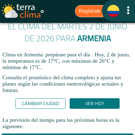
EL CLIMA DEL MARTES 2 DE JUNIO
DE 2026 PARA
ARMENIA
Clima en Armenia: prepárate para el día . Hoy, 2 de junio,
la temperatura es de 17°C, con máximas de 26°C y
mínimas de 17°C.
Consulta el pronóstico del clima completo y ajusta tus
planes según las condiciones meteorológicas actuales y
futuras.
CAMBIAR CIUDAD
VER HOY
La previsión del tiempo para las próximas horas es la
siguiente: