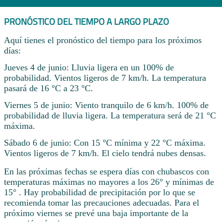
PRONÓSTICO DEL TIEMPO A LARGO PLAZO
Aquí tienes el pronóstico del tiempo para los próximos
días:
Jueves 4 de junio: Lluvia ligera en un 100% de
probabilidad. Vientos ligeros de 7 km/h. La temperatura
pasará de 16 °C a 23 °C.
Viernes 5 de junio: Viento tranquilo de 6 km/h. 100% de
probabilidad de lluvia ligera. La temperatura será de 21 °C
máxima.
Sábado 6 de junio: Con 15 °C mínima y 22 °C máxima.
Vientos ligeros de 7 km/h. El cielo tendrá nubes densas.
En las próximas fechas se espera días con chubascos con
temperaturas máximas no mayores a los 26° y mínimas de
15° . Hay probabilidad de precipitación por lo que se
recomienda tomar las precauciones adecuadas. Para el
próximo viernes se prevé una baja importante de la