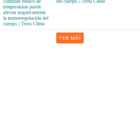
del cuerpo. | Terra Clima
VER MÁS