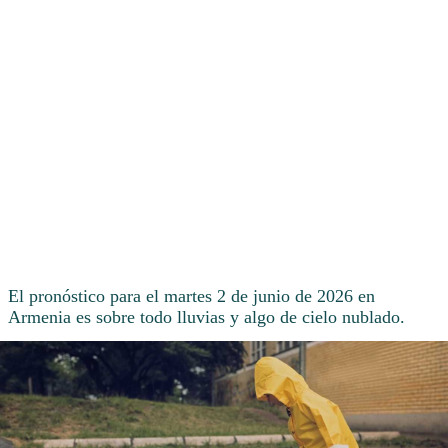
El pronóstico para el martes 2 de junio de 2026 en
Armenia es sobre todo lluvias y algo de cielo nublado.