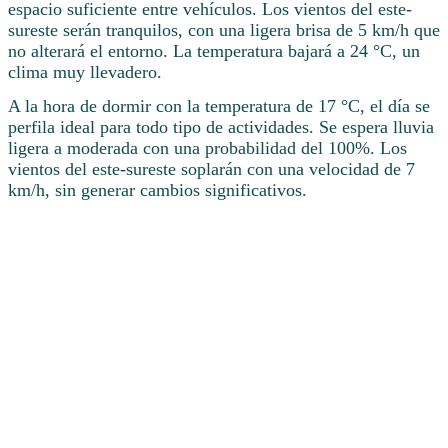
espacio suficiente entre vehículos. Los vientos del este-
sureste serán tranquilos, con una ligera brisa de 5 km/h que
no alterará el entorno. La temperatura bajará a 24 °C, un
clima muy llevadero.
A la hora de dormir con la temperatura de 17 °C, el día se
perfila ideal para todo tipo de actividades. Se espera lluvia
ligera a moderada con una probabilidad del 100%. Los
vientos del este-sureste soplarán con una velocidad de 7
km/h, sin generar cambios significativos.