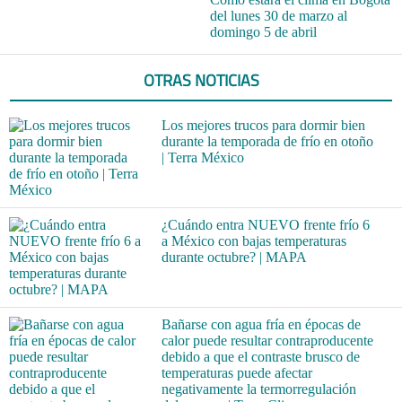
del lunes 30 de marzo al
domingo 5 de abril
OTRAS NOTICIAS
Los mejores trucos para dormir bien
durante la temporada de frío en otoño
| Terra México
¿Cuándo entra NUEVO frente frío 6
a México con bajas temperaturas
durante octubre? | MAPA
Bañarse con agua fría en épocas de
calor puede resultar contraproducente
debido a que el contraste brusco de
temperaturas puede afectar
negativamente la termorregulación