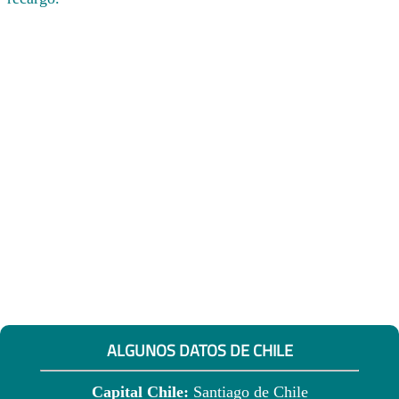
ALGUNOS DATOS DE CHILE
Capital Chile:
Santiago de Chile