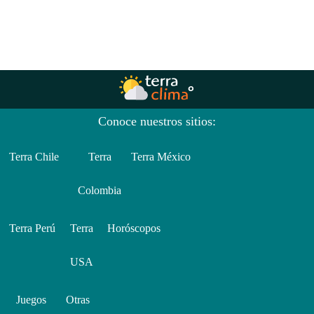
Conoce nuestros sitios:
Terra Chile
Terra
Terra México
Colombia
Terra Perú
Terra
Horóscopos
USA
Juegos
Otras