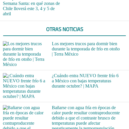
Semana Santa: en qué zonas de
Chile lloverá este 3, 4 y 5 de
abril
OTRAS NOTICIAS
Los mejores trucos para dormir bien
durante la temporada de frío en otoño
| Terra México
¿Cuándo entra NUEVO frente frío 6
a México con bajas temperaturas
durante octubre? | MAPA
Bañarse con agua fría en épocas de
calor puede resultar contraproducente
debido a que el contraste brusco de
temperaturas puede afectar
negativamente la termorregulación