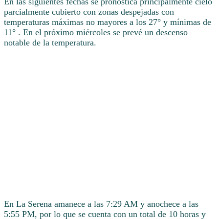
En las siguientes fechas se pronostica principalmente cielo
parcialmente cubierto con zonas despejadas con
temperaturas máximas no mayores a los 27° y mínimas de
11° . En el próximo miércoles se prevé un descenso
notable de la temperatura.
En La Serena amanece a las 7:29 AM y anochece a las
5:55 PM, por lo que se cuenta con un total de 10 horas y