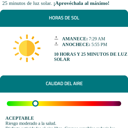
25 minutos de luz solar.
¡Aprovéchala al máximo!
HORAS DE SOL
AMANECE:
7:29 AM
ANOCHECE:
5:55 PM
10 HORAS Y 25 MINUTOS DE LUZ
SOLAR
CALIDAD DEL AIRE
ACEPTABLE
Riesgo moderado a la salud.