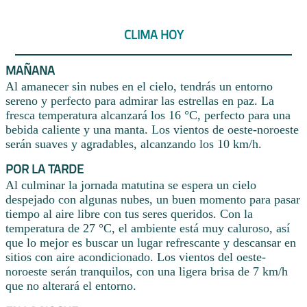
CLIMA HOY
MAÑANA
Al amanecer sin nubes en el cielo, tendrás un entorno
sereno y perfecto para admirar las estrellas en paz. La
fresca temperatura alcanzará los 16 °C, perfecto para una
bebida caliente y una manta. Los vientos de oeste-noroeste
serán suaves y agradables, alcanzando los 10 km/h.
POR LA TARDE
Al culminar la jornada matutina se espera un cielo
despejado con algunas nubes, un buen momento para pasar
tiempo al aire libre con tus seres queridos. Con la
temperatura de 27 °C, el ambiente está muy caluroso, así
que lo mejor es buscar un lugar refrescante y descansar en
sitios con aire acondicionado. Los vientos del oeste-
noroeste serán tranquilos, con una ligera brisa de 7 km/h
que no alterará el entorno.