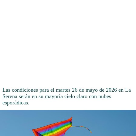
Las condiciones para el martes 26 de mayo de 2026 en La
Serena serán en su mayoría cielo claro con nubes
esporádicas.