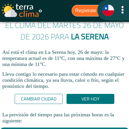
EL CLIMA DEL MARTES 26 DE MAYO
DE 2026 PARA
LA SERENA
Así está el clima en La Serena hoy, 26 de mayo: la
temperatura actual es de 11°C, con una máxima de 27°C y
una mínima de 11°C.
Lleva contigo lo necesario para estar cómodo en cualquier
condición climática, ya sea lluvia, calor o frío, según el
pronóstico del tiempo.
CAMBIAR CIUDAD
VER HOY
La previsión del tiempo para las próximas horas es la
siguiente: