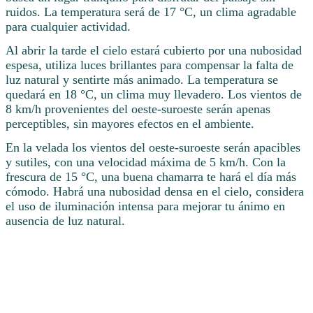
ruidos. La temperatura será de 17 °C, un clima agradable
para cualquier actividad.
Al abrir la tarde el cielo estará cubierto por una nubosidad
espesa, utiliza luces brillantes para compensar la falta de
luz natural y sentirte más animado. La temperatura se
quedará en 18 °C, un clima muy llevadero. Los vientos de
8 km/h provenientes del oeste-suroeste serán apenas
perceptibles, sin mayores efectos en el ambiente.
En la velada los vientos del oeste-suroeste serán apacibles
y sutiles, con una velocidad máxima de 5 km/h. Con la
frescura de 15 °C, una buena chamarra te hará el día más
cómodo. Habrá una nubosidad densa en el cielo, considera
el uso de iluminación intensa para mejorar tu ánimo en
ausencia de luz natural.