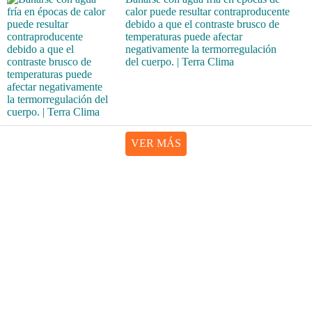
calor puede resultar contraproducente
debido a que el contraste brusco de
temperaturas puede afectar
negativamente la termorregulación
del cuerpo. | Terra Clima
VER MÁS