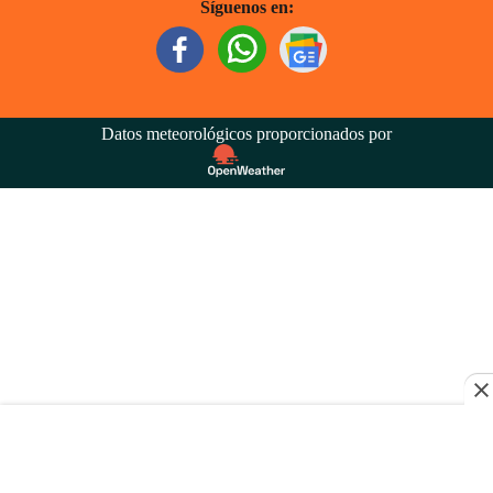
Síguenos en:
Datos meteorológicos proporcionados por