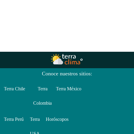
Conoce nuestros sitios:
Terra Chile
Terra
Terra México
Colombia
Terra Perú
Terra
Horóscopos
USA