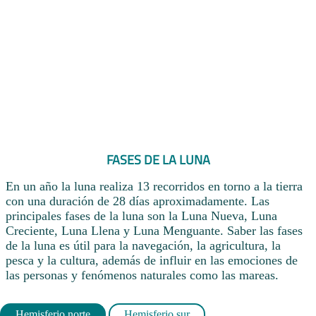
FASES DE LA LUNA
En un año la luna realiza 13 recorridos en torno a la tierra
con una duración de 28 días aproximadamente. Las
principales fases de la luna son la Luna Nueva, Luna
Creciente, Luna Llena y Luna Menguante. Saber las fases
de la luna es útil para la navegación, la agricultura, la
pesca y la cultura, además de influir en las emociones de
las personas y fenómenos naturales como las mareas.