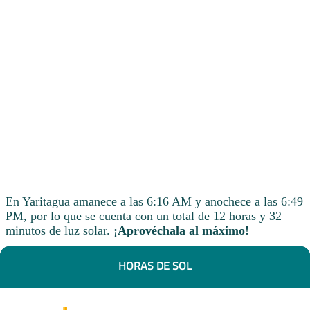
En Yaritagua amanece a las 6:16 AM y anochece a las 6:49
PM, por lo que se cuenta con un total de 12 horas y 32
minutos de luz solar.
¡Aprovéchala al máximo!
HORAS DE SOL