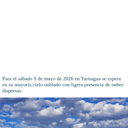
Para el sábado 9 de mayo de 2026 en Yaritagua se espera
en su mayoría cielo nublado con ligera presencia de nubes
dispersas.