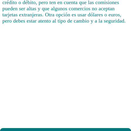
crédito o débito, pero ten en cuenta que las comisiones
pueden ser altas y que algunos comercios no aceptan
tarjetas extranjeras. Otra opción es usar dólares o euros,
pero debes estar atento al tipo de cambio y a la seguridad.