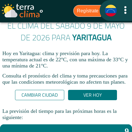
EL CLIMA DEL SÁBADO 9 DE MAYO
DE 2026 PARA
YARITAGUA
Hoy en Yaritagua: clima y previsión para hoy. La
temperatura actual es de 22°C, con una máxima de 33°C y
una mínima de 21°C.​
Consulta el pronóstico del clima y toma precauciones para
que las condiciones meteorológicas no afecten tus planes.​
CAMBIAR CIUDAD
VER HOY
La previsión del tiempo para las próximas horas es la
siguiente:
9