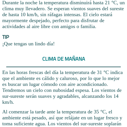
Durante la noche la temperatura disminuirá hasta 21 °C, un
clima muy llevadero. Se esperan vientos suaves del sureste
de hasta 10 km/h, sin ráfagas intensas. El cielo estará
mayormente despejado, perfecto para disfrutar de
actividades al aire libre con amigos o familia.
TIP
¡Que tengas un lindo día!
CLIMA DE MAÑANA
En las horas frescas del día la temperatura de 31 °C indica
que el ambiente es cálido y caluroso, por lo que lo mejor
es buscar un lugar cómodo con aire acondicionado.
Tendremos un cielo con nubosidad espesa. Los vientos de
sur-sureste serán suaves y agradables, alcanzando los 14
km/h.
Al comenzar la tarde ante la temperatura de 35 °C, el
ambiente está pesado, así que relájate en un lugar fresco y
toma suficiente agua. Los vientos del sur-sureste soplarán