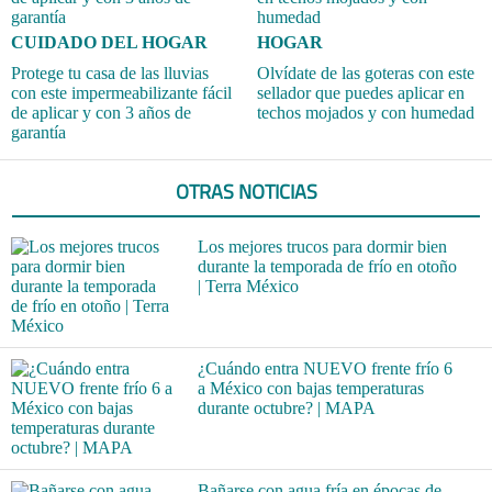
CUIDADO DEL HOGAR
HOGAR
Protege tu casa de las lluvias
Olvídate de las goteras con este
con este impermeabilizante fácil
sellador que puedes aplicar en
de aplicar y con 3 años de
techos mojados y con humedad
garantía
OTRAS NOTICIAS
Los mejores trucos para dormir bien
durante la temporada de frío en otoño
| Terra México
¿Cuándo entra NUEVO frente frío 6
a México con bajas temperaturas
durante octubre? | MAPA
Bañarse con agua fría en épocas de