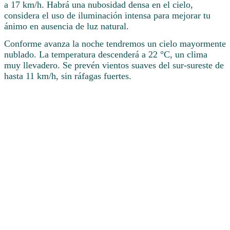
a 17 km/h. Habrá una nubosidad densa en el cielo,
considera el uso de iluminación intensa para mejorar tu
ánimo en ausencia de luz natural.
Conforme avanza la noche tendremos un cielo mayormente
nublado. La temperatura descenderá a 22 °C, un clima
muy llevadero. Se prevén vientos suaves del sur-sureste de
hasta 11 km/h, sin ráfagas fuertes.