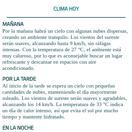
CLIMA HOY
MAÑANA
Por la mañana habrá un cielo con algunas nubes dispersas,
creando un ambiente tranquilo. Los vientos del sureste
serán suaves, alcanzando hasta 9 km/h, sin ráfagas
intensas. Con la temperatura de 27 °C, el ambiente está
muy caluroso, por lo que es aconsejable buscar un lugar
refrescante y descansar en espacios con aire
acondicionado.
POR LA TARDE
Al inicio de la tarde se espera un cielo con pequeñas
cantidades de nubes, manteniendo el día mayormente
soleado. Los vientos de sureste serán suaves y agradables,
alcanzando los 14 km/h. La temperatura de 33 °C indica
un día de calor intenso, así que evita el sol por mucho
tiempo y mantente hidratado.
EN LA NOCHE