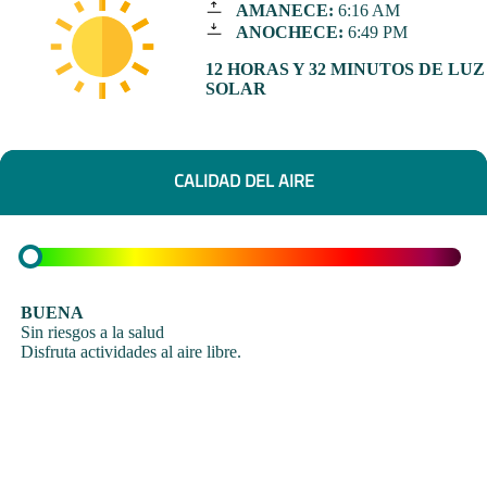
AMANECE:
6:16 AM
ANOCHECE:
6:49 PM
12 HORAS Y 32 MINUTOS DE LUZ
SOLAR
CALIDAD DEL AIRE
BUENA
Sin riesgos a la salud
Disfruta actividades al aire libre.