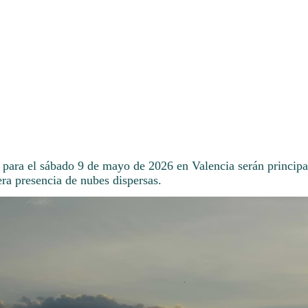
 para el sábado 9 de mayo de 2026 en Valencia serán principa
ra presencia de nubes dispersas.