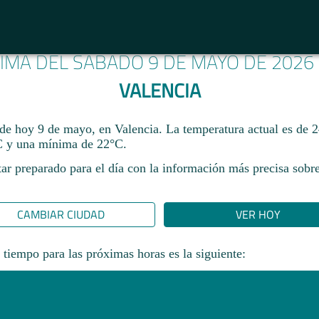
LIMA DEL SÁBADO 9 DE MAYO DE 2026
VALENCIA
 de hoy 9 de mayo, en Valencia. La temperatura actual es de 
 y una mínima de 22°C.​
ar preparado para el día con la información más precisa sobre
CAMBIAR CIUDAD
VER HOY
 tiempo para las próximas horas es la siguiente: