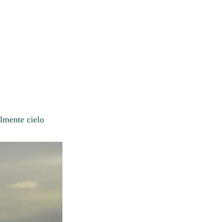
lmente cielo