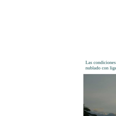
Las condiciones
nublado con lige