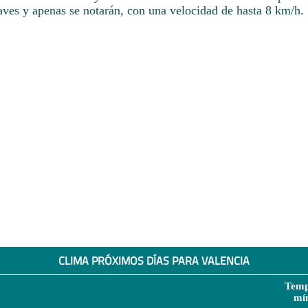
aves y apenas se notarán, con una velocidad de hasta 8 km/h.
CLIMA PRÓXIMOS DÍAS PARA VALENCIA
Temp
mí