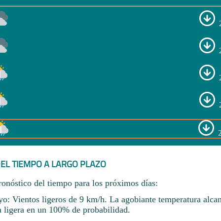
EL TIEMPO A LARGO PLAZO
ronóstico del tiempo para los próximos días:
o: Vientos ligeros de 9 km/h. La agobiante temperatura alca
a ligera en un 100% de probabilidad.