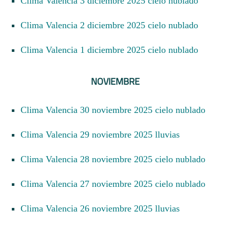
Clima Valencia 3 diciembre 2025 cielo nublado
Clima Valencia 2 diciembre 2025 cielo nublado
Clima Valencia 1 diciembre 2025 cielo nublado
NOVIEMBRE
Clima Valencia 30 noviembre 2025 cielo nublado
Clima Valencia 29 noviembre 2025 lluvias
Clima Valencia 28 noviembre 2025 cielo nublado
Clima Valencia 27 noviembre 2025 cielo nublado
Clima Valencia 26 noviembre 2025 lluvias