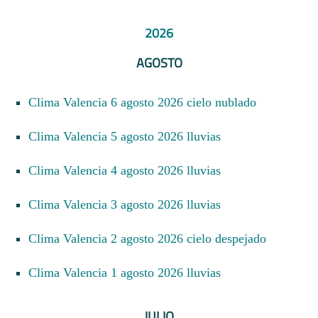
2026
AGOSTO
Clima Valencia 6 agosto 2026 cielo nublado
Clima Valencia 5 agosto 2026 lluvias
Clima Valencia 4 agosto 2026 lluvias
Clima Valencia 3 agosto 2026 lluvias
Clima Valencia 2 agosto 2026 cielo despejado
Clima Valencia 1 agosto 2026 lluvias
JULIO