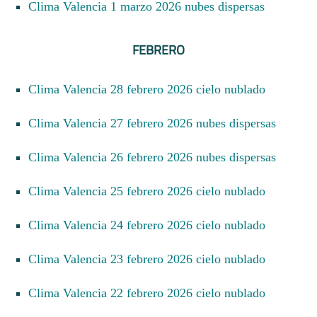
Clima Valencia 1 marzo 2026 nubes dispersas
FEBRERO
Clima Valencia 28 febrero 2026 cielo nublado
Clima Valencia 27 febrero 2026 nubes dispersas
Clima Valencia 26 febrero 2026 nubes dispersas
Clima Valencia 25 febrero 2026 cielo nublado
Clima Valencia 24 febrero 2026 cielo nublado
Clima Valencia 23 febrero 2026 cielo nublado
Clima Valencia 22 febrero 2026 cielo nublado