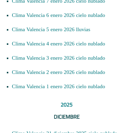
Clima Valencia 7 enero 2026 cielo nublado
Clima Valencia 6 enero 2026 cielo nublado
Clima Valencia 5 enero 2026 lluvias
Clima Valencia 4 enero 2026 cielo nublado
Clima Valencia 3 enero 2026 cielo nublado
Clima Valencia 2 enero 2026 cielo nublado
Clima Valencia 1 enero 2026 cielo nublado
2025
DICIEMBRE