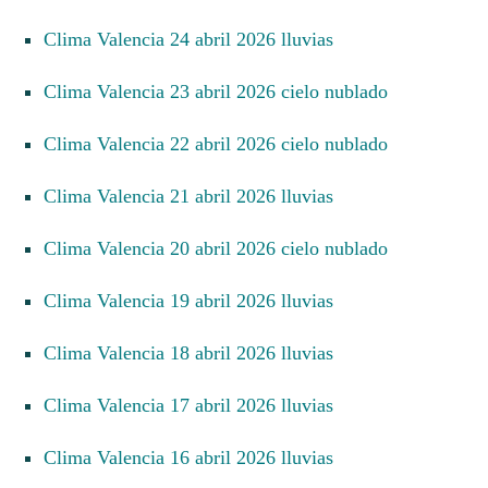
Clima Valencia 24 abril 2026 lluvias
Clima Valencia 23 abril 2026 cielo nublado
Clima Valencia 22 abril 2026 cielo nublado
Clima Valencia 21 abril 2026 lluvias
Clima Valencia 20 abril 2026 cielo nublado
Clima Valencia 19 abril 2026 lluvias
Clima Valencia 18 abril 2026 lluvias
Clima Valencia 17 abril 2026 lluvias
Clima Valencia 16 abril 2026 lluvias