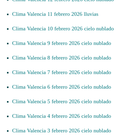
Clima Valencia 11 febrero 2026 lluvias
Clima Valencia 10 febrero 2026 cielo nublado
Clima Valencia 9 febrero 2026 cielo nublado
Clima Valencia 8 febrero 2026 cielo nublado
Clima Valencia 7 febrero 2026 cielo nublado
Clima Valencia 6 febrero 2026 cielo nublado
Clima Valencia 5 febrero 2026 cielo nublado
Clima Valencia 4 febrero 2026 cielo nublado
Clima Valencia 3 febrero 2026 cielo nublado