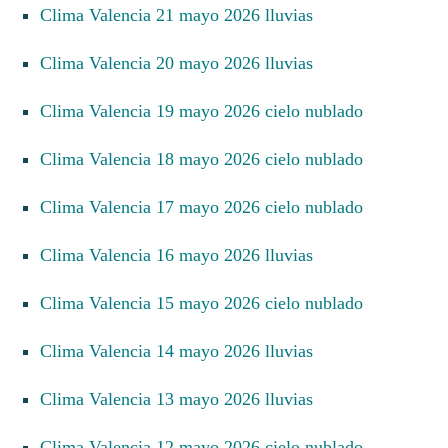
Clima Valencia 21 mayo 2026 lluvias
Clima Valencia 20 mayo 2026 lluvias
Clima Valencia 19 mayo 2026 cielo nublado
Clima Valencia 18 mayo 2026 cielo nublado
Clima Valencia 17 mayo 2026 cielo nublado
Clima Valencia 16 mayo 2026 lluvias
Clima Valencia 15 mayo 2026 cielo nublado
Clima Valencia 14 mayo 2026 lluvias
Clima Valencia 13 mayo 2026 lluvias
Clima Valencia 12 mayo 2026 cielo nublado