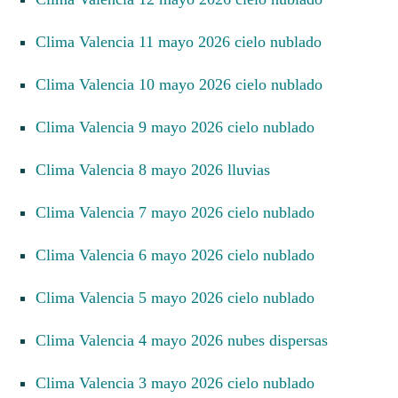
Clima Valencia 11 mayo 2026 cielo nublado
Clima Valencia 10 mayo 2026 cielo nublado
Clima Valencia 9 mayo 2026 cielo nublado
Clima Valencia 8 mayo 2026 lluvias
Clima Valencia 7 mayo 2026 cielo nublado
Clima Valencia 6 mayo 2026 cielo nublado
Clima Valencia 5 mayo 2026 cielo nublado
Clima Valencia 4 mayo 2026 nubes dispersas
Clima Valencia 3 mayo 2026 cielo nublado