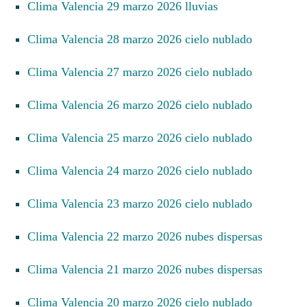
Clima Valencia 29 marzo 2026 lluvias
Clima Valencia 28 marzo 2026 cielo nublado
Clima Valencia 27 marzo 2026 cielo nublado
Clima Valencia 26 marzo 2026 cielo nublado
Clima Valencia 25 marzo 2026 cielo nublado
Clima Valencia 24 marzo 2026 cielo nublado
Clima Valencia 23 marzo 2026 cielo nublado
Clima Valencia 22 marzo 2026 nubes dispersas
Clima Valencia 21 marzo 2026 nubes dispersas
Clima Valencia 20 marzo 2026 cielo nublado