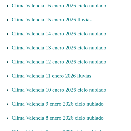
Clima Valencia 16 enero 2026 cielo nublado
Clima Valencia 15 enero 2026 lluvias
Clima Valencia 14 enero 2026 cielo nublado
Clima Valencia 13 enero 2026 cielo nublado
Clima Valencia 12 enero 2026 cielo nublado
Clima Valencia 11 enero 2026 lluvias
Clima Valencia 10 enero 2026 cielo nublado
Clima Valencia 9 enero 2026 cielo nublado
Clima Valencia 8 enero 2026 cielo nublado