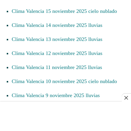
Clima Valencia 15 noviembre 2025 cielo nublado
Clima Valencia 14 noviembre 2025 lluvias
Clima Valencia 13 noviembre 2025 lluvias
Clima Valencia 12 noviembre 2025 lluvias
Clima Valencia 11 noviembre 2025 lluvias
Clima Valencia 10 noviembre 2025 cielo nublado
Clima Valencia 9 noviembre 2025 lluvias
Clima Valencia 8 noviembre 2025 lluvias
Clima Valencia 7 noviembre 2025 lluvias