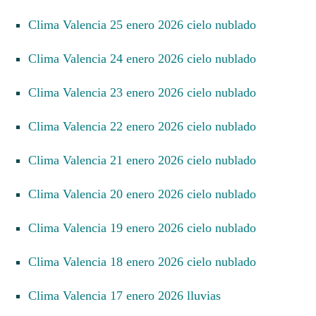
Clima Valencia 25 enero 2026 cielo nublado
Clima Valencia 24 enero 2026 cielo nublado
Clima Valencia 23 enero 2026 cielo nublado
Clima Valencia 22 enero 2026 cielo nublado
Clima Valencia 21 enero 2026 cielo nublado
Clima Valencia 20 enero 2026 cielo nublado
Clima Valencia 19 enero 2026 cielo nublado
Clima Valencia 18 enero 2026 cielo nublado
Clima Valencia 17 enero 2026 lluvias