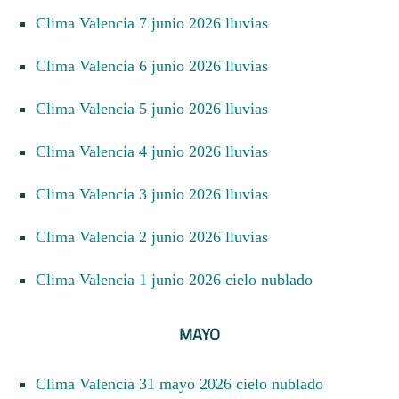
Clima Valencia 7 junio 2026 lluvias
Clima Valencia 6 junio 2026 lluvias
Clima Valencia 5 junio 2026 lluvias
Clima Valencia 4 junio 2026 lluvias
Clima Valencia 3 junio 2026 lluvias
Clima Valencia 2 junio 2026 lluvias
Clima Valencia 1 junio 2026 cielo nublado
MAYO
Clima Valencia 31 mayo 2026 cielo nublado