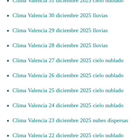
Clima Valencia 31 diciembre 2025 cielo nublado
Clima Valencia 30 diciembre 2025 lluvias
Clima Valencia 29 diciembre 2025 lluvias
Clima Valencia 28 diciembre 2025 lluvias
Clima Valencia 27 diciembre 2025 cielo nublado
Clima Valencia 26 diciembre 2025 cielo nublado
Clima Valencia 25 diciembre 2025 cielo nublado
Clima Valencia 24 diciembre 2025 cielo nublado
Clima Valencia 23 diciembre 2025 nubes dispersas
Clima Valencia 22 diciembre 2025 cielo nublado