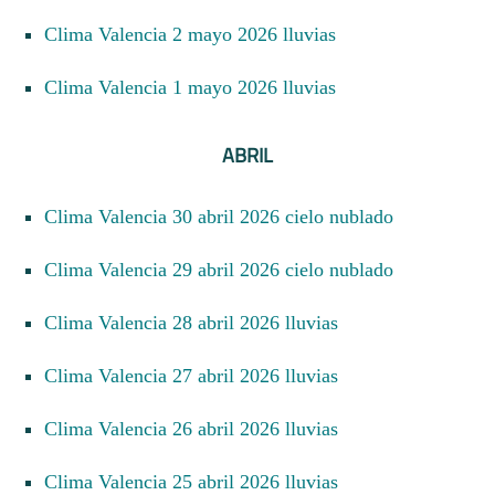
Clima Valencia 2 mayo 2026 lluvias
Clima Valencia 1 mayo 2026 lluvias
ABRIL
Clima Valencia 30 abril 2026 cielo nublado
Clima Valencia 29 abril 2026 cielo nublado
Clima Valencia 28 abril 2026 lluvias
Clima Valencia 27 abril 2026 lluvias
Clima Valencia 26 abril 2026 lluvias
Clima Valencia 25 abril 2026 lluvias