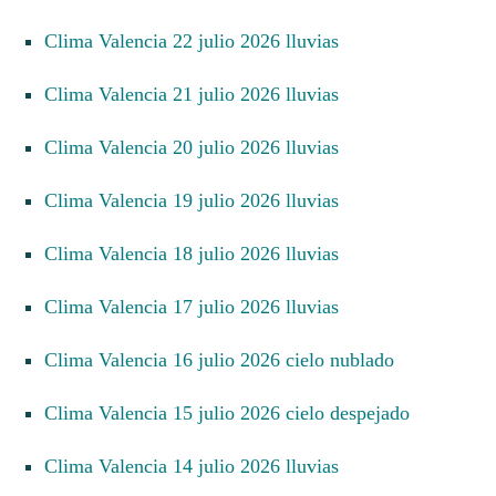
Clima Valencia 22 julio 2026 lluvias
Clima Valencia 21 julio 2026 lluvias
Clima Valencia 20 julio 2026 lluvias
Clima Valencia 19 julio 2026 lluvias
Clima Valencia 18 julio 2026 lluvias
Clima Valencia 17 julio 2026 lluvias
Clima Valencia 16 julio 2026 cielo nublado
Clima Valencia 15 julio 2026 cielo despejado
Clima Valencia 14 julio 2026 lluvias