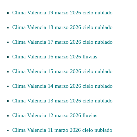
Clima Valencia 19 marzo 2026 cielo nublado
Clima Valencia 18 marzo 2026 cielo nublado
Clima Valencia 17 marzo 2026 cielo nublado
Clima Valencia 16 marzo 2026 lluvias
Clima Valencia 15 marzo 2026 cielo nublado
Clima Valencia 14 marzo 2026 cielo nublado
Clima Valencia 13 marzo 2026 cielo nublado
Clima Valencia 12 marzo 2026 lluvias
Clima Valencia 11 marzo 2026 cielo nublado