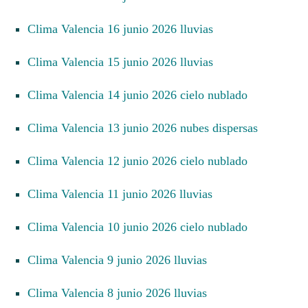
Clima Valencia 16 junio 2026 lluvias
Clima Valencia 15 junio 2026 lluvias
Clima Valencia 14 junio 2026 cielo nublado
Clima Valencia 13 junio 2026 nubes dispersas
Clima Valencia 12 junio 2026 cielo nublado
Clima Valencia 11 junio 2026 lluvias
Clima Valencia 10 junio 2026 cielo nublado
Clima Valencia 9 junio 2026 lluvias
Clima Valencia 8 junio 2026 lluvias