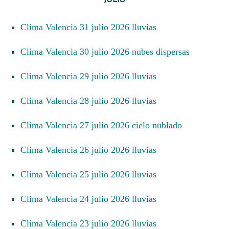
Clima Valencia 31 julio 2026 lluvias
Clima Valencia 30 julio 2026 nubes dispersas
Clima Valencia 29 julio 2026 lluvias
Clima Valencia 28 julio 2026 lluvias
Clima Valencia 27 julio 2026 cielo nublado
Clima Valencia 26 julio 2026 lluvias
Clima Valencia 25 julio 2026 lluvias
Clima Valencia 24 julio 2026 lluvias
Clima Valencia 23 julio 2026 lluvias