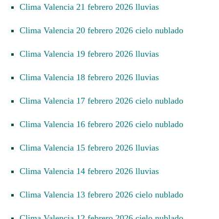
Clima Valencia 21 febrero 2026 lluvias
Clima Valencia 20 febrero 2026 cielo nublado
Clima Valencia 19 febrero 2026 lluvias
Clima Valencia 18 febrero 2026 lluvias
Clima Valencia 17 febrero 2026 cielo nublado
Clima Valencia 16 febrero 2026 cielo nublado
Clima Valencia 15 febrero 2026 lluvias
Clima Valencia 14 febrero 2026 lluvias
Clima Valencia 13 febrero 2026 cielo nublado
Clima Valencia 12 febrero 2026 cielo nublado