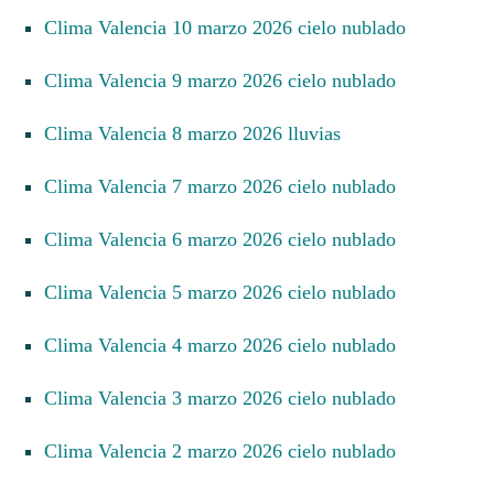
Clima Valencia 10 marzo 2026 cielo nublado
Clima Valencia 9 marzo 2026 cielo nublado
Clima Valencia 8 marzo 2026 lluvias
Clima Valencia 7 marzo 2026 cielo nublado
Clima Valencia 6 marzo 2026 cielo nublado
Clima Valencia 5 marzo 2026 cielo nublado
Clima Valencia 4 marzo 2026 cielo nublado
Clima Valencia 3 marzo 2026 cielo nublado
Clima Valencia 2 marzo 2026 cielo nublado