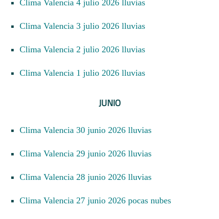
Clima Valencia 4 julio 2026 lluvias
Clima Valencia 3 julio 2026 lluvias
Clima Valencia 2 julio 2026 lluvias
Clima Valencia 1 julio 2026 lluvias
JUNIO
Clima Valencia 30 junio 2026 lluvias
Clima Valencia 29 junio 2026 lluvias
Clima Valencia 28 junio 2026 lluvias
Clima Valencia 27 junio 2026 pocas nubes