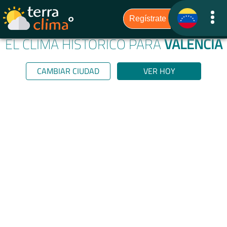
EL CLIMA HISTÓRICO PARA
VALENCIA
CAMBIAR CIUDAD
VER HOY