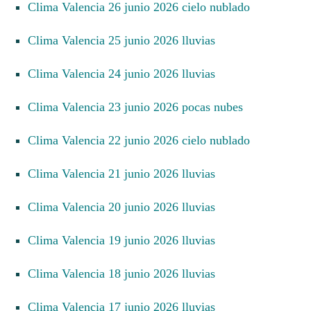
Clima Valencia 26 junio 2026 cielo nublado
Clima Valencia 25 junio 2026 lluvias
Clima Valencia 24 junio 2026 lluvias
Clima Valencia 23 junio 2026 pocas nubes
Clima Valencia 22 junio 2026 cielo nublado
Clima Valencia 21 junio 2026 lluvias
Clima Valencia 20 junio 2026 lluvias
Clima Valencia 19 junio 2026 lluvias
Clima Valencia 18 junio 2026 lluvias
Clima Valencia 17 junio 2026 lluvias