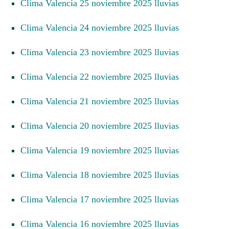
Clima Valencia 25 noviembre 2025 lluvias
Clima Valencia 24 noviembre 2025 lluvias
Clima Valencia 23 noviembre 2025 lluvias
Clima Valencia 22 noviembre 2025 lluvias
Clima Valencia 21 noviembre 2025 lluvias
Clima Valencia 20 noviembre 2025 lluvias
Clima Valencia 19 noviembre 2025 lluvias
Clima Valencia 18 noviembre 2025 lluvias
Clima Valencia 17 noviembre 2025 lluvias
Clima Valencia 16 noviembre 2025 lluvias