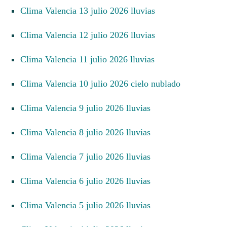
Clima Valencia 13 julio 2026 lluvias
Clima Valencia 12 julio 2026 lluvias
Clima Valencia 11 julio 2026 lluvias
Clima Valencia 10 julio 2026 cielo nublado
Clima Valencia 9 julio 2026 lluvias
Clima Valencia 8 julio 2026 lluvias
Clima Valencia 7 julio 2026 lluvias
Clima Valencia 6 julio 2026 lluvias
Clima Valencia 5 julio 2026 lluvias