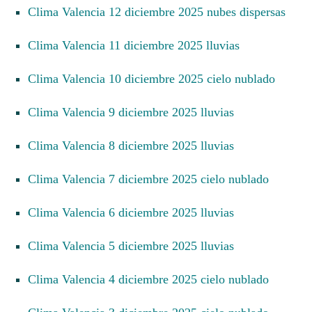
Clima Valencia 12 diciembre 2025 nubes dispersas
Clima Valencia 11 diciembre 2025 lluvias
Clima Valencia 10 diciembre 2025 cielo nublado
Clima Valencia 9 diciembre 2025 lluvias
Clima Valencia 8 diciembre 2025 lluvias
Clima Valencia 7 diciembre 2025 cielo nublado
Clima Valencia 6 diciembre 2025 lluvias
Clima Valencia 5 diciembre 2025 lluvias
Clima Valencia 4 diciembre 2025 cielo nublado