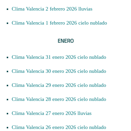
Clima Valencia 2 febrero 2026 lluvias
Clima Valencia 1 febrero 2026 cielo nublado
ENERO
Clima Valencia 31 enero 2026 cielo nublado
Clima Valencia 30 enero 2026 cielo nublado
Clima Valencia 29 enero 2026 cielo nublado
Clima Valencia 28 enero 2026 cielo nublado
Clima Valencia 27 enero 2026 lluvias
Clima Valencia 26 enero 2026 cielo nublado