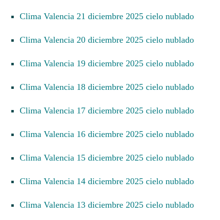
Clima Valencia 21 diciembre 2025 cielo nublado
Clima Valencia 20 diciembre 2025 cielo nublado
Clima Valencia 19 diciembre 2025 cielo nublado
Clima Valencia 18 diciembre 2025 cielo nublado
Clima Valencia 17 diciembre 2025 cielo nublado
Clima Valencia 16 diciembre 2025 cielo nublado
Clima Valencia 15 diciembre 2025 cielo nublado
Clima Valencia 14 diciembre 2025 cielo nublado
Clima Valencia 13 diciembre 2025 cielo nublado