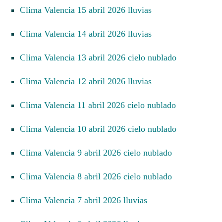
Clima Valencia 15 abril 2026 lluvias
Clima Valencia 14 abril 2026 lluvias
Clima Valencia 13 abril 2026 cielo nublado
Clima Valencia 12 abril 2026 lluvias
Clima Valencia 11 abril 2026 cielo nublado
Clima Valencia 10 abril 2026 cielo nublado
Clima Valencia 9 abril 2026 cielo nublado
Clima Valencia 8 abril 2026 cielo nublado
Clima Valencia 7 abril 2026 lluvias