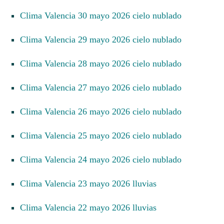
Clima Valencia 30 mayo 2026 cielo nublado
Clima Valencia 29 mayo 2026 cielo nublado
Clima Valencia 28 mayo 2026 cielo nublado
Clima Valencia 27 mayo 2026 cielo nublado
Clima Valencia 26 mayo 2026 cielo nublado
Clima Valencia 25 mayo 2026 cielo nublado
Clima Valencia 24 mayo 2026 cielo nublado
Clima Valencia 23 mayo 2026 lluvias
Clima Valencia 22 mayo 2026 lluvias