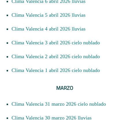
Clima Valencia 6 abril 2026 lluvias
Clima Valencia 5 abril 2026 lluvias
Clima Valencia 4 abril 2026 lluvias
Clima Valencia 3 abril 2026 cielo nublado
Clima Valencia 2 abril 2026 cielo nublado
Clima Valencia 1 abril 2026 cielo nublado
MARZO
Clima Valencia 31 marzo 2026 cielo nublado
Clima Valencia 30 marzo 2026 lluvias