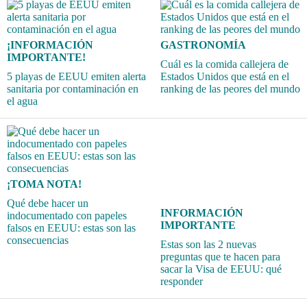
¡INFORMACIÓN
GASTRONOMÍA
IMPORTANTE!
Cuál es la comida callejera de
5 playas de EEUU emiten alerta
Estados Unidos que está en el
sanitaria por contaminación en
ranking de las peores del mundo
el agua
¡TOMA NOTA!
Qué debe hacer un
INFORMACIÓN
indocumentado con papeles
IMPORTANTE
falsos en EEUU: estas son las
consecuencias
Estas son las 2 nuevas
preguntas que te hacen para
sacar la Visa de EEUU: qué
responder