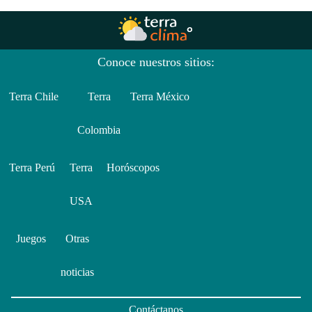
Conoce nuestros sitios:
Terra Chile
Terra
Terra México
Colombia
Terra Perú
Terra
Horóscopos
USA
Juegos
Otras
noticias
Contáctanos