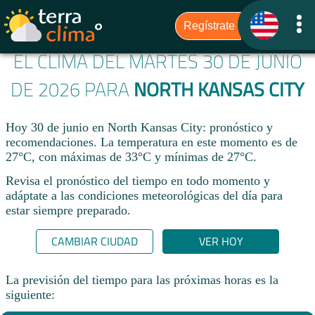
EL CLIMA DEL MARTES 30 DE JUNIO
DE 2026 PARA
NORTH KANSAS CITY
Hoy 30 de junio en North Kansas City: pronóstico y
recomendaciones. La temperatura en este momento es de
27°C, con máximas de 33°C y mínimas de 27°C.
Revisa el pronóstico del tiempo en todo momento y
adáptate a las condiciones meteorológicas del día para
estar siempre preparado.​
CAMBIAR CIUDAD
VER HOY
La previsión del tiempo para las próximas horas es la
siguiente: