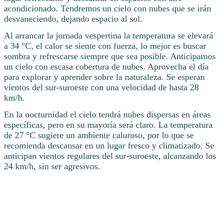
acondicionado. Tendremos un cielo con nubes que se irán
desvaneciendo, dejando espacio al sol.
Al arrancar la jornada vespertina la temperatura se elevará
a 34 °C, el calor se siente con fuerza, lo mejor es buscar
sombra y refrescarse siempre que sea posible. Anticipamos
un cielo con escasa cobertura de nubes. Aprovecha el día
para explorar y aprender sobre la naturaleza. Se esperan
vientos del sur-suroeste con una velocidad de hasta 28
km/h.
En la nocturnidad el cielo tendrá nubes dispersas en áreas
específicas, pero en su mayoría será claro. La temperatura
de 27 °C sugiere un ambiente caluroso, por lo que se
recomienda descansar en un lugar fresco y climatizado. Se
anticipan vientos regulares del sur-suroeste, alcanzando los
24 km/h, sin ser agresivos.