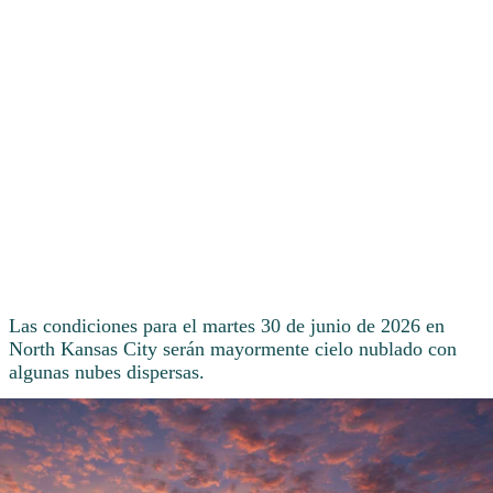
Las condiciones para el martes 30 de junio de 2026 en
North Kansas City serán mayormente cielo nublado con
algunas nubes dispersas.