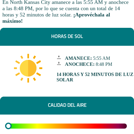
En North Kansas City amanece a las 5:55 AM y anochece
a las 8:48 PM, por lo que se cuenta con un total de 14
horas y 52 minutos de luz solar.
¡Aprovéchala al
máximo!
HORAS DE SOL
AMANECE:
5:55 AM
ANOCHECE:
8:48 PM
14 HORAS Y 52 MINUTOS DE LUZ
SOLAR
CALIDAD DEL AIRE