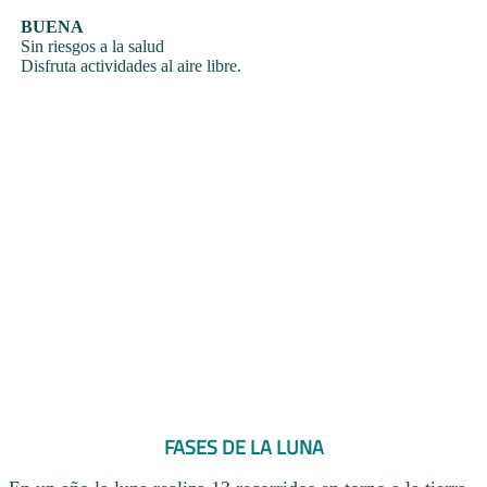
BUENA
Sin riesgos a la salud
Disfruta actividades al aire libre.
FASES DE LA LUNA