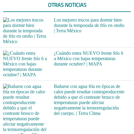
OTRAS NOTICIAS
Los mejores trucos para dormir bien
durante la temporada de frío en otoño
| Terra México
¿Cuándo entra NUEVO frente frío 6
a México con bajas temperaturas
durante octubre? | MAPA
Bañarse con agua fría en épocas de
calor puede resultar contraproducente
debido a que el contraste brusco de
temperaturas puede afectar
negativamente la termorregulación
del cuerpo. | Terra Clima