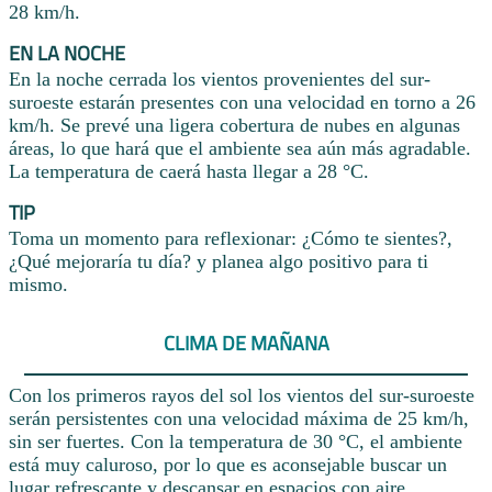
28 km/h.
EN LA NOCHE
En la noche cerrada los vientos provenientes del sur-
suroeste estarán presentes con una velocidad en torno a 26
km/h. Se prevé una ligera cobertura de nubes en algunas
áreas, lo que hará que el ambiente sea aún más agradable.
La temperatura de caerá hasta llegar a 28 °C.
TIP
Toma un momento para reflexionar: ¿Cómo te sientes?,
¿Qué mejoraría tu día? y planea algo positivo para ti
mismo.
CLIMA DE MAÑANA
Con los primeros rayos del sol los vientos del sur-suroeste
serán persistentes con una velocidad máxima de 25 km/h,
sin ser fuertes. Con la temperatura de 30 °C, el ambiente
está muy caluroso, por lo que es aconsejable buscar un
lugar refrescante y descansar en espacios con aire