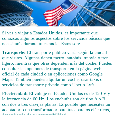
Si vas a viajar a Estados Unidos, es importante que
conozcas algunos aspectos sobre los servicios básicos que
necesitarás durante tu estancia. Estos son:
Transporte:
El transporte público varía según la ciudad
que visites. Algunas tienen metro, autobús, tranvía o tren
ligero, mientras que otras dependen más del coche. Puedes
consultar las opciones de transporte en la página web
oficial de cada ciudad o en aplicaciones como Google
Maps. También puedes alquilar un coche, usar taxis o
servicios de transporte privado como Uber o Lyft.
Electricidad:
El voltaje en Estados Unidos es de 120 V y
la frecuencia de 60 Hz. Los enchufes son de tipo A o B,
con dos o tres clavijas planas. Es posible que necesites un
adaptador o un transformador para tus aparatos eléctricos,
dependiendo de su compatibilidad.