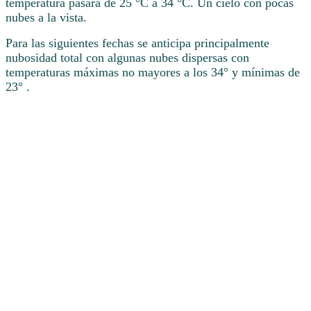
temperatura pasará de 25 °C a 34 °C. Un cielo con pocas
nubes a la vista.
Para las siguientes fechas se anticipa principalmente
nubosidad total con algunas nubes dispersas con
temperaturas máximas no mayores a los 34° y mínimas de
23° .