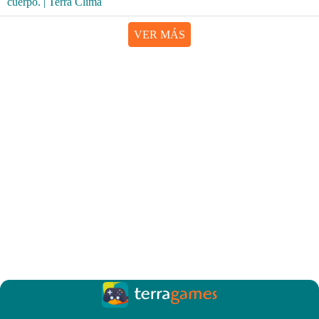
VER MÁS