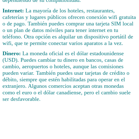
Internet:
La mayoría de los hoteles, restaurantes,
cafeterías y lugares públicos ofrecen conexión wifi gratuita
o de pago. También puedes comprar una tarjeta SIM local
o un plan de datos móviles para tener internet en tu
teléfono. Otra opción es alquilar un dispositivo portátil de
wifi, que te permite conectar varios aparatos a la vez.
Dinero:
La moneda oficial es el dólar estadounidense
(USD). Puedes cambiar tu dinero en bancos, casas de
cambio, aeropuertos o hoteles, aunque las comisiones
pueden variar. También puedes usar tarjetas de crédito o
débito, siempre que estén habilitadas para operar en el
extranjero. Algunos comercios aceptan otras monedas
como el euro o el dólar canadiense, pero el cambio suele
ser desfavorable.