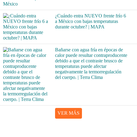
¿Cuándo entra NUEVO frente frío 6
a México con bajas temperaturas
durante octubre? | MAPA
Bañarse con agua fría en épocas de
calor puede resultar contraproducente
debido a que el contraste brusco de
temperaturas puede afectar
negativamente la termorregulación
del cuerpo. | Terra Clima
VER MÁS