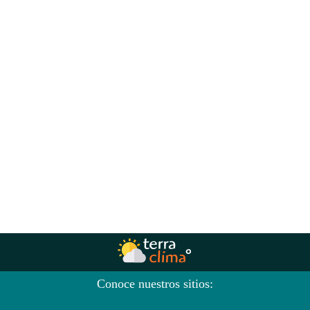
Conoce nuestros sitios: