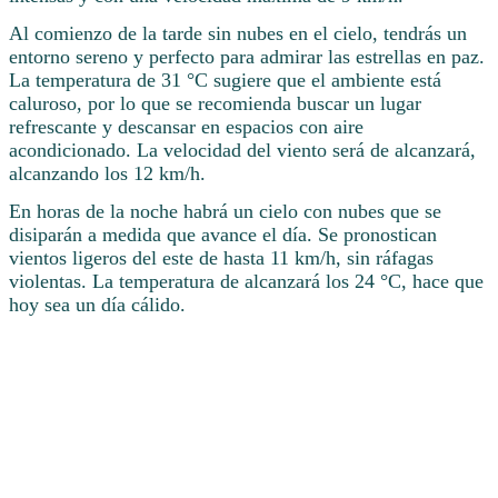
Al comienzo de la tarde sin nubes en el cielo, tendrás un
entorno sereno y perfecto para admirar las estrellas en paz.
La temperatura de 31 °C sugiere que el ambiente está
caluroso, por lo que se recomienda buscar un lugar
refrescante y descansar en espacios con aire
acondicionado. La velocidad del viento será de alcanzará,
alcanzando los 12 km/h.
En horas de la noche habrá un cielo con nubes que se
disiparán a medida que avance el día. Se pronostican
vientos ligeros del este de hasta 11 km/h, sin ráfagas
violentas. La temperatura de alcanzará los 24 °C, hace que
hoy sea un día cálido.