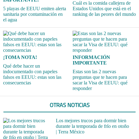
Cuál es la comida callejera de
5 playas de EEUU emiten alerta
Estados Unidos que está en el
sanitaria por contaminación en
ranking de las peores del mundo
el agua
¡TOMA NOTA!
INFORMACIÓN
IMPORTANTE
Qué debe hacer un
indocumentado con papeles
Estas son las 2 nuevas
falsos en EEUU: estas son las
preguntas que te hacen para
consecuencias
sacar la Visa de EEUU: qué
responder
OTRAS NOTICIAS
Los mejores trucos para dormir bien
durante la temporada de frío en otoño
| Terra México