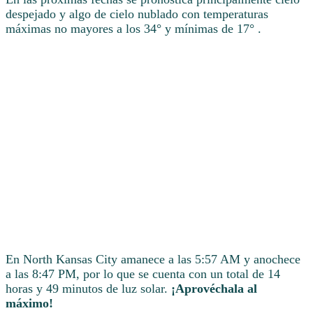
despejado y algo de cielo nublado con temperaturas
máximas no mayores a los 34° y mínimas de 17° .
En North Kansas City amanece a las 5:57 AM y anochece
a las 8:47 PM, por lo que se cuenta con un total de 14
horas y 49 minutos de luz solar.
¡Aprovéchala al
máximo!