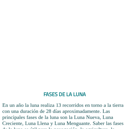
FASES DE LA LUNA
En un año la luna realiza 13 recorridos en torno a la tierra
con una duración de 28 días aproximadamente. Las
principales fases de la luna son la Luna Nueva, Luna
Creciente, Luna Llena y Luna Menguante. Saber las fases