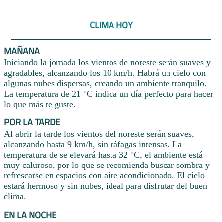
CLIMA HOY
MAÑANA
Iniciando la jornada los vientos de noreste serán suaves y
agradables, alcanzando los 10 km/h. Habrá un cielo con
algunas nubes dispersas, creando un ambiente tranquilo.
La temperatura de 21 °C indica un día perfecto para hacer
lo que más te guste.
POR LA TARDE
Al abrir la tarde los vientos del noreste serán suaves,
alcanzando hasta 9 km/h, sin ráfagas intensas. La
temperatura de se elevará hasta 32 °C, el ambiente está
muy caluroso, por lo que se recomienda buscar sombra y
refrescarse en espacios con aire acondicionado. El cielo
estará hermoso y sin nubes, ideal para disfrutar del buen
clima.
EN LA NOCHE