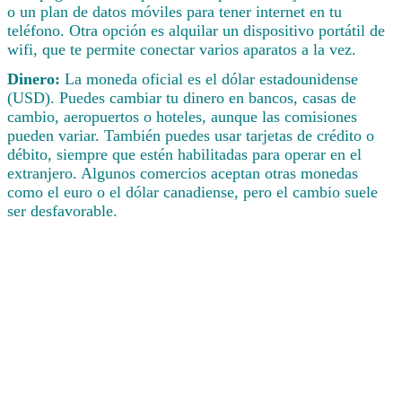
o un plan de datos móviles para tener internet en tu
teléfono. Otra opción es alquilar un dispositivo portátil de
wifi, que te permite conectar varios aparatos a la vez.
Dinero:
La moneda oficial es el dólar estadounidense
(USD). Puedes cambiar tu dinero en bancos, casas de
cambio, aeropuertos o hoteles, aunque las comisiones
pueden variar. También puedes usar tarjetas de crédito o
débito, siempre que estén habilitadas para operar en el
extranjero. Algunos comercios aceptan otras monedas
como el euro o el dólar canadiense, pero el cambio suele
ser desfavorable.