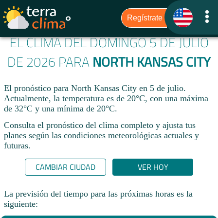
EL CLIMA DEL DOMINGO 5 DE JULIO
DE 2026 PARA
NORTH KANSAS CITY
El pronóstico para North Kansas City en 5 de julio.
Actualmente, la temperatura es de 20°C, con una máxima
de 32°C y una mínima de 20°C.
Consulta el pronóstico del clima completo y ajusta tus
planes según las condiciones meteorológicas actuales y
futuras.
CAMBIAR CIUDAD
VER HOY
La previsión del tiempo para las próximas horas es la
siguiente: