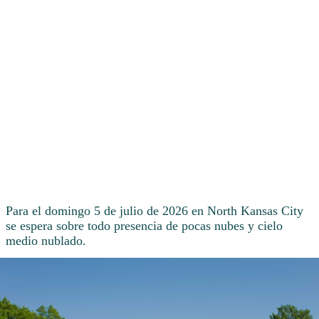
Para el domingo 5 de julio de 2026 en North Kansas City
se espera sobre todo presencia de pocas nubes y cielo
medio nublado.