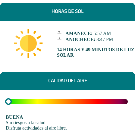
HORAS DE SOL
AMANECE:
5:57 AM
ANOCHECE:
8:47 PM
14 HORAS Y 49 MINUTOS DE LUZ
SOLAR
CALIDAD DEL AIRE
BUENA
Sin riesgos a la salud
Disfruta actividades al aire libre.