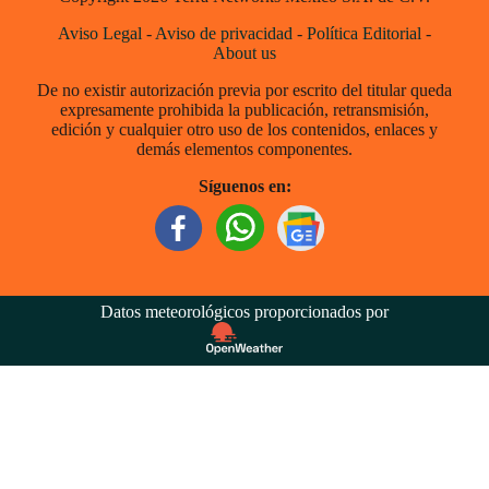
Aviso Legal
-
Aviso de privacidad
-
Política Editorial
-
About us
De no existir autorización previa por escrito del titular queda
expresamente prohibida la publicación, retransmisión,
edición y cualquier otro uso de los contenidos, enlaces y
demás elementos componentes.
Síguenos en:
Datos meteorológicos proporcionados por