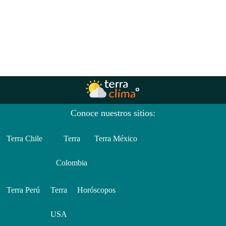
Conoce nuestros sitios:
Terra Chile
Terra
Terra México
Colombia
Terra Perú
Terra
Horóscopos
USA