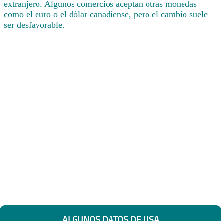
extranjero. Algunos comercios aceptan otras monedas
como el euro o el dólar canadiense, pero el cambio suele
ser desfavorable.
ALGUNOS DATOS DE USA