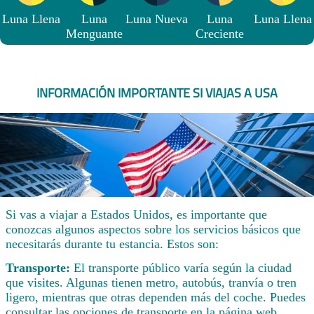
Luna Llena
Luna
Luna Nueva
Luna
Luna Llena
Menguante
Creciente
INFORMACIÓN IMPORTANTE SI VIAJAS A USA
Si vas a viajar a Estados Unidos, es importante que
conozcas algunos aspectos sobre los servicios básicos que
necesitarás durante tu estancia. Estos son:
Transporte:
El transporte público varía según la ciudad
que visites. Algunas tienen metro, autobús, tranvía o tren
ligero, mientras que otras dependen más del coche. Puedes
consultar las opciones de transporte en la página web