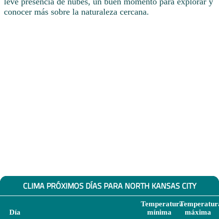
leve presencia de nubes, un buen momento para explorar y
conocer más sobre la naturaleza cercana.
CLIMA PRÓXIMOS DÍAS PARA NORTH KANSAS CITY
Temperatura
Temperatur
Día
mínima
máxima