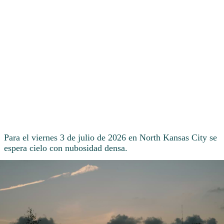
Para el viernes 3 de julio de 2026 en North Kansas City se
espera cielo con nubosidad densa.