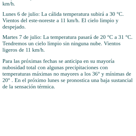
km/h.
Lunes 6 de julio: La cálida temperatura subirá a 30 °C.
Vientos del este-noreste a 11 km/h. El cielo limpio y
despejado.
Martes 7 de julio: La temperatura pasará de 20 °C a 31 °C.
Tendremos un cielo limpio sin ninguna nube. Vientos
ligeros de 11 km/h.
Para las próximas fechas se anticipa en su mayoría
nubosidad total con algunas precipitaciones con
temperaturas máximas no mayores a los 36° y mínimas de
20° . En el próximo lunes se pronostica una baja sustancial
de la sensación térmica.