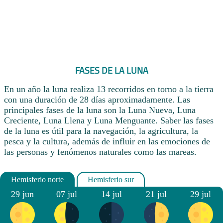
FASES DE LA LUNA
En un año la luna realiza 13 recorridos en torno a la tierra
con una duración de 28 días aproximadamente. Las
principales fases de la luna son la Luna Nueva, Luna
Creciente, Luna Llena y Luna Menguante. Saber las fases
de la luna es útil para la navegación, la agricultura, la
pesca y la cultura, además de influir en las emociones de
las personas y fenómenos naturales como las mareas.
29 jun
07 jul
14 jul
21 jul
29 jul