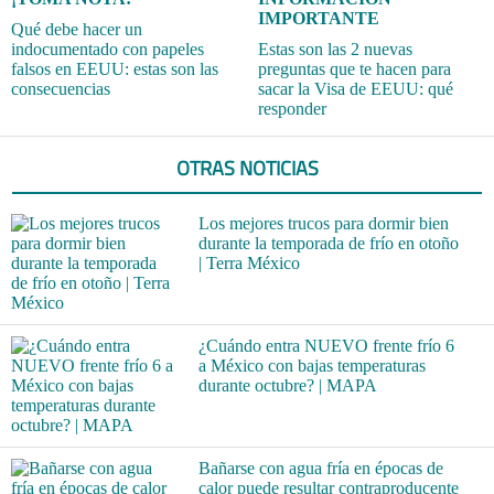
IMPORTANTE
Qué debe hacer un
indocumentado con papeles
Estas son las 2 nuevas
falsos en EEUU: estas son las
preguntas que te hacen para
consecuencias
sacar la Visa de EEUU: qué
responder
OTRAS NOTICIAS
Los mejores trucos para dormir bien
durante la temporada de frío en otoño
| Terra México
¿Cuándo entra NUEVO frente frío 6
a México con bajas temperaturas
durante octubre? | MAPA
Bañarse con agua fría en épocas de
calor puede resultar contraproducente