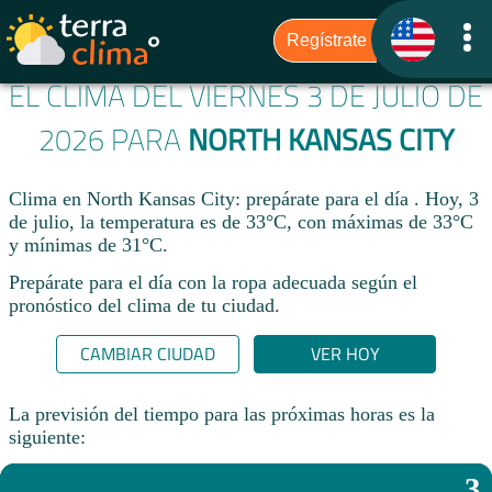
EL CLIMA DEL VIERNES 3 DE JULIO DE
2026 PARA
NORTH KANSAS CITY
Clima en North Kansas City: prepárate para el día . Hoy, 3
de julio, la temperatura es de 33°C, con máximas de 33°C
y mínimas de 31°C.
Prepárate para el día con la ropa adecuada según el
pronóstico del clima de tu ciudad.​
CAMBIAR CIUDAD
VER HOY
La previsión del tiempo para las próximas horas es la
siguiente:
3