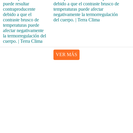
debido a que el contraste brusco de
temperaturas puede afectar
negativamente la termorregulación
del cuerpo. | Terra Clima
VER MÁS