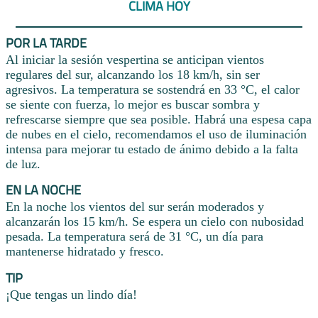
CLIMA HOY
POR LA TARDE
Al iniciar la sesión vespertina se anticipan vientos
regulares del sur, alcanzando los 18 km/h, sin ser
agresivos. La temperatura se sostendrá en 33 °C, el calor
se siente con fuerza, lo mejor es buscar sombra y
refrescarse siempre que sea posible. Habrá una espesa capa
de nubes en el cielo, recomendamos el uso de iluminación
intensa para mejorar tu estado de ánimo debido a la falta
de luz.
EN LA NOCHE
En la noche los vientos del sur serán moderados y
alcanzarán los 15 km/h. Se espera un cielo con nubosidad
pesada. La temperatura será de 31 °C, un día para
mantenerse hidratado y fresco.
TIP
¡Que tengas un lindo día!