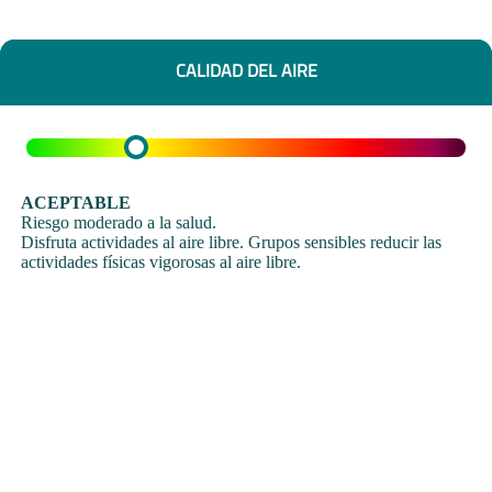
CALIDAD DEL AIRE
ACEPTABLE
Riesgo moderado a la salud.
Disfruta actividades al aire libre. Grupos sensibles reducir las
actividades físicas vigorosas al aire libre.