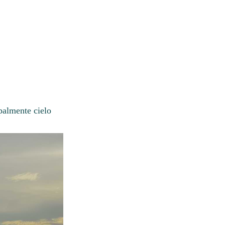
palmente cielo