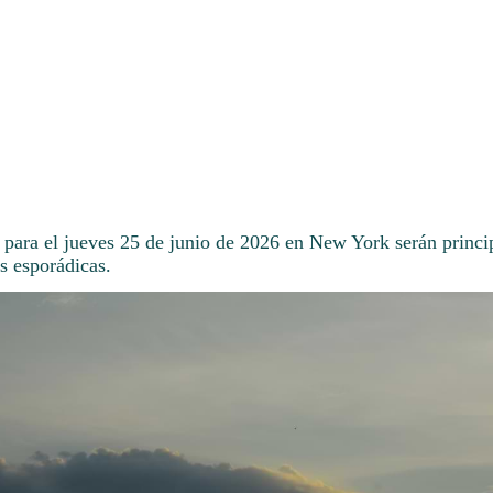
 para el jueves 25 de junio de 2026 en New York serán princi
s esporádicas.