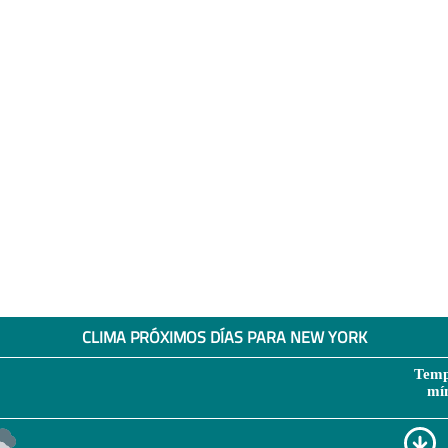
CLIMA PRÓXIMOS DÍAS PARA NEW YORK
Temp
mí