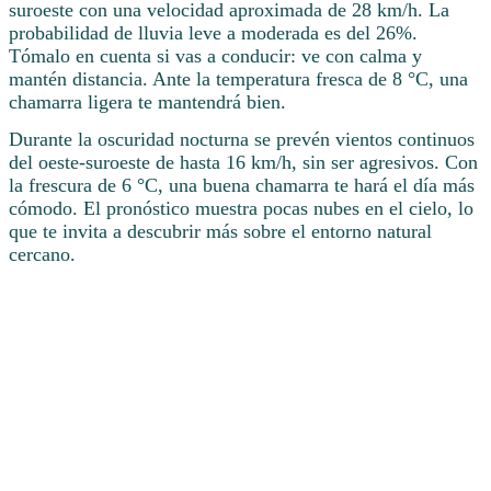
suroeste con una velocidad aproximada de 28 km/h. La
probabilidad de lluvia leve a moderada es del 26%.
Tómalo en cuenta si vas a conducir: ve con calma y
mantén distancia. Ante la temperatura fresca de 8 °C, una
chamarra ligera te mantendrá bien.
Durante la oscuridad nocturna se prevén vientos continuos
del oeste-suroeste de hasta 16 km/h, sin ser agresivos. Con
la frescura de 6 °C, una buena chamarra te hará el día más
cómodo. El pronóstico muestra pocas nubes en el cielo, lo
que te invita a descubrir más sobre el entorno natural
cercano.