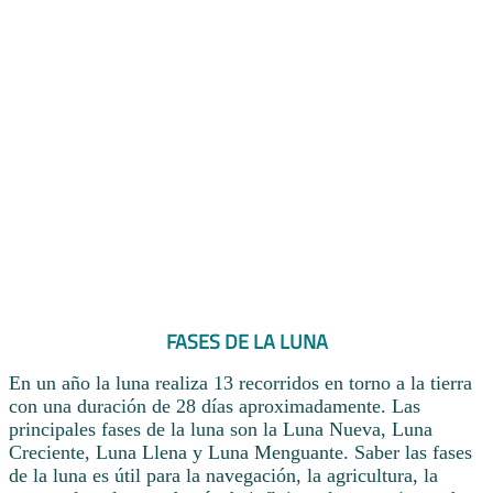
FASES DE LA LUNA
En un año la luna realiza 13 recorridos en torno a la tierra
con una duración de 28 días aproximadamente. Las
principales fases de la luna son la Luna Nueva, Luna
Creciente, Luna Llena y Luna Menguante. Saber las fases
de la luna es útil para la navegación, la agricultura, la