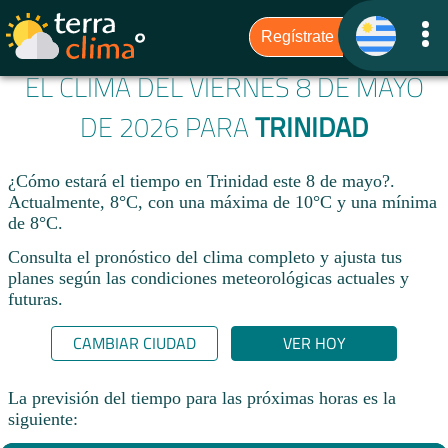
EL CLIMA DEL VIERNES 8 DE MAYO
DE 2026 PARA
TRINIDAD
¿Cómo estará el tiempo en Trinidad este 8 de mayo?.
Actualmente, 8°C, con una máxima de 10°C y una mínima
de 8°C.
Consulta el pronóstico del clima completo y ajusta tus
planes según las condiciones meteorológicas actuales y
futuras.
CAMBIAR CIUDAD
VER HOY
La previsión del tiempo para las próximas horas es la
siguiente: