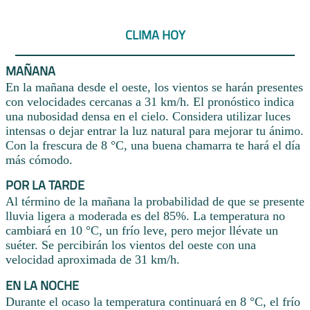
CLIMA HOY
MAÑANA
En la mañana desde el oeste, los vientos se harán presentes
con velocidades cercanas a 31 km/h. El pronóstico indica
una nubosidad densa en el cielo. Considera utilizar luces
intensas o dejar entrar la luz natural para mejorar tu ánimo.
Con la frescura de 8 °C, una buena chamarra te hará el día
más cómodo.
POR LA TARDE
Al término de la mañana la probabilidad de que se presente
lluvia ligera a moderada es del 85%. La temperatura no
cambiará en 10 °C, un frío leve, pero mejor llévate un
suéter. Se percibirán los vientos del oeste con una
velocidad aproximada de 31 km/h.
EN LA NOCHE
Durante el ocaso la temperatura continuará en 8 °C, el frío