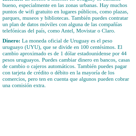
bueno, especialmente en las zonas urbanas. Hay muchos
puntos de wifi gratuito en lugares públicos, como plazas,
parques, museos y bibliotecas. También puedes contratar
un plan de datos móviles con alguna de las compañías
telefónicas del país, como Antel, Movistar o Claro.
Dinero:
La moneda oficial de Uruguay es el peso
uruguayo (UYU), que se divide en 100 centésimos. El
cambio aproximado es de 1 dólar estadounidense por 44
pesos uruguayos. Puedes cambiar dinero en bancos, casas
de cambio o cajeros automáticos. También puedes pagar
con tarjeta de crédito o débito en la mayoría de los
comercios, pero ten en cuenta que algunos pueden cobrar
una comisión extra.