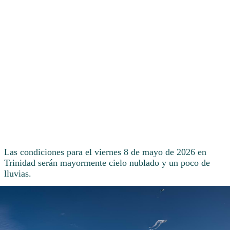
Las condiciones para el viernes 8 de mayo de 2026 en
Trinidad serán mayormente cielo nublado y un poco de
lluvias.