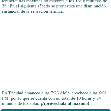
temperaturas máximas no mayores a los 15° y mínimas de
3° . En el siguiente sábado se pronostica una disminución
sustancial de la sensación térmica.
En Trinidad amanece a las 7:26 AM y anochece a las 6:01
PM, por lo que se cuenta con un total de 10 horas y 34
minutos de luz solar.
¡Aprovéchala al máximo!