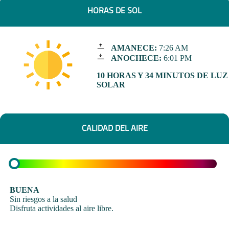
HORAS DE SOL
AMANECE:
7:26 AM
ANOCHECE:
6:01 PM
10 HORAS Y 34 MINUTOS DE LUZ
SOLAR
CALIDAD DEL AIRE
BUENA
Sin riesgos a la salud
Disfruta actividades al aire libre.