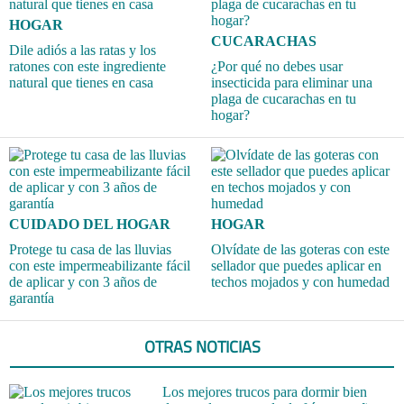
HOGAR
CUCARACHAS
Dile adiós a las ratas y los
ratones con este ingrediente
¿Por qué no debes usar
natural que tienes en casa
insecticida para eliminar una
plaga de cucarachas en tu
hogar?
CUIDADO DEL HOGAR
HOGAR
Protege tu casa de las lluvias
Olvídate de las goteras con este
con este impermeabilizante fácil
sellador que puedes aplicar en
de aplicar y con 3 años de
techos mojados y con humedad
garantía
OTRAS NOTICIAS
Los mejores trucos para dormir bien