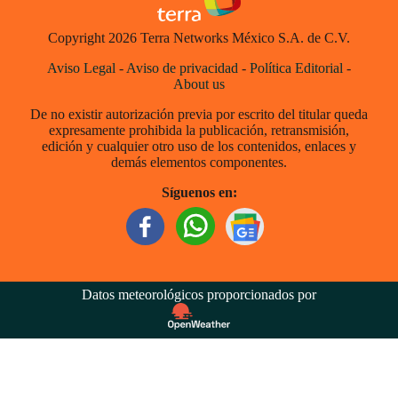
Copyright 2026 Terra Networks México S.A. de C.V.
Aviso Legal
-
Aviso de privacidad
-
Política Editorial
-
About us
De no existir autorización previa por escrito del titular queda
expresamente prohibida la publicación, retransmisión,
edición y cualquier otro uso de los contenidos, enlaces y
demás elementos componentes.
Síguenos en:
Datos meteorológicos proporcionados por