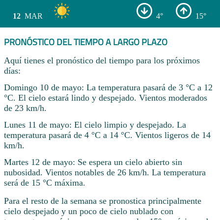
12
MAR
4°
15°
PRONÓSTICO DEL TIEMPO A LARGO PLAZO
Aquí tienes el pronóstico del tiempo para los próximos
días:
Domingo 10 de mayo: La temperatura pasará de 3 °C a 12
°C. El cielo estará lindo y despejado. Vientos moderados
de 23 km/h.
Lunes 11 de mayo: El cielo limpio y despejado. La
temperatura pasará de 4 °C a 14 °C. Vientos ligeros de 14
km/h.
Martes 12 de mayo: Se espera un cielo abierto sin
nubosidad. Vientos notables de 26 km/h. La temperatura
será de 15 °C máxima.
Para el resto de la semana se pronostica principalmente
cielo despejado y un poco de cielo nublado con