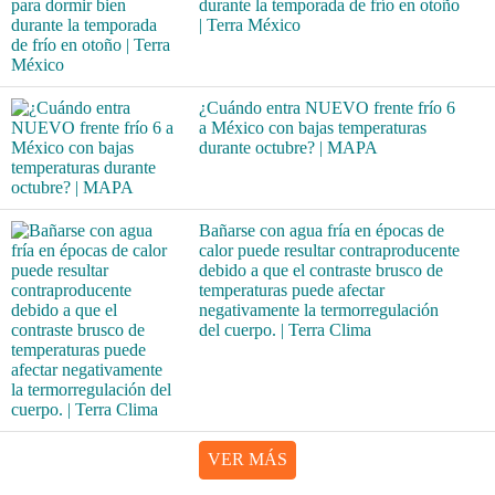
durante la temporada de frío en otoño
| Terra México
¿Cuándo entra NUEVO frente frío 6
a México con bajas temperaturas
durante octubre? | MAPA
Bañarse con agua fría en épocas de
calor puede resultar contraproducente
debido a que el contraste brusco de
temperaturas puede afectar
negativamente la termorregulación
del cuerpo. | Terra Clima
VER MÁS