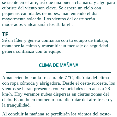
se siente en el aire, así que una buena chamarra y algo para
cubrirte del viento son clave. Se espera un cielo con
pequeñas cantidades de nubes, manteniendo el día
mayormente soleado. Los vientos del oeste serán
moderados y alcanzarán los 18 km/h.
TIP
Sé un líder y genera confianza con tu equipo de trabajo,
mantener la calma y transmitir un mensaje de seguridad
genera confianza con tu equipo.
CLIMA DE MAÑANA
Amaneciendo con la frescura de 7 °C, disfruta del clima
con ropa cómoda y abrigadora. Desde el oeste-suroeste, los
vientos se harán presentes con velocidades cercanas a 28
km/h. Hoy veremos nubes dispersas en ciertas zonas del
cielo. Es un buen momento para disfrutar del aire fresco y
la tranquilidad.
Al concluir la mañana se percibirán los vientos del oeste-