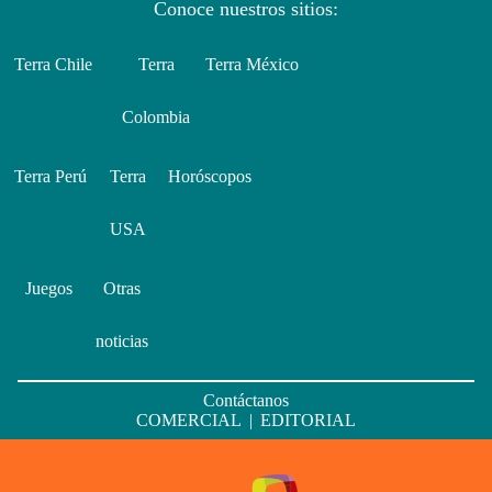
Conoce nuestros sitios:
Terra Chile
Terra
Terra México
Colombia
Terra Perú
Terra
Horóscopos
USA
Juegos
Otras
noticias
Contáctanos
COMERCIAL
|
EDITORIAL